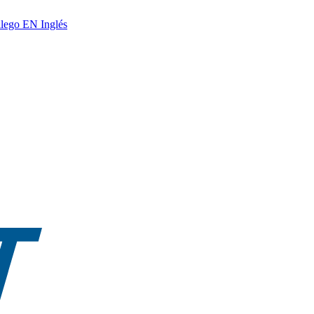
lego
EN
Inglés