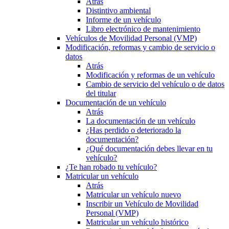
Atrás
Distintivo ambiental
Informe de un vehículo
Libro electrónico de mantenimiento
Vehículos de Movilidad Personal (VMP)
Modificación, reformas y cambio de servicio o
datos
Atrás
Modificación y reformas de un vehículo
Cambio de servicio del vehículo o de datos
del titular
Documentación de un vehículo
Atrás
La documentación de un vehículo
¿Has perdido o deteriorado la
documentación?
¿Qué documentación debes llevar en tu
vehículo?
¿Te han robado tu vehículo?
Matricular un vehículo
Atrás
Matricular un vehículo nuevo
Inscribir un Vehículo de Movilidad
Personal (VMP)
Matricular un vehículo histórico