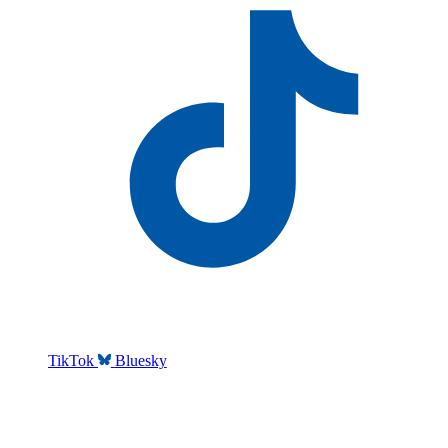
TikTok
Bluesky