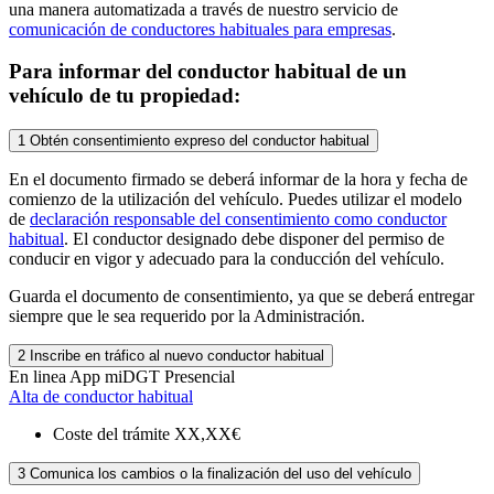
una manera automatizada a través de nuestro servicio de
comunicación de conductores habituales para empresas
.
Para informar del conductor habitual de un
vehículo de tu propiedad:
1
Obtén consentimiento expreso del conductor habitual
En el documento firmado se deberá informar de la hora y fecha de
comienzo de la utilización del vehículo. Puedes utilizar el modelo
de
declaración responsable del consentimiento como conductor
habitual
. El conductor designado debe disponer del permiso de
conducir en vigor y adecuado para la conducción del vehículo.
Guarda el documento de consentimiento, ya que se deberá entregar
siempre que le sea requerido por la Administración.
2
Inscribe en tráfico al nuevo conductor habitual
En linea
App miDGT
Presencial
Alta de conductor habitual
Coste del trámite
XX,XX€
3
Comunica los cambios o la finalización del uso del vehículo