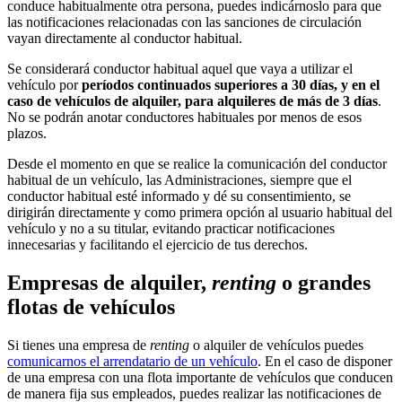
conduce habitualmente otra persona, puedes indicárnoslo para que
las notificaciones relacionadas con las sanciones de circulación
vayan directamente al conductor habitual.
Se considerará conductor habitual aquel que vaya a utilizar el
vehículo por
períodos continuados superiores a 30 días, y en el
caso de vehículos de alquiler, para alquileres de más de 3 días
.
No se podrán anotar conductores habituales por menos de esos
plazos.
Desde el momento en que se realice la comunicación del conductor
habitual de un vehículo, las Administraciones, siempre que el
conductor habitual esté informado y dé su consentimiento, se
dirigirán directamente y como primera opción al usuario habitual del
vehículo y no a su titular, evitando practicar notificaciones
innecesarias y facilitando el ejercicio de tus derechos.
Empresas de alquiler,
renting
o grandes
flotas de vehículos
Si tienes una empresa de
renting
o alquiler de vehículos puedes
comunicarnos el arrendatario de un vehículo
. En el caso de disponer
de una empresa con una flota importante de vehículos que conducen
de manera fija sus empleados, puedes realizar las notificaciones de