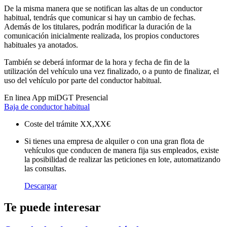
De la misma manera que se notifican las altas de un conductor
habitual, tendrás que comunicar si hay un cambio de fechas.
Además de los titulares, podrán modificar la duración de la
comunicación inicialmente realizada, los propios conductores
habituales ya anotados.
También se deberá informar de la hora y fecha de fin de la
utilización del vehículo una vez finalizado, o a punto de finalizar, el
uso del vehículo por parte del conductor habitual.
En linea
App miDGT
Presencial
Baja de conductor habitual
Coste del trámite
XX,XX€
Si tienes una empresa de alquiler o con una gran flota de
vehículos que conducen de manera fija sus empleados, existe
la posibilidad de realizar las peticiones en lote, automatizando
las consultas.
Descargar
Te puede interesar