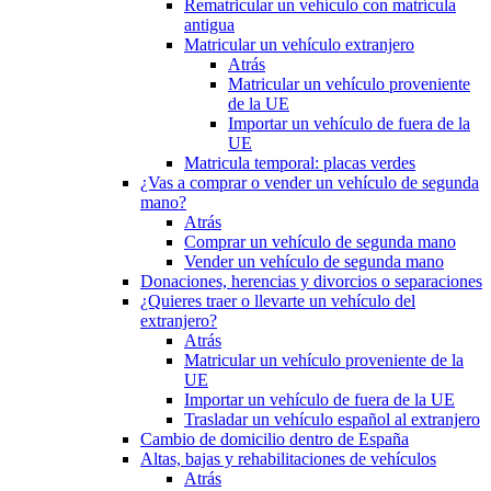
Rematricular un vehículo con matrícula
antigua
Matricular un vehículo extranjero
Atrás
Matricular un vehículo proveniente
de la UE
Importar un vehículo de fuera de la
UE
Matricula temporal: placas verdes
¿Vas a comprar o vender un vehículo de segunda
mano?
Atrás
Comprar un vehículo de segunda mano
Vender un vehículo de segunda mano
Donaciones, herencias y divorcios o separaciones
¿Quieres traer o llevarte un vehículo del
extranjero?
Atrás
Matricular un vehículo proveniente de la
UE
Importar un vehículo de fuera de la UE
Trasladar un vehículo español al extranjero
Cambio de domicilio dentro de España
Altas, bajas y rehabilitaciones de vehículos
Atrás