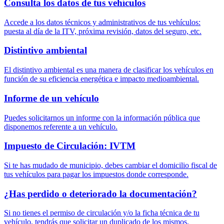
Consulta los datos de tus vehículos
Accede a los datos técnicos y administrativos de tus vehículos:
puesta al día de la ITV, próxima revisión, datos del seguro, etc.
Distintivo ambiental
El distintivo ambiental es una manera de clasificar los vehículos en
función de su eficiencia energética e impacto medioambiental.
Informe de un vehículo
Puedes solicitarnos un informe con la información pública que
disponemos referente a un vehículo.
Impuesto de Circulación: IVTM
Si te has mudado de municipio, debes cambiar el domicilio fiscal de
tus vehículos para pagar los impuestos donde corresponde.
¿Has perdido o deteriorado la documentación?
Si no tienes el permiso de circulación y/o la ficha técnica de tu
vehículo, tendrás que solicitar un duplicado de los mismos.