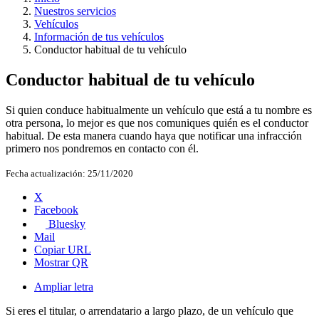
Nuestros servicios
Vehículos
Información de tus vehículos
Conductor habitual de tu vehículo
Conductor habitual de tu vehículo
Si quien conduce habitualmente un vehículo que está a tu nombre es
otra persona, lo mejor es que nos comuniques quién es el conductor
habitual. De esta manera cuando haya que notificar una infracción
primero nos pondremos en contacto con él.
Fecha actualización:
25/11/2020
X
Facebook
Bluesky
Mail
Copiar URL
Mostrar QR
Ampliar letra
Si eres el titular, o arrendatario a largo plazo, de un vehículo que