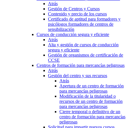
Atrás
Gestión de Centros y Cursos
Contenido y precio de los cursos
Certificado de aptitud para formadores y
psicólogos formadores de centros de
sensibilización
Cursos de conducción segura y eficiente
Atrás
Alta y gestión de cursos de conducción
segura y eficiente
Gestión de organismos de certificación de
CCSE
Centros de formación para mercancías peligrosas
Atrás
Gestión del centro y sus recursos
Atrás
Apertura de un centro de formación
para mercancías peligrosas
Modificación de la titularidad o
recursos de un centro de formación
para mercancías peligrosas
Cierre temporal o definitivo de un
centro de formación para mercancías
peligrosas
Solicitud para impartir nuevos cursos