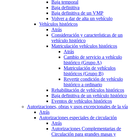
Baja temporal
Baja definitiva
Baja definitiva de un VMP
Volver a dar de alta un vehículo
Vehículos históricos
Atrás
Consideración y características de un
vehículo histórico
Matriculación vehículos históricos
Atrás
Cambio de servicio a vehículo
histórico (Grupo A)
Matriculación de vehículos
históricos (Grupo B)
Revertir condición de vehículo
histórico a ordinario
Rehabilitación de vehículos históricos
Baja definitiva de un vehículo histórico
Eventos de vehículos históricos
Autorizaciones, obras y usos excepcionales de la vía
Atrás
Autorizaciones especiales de circulación
Atrás
Autorizaciones Complementarias de
Circulación para grandes masas y