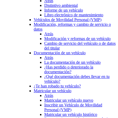
Atrás
Distintivo ambiental
Informe de un vehículo
Libro electrónico de mantenimiento
Vehículos de Movilidad Personal (VMP)
Modificación, reformas y cambio de servicio o
datos
Atrás
Modificación y reformas de un vehículo
Cambio de servicio del vehículo o de datos
del titular
Documentación de un vehículo
Atrás
La documentación de un vehículo
¿Has perdido o deteriorado la
documentación?
¿Qué documentación debes llevar en tu
vehículo?
¿Te han robado tu vehículo?
Matricular un vehículo
Atrás
Matricular un vehículo nuevo
Inscribir un Vehículo de Movilidad
Personal (VMP)
Matricular un vehículo histórico