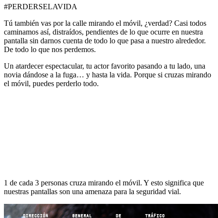
#PERDERSELAVIDA
Tú también vas por la calle mirando el móvil, ¿verdad? Casi todos
caminamos así, distraídos, pendientes de lo que ocurre en nuestra
pantalla sin darnos cuenta de todo lo que pasa a nuestro alrededor.
De todo lo que nos perdemos.
Un atardecer espectacular, tu actor favorito pasando a tu lado, una
novia dándose a la fuga… y hasta la vida. Porque si cruzas mirando
el móvil, puedes perderlo todo.
1 de cada 3 personas cruza mirando el móvil. Y esto significa que
nuestras pantallas son una amenaza para la seguridad vial.