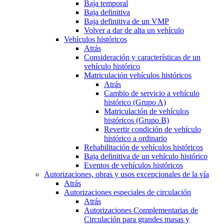
Baja temporal
Baja definitiva
Baja definitiva de un VMP
Volver a dar de alta un vehículo
Vehículos históricos
Atrás
Consideración y características de un
vehículo histórico
Matriculación vehículos históricos
Atrás
Cambio de servicio a vehículo
histórico (Grupo A)
Matriculación de vehículos
históricos (Grupo B)
Revertir condición de vehículo
histórico a ordinario
Rehabilitación de vehículos históricos
Baja definitiva de un vehículo histórico
Eventos de vehículos históricos
Autorizaciones, obras y usos excepcionales de la vía
Atrás
Autorizaciones especiales de circulación
Atrás
Autorizaciones Complementarias de
Circulación para grandes masas y