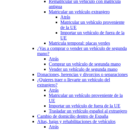
Rematricular un vehículo con matrícula
antigua
Matricular un vehículo extranjero
Atrás
Matricular un vehículo proveniente
de la UE
Importar un vehículo de fuera de la
UE
Matricula temporal: placas verdes
¿Vas a comprar o vender un vehículo de segunda
mano?
Atrás
Comprar un vehículo de segunda mano
Vender un vehículo de segunda mano
Donaciones, herencias y divorcios o separaciones
¿Quieres traer o llevarte un vehículo del
extranjero?
Atrás
Matricular un vehículo proveniente de la
UE
Importar un vehículo de fuera de la UE
Trasladar un vehículo español al extranjero
Cambio de domicilio dentro de España
Altas, bajas y rehabilitaciones de vehículos
Atrás