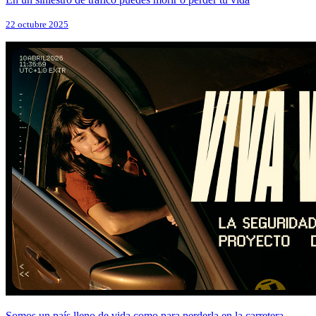
22 octubre 2025
Somos un país lleno de vida como para perderla en la carretera