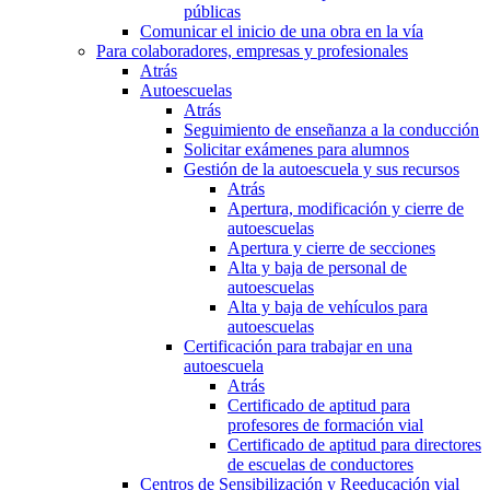
públicas
Comunicar el inicio de una obra en la vía
Para colaboradores, empresas y profesionales
Atrás
Autoescuelas
Atrás
Seguimiento de enseñanza a la conducción
Solicitar exámenes para alumnos
Gestión de la autoescuela y sus recursos
Atrás
Apertura, modificación y cierre de
autoescuelas
Apertura y cierre de secciones
Alta y baja de personal de
autoescuelas
Alta y baja de vehículos para
autoescuelas
Certificación para trabajar en una
autoescuela
Atrás
Certificado de aptitud para
profesores de formación vial
Certificado de aptitud para directores
de escuelas de conductores
Centros de Sensibilización y Reeducación vial