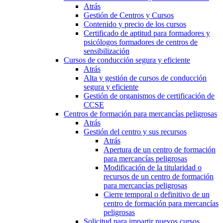
Atrás
Gestión de Centros y Cursos
Contenido y precio de los cursos
Certificado de aptitud para formadores y
psicólogos formadores de centros de
sensibilización
Cursos de conducción segura y eficiente
Atrás
Alta y gestión de cursos de conducción
segura y eficiente
Gestión de organismos de certificación de
CCSE
Centros de formación para mercancías peligrosas
Atrás
Gestión del centro y sus recursos
Atrás
Apertura de un centro de formación
para mercancías peligrosas
Modificación de la titularidad o
recursos de un centro de formación
para mercancías peligrosas
Cierre temporal o definitivo de un
centro de formación para mercancías
peligrosas
Solicitud para impartir nuevos cursos