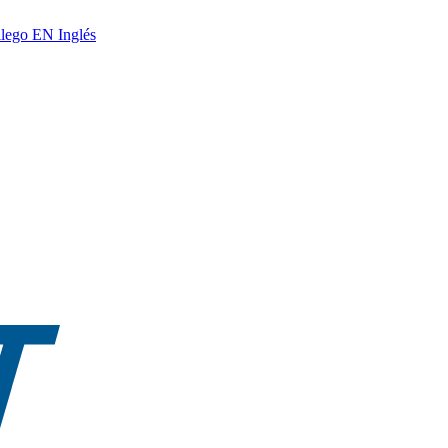
lego
EN
Inglés