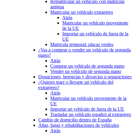
Rematricular un vehículo con matrícula
antigua
Matricular un vehículo extranjero
Atrás
Matricular un vehículo proveniente
de la UE
Importar un vehículo de fuera de la
UE
Matricula temporal: placas verdes
¿Vas a comprar o vender un vehículo de segunda
mano?
Atrás
Comprar un vehículo de segunda mano
Vender un vehículo de segunda mano
Donaciones, herencias y divorcios o separaciones
¿Quieres traer o llevarte un vehículo del
extranjero?
Atrás
Matricular un vehículo proveniente de la
UE
Importar un vehículo de fuera de la UE
Trasladar un vehículo español al extranjero
Cambio de domicilio dentro de España
Altas, bajas y rehabilitaciones de vehículos
Atrás