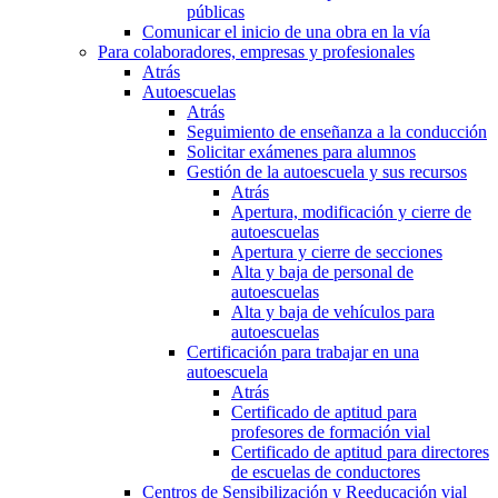
públicas
Comunicar el inicio de una obra en la vía
Para colaboradores, empresas y profesionales
Atrás
Autoescuelas
Atrás
Seguimiento de enseñanza a la conducción
Solicitar exámenes para alumnos
Gestión de la autoescuela y sus recursos
Atrás
Apertura, modificación y cierre de
autoescuelas
Apertura y cierre de secciones
Alta y baja de personal de
autoescuelas
Alta y baja de vehículos para
autoescuelas
Certificación para trabajar en una
autoescuela
Atrás
Certificado de aptitud para
profesores de formación vial
Certificado de aptitud para directores
de escuelas de conductores
Centros de Sensibilización y Reeducación vial