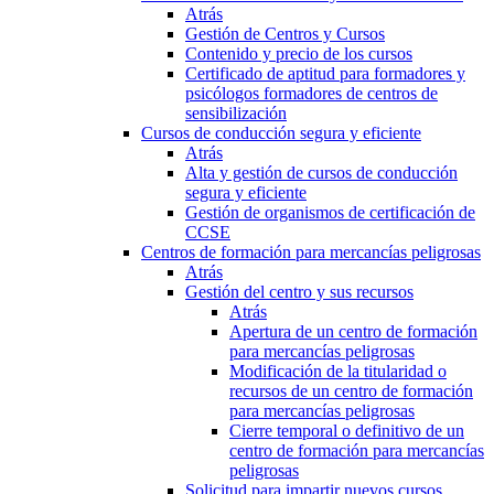
Atrás
Gestión de Centros y Cursos
Contenido y precio de los cursos
Certificado de aptitud para formadores y
psicólogos formadores de centros de
sensibilización
Cursos de conducción segura y eficiente
Atrás
Alta y gestión de cursos de conducción
segura y eficiente
Gestión de organismos de certificación de
CCSE
Centros de formación para mercancías peligrosas
Atrás
Gestión del centro y sus recursos
Atrás
Apertura de un centro de formación
para mercancías peligrosas
Modificación de la titularidad o
recursos de un centro de formación
para mercancías peligrosas
Cierre temporal o definitivo de un
centro de formación para mercancías
peligrosas
Solicitud para impartir nuevos cursos