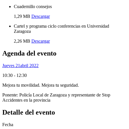
Cuadernillo consejos
1,29 MB
Descargar
Cartel y programa ciclo conferencias en Universidad
Zaragoza
2,26 MB
Descargar
Agenda del evento
Jueves 21
Abril 2022
10:30 - 12:30
Mejora tu movilidad. Mejora tu seguridad.
Ponente:
Policía Local de Zaragoza y representante de Stop
Accidentes en la provincia
Detalle del evento
Fecha