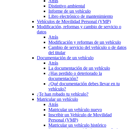
Atrás
Distintivo ambiental
Informe de un vehículo
Libro electrónico de mantenimiento
Vehículos de Movilidad Personal (VMP)
Modificación, reformas y cambio de servicio o
datos
Atrás
Modificación y reformas de un vehículo
Cambio de servicio del vehículo o de datos
del titular
Documentación de un vehículo
Atrás
La documentación de un vehículo
¿Has perdido o deteriorado la
documentación?
¿Qué documentación debes llevar en tu
vehículo?
¿Te han robado tu vehículo?
Matricular un vehículo
Atrás
Matricular un vehículo nuevo
Inscribir un Vehículo de Movilidad
Personal (VMP)
Matricular un vehículo histórico