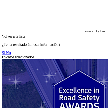
Volver a la lista
¿Te ha resultado útil esta información?
Sí
No
Eventos relacionados