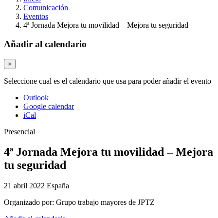
Comunicación
Eventos
4ª Jornada Mejora tu movilidad – Mejora tu seguridad
Añadir al calendario
×
Seleccione cual es el calendario que usa para poder añadir el evento
Outlook
Google calendar
iCal
Presencial
4ª Jornada Mejora tu movilidad – Mejora
tu seguridad
21 abril 2022
España
Organizado por:
Grupo trabajo mayores de JPTZ