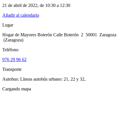
21 de abril de 2022
, de
10:30 a 12:30
Añadir al calendario
Lugar
Hogar de Mayores Boterón Calle Boterón 2 50001 Zaragoza
(Zaragoza)
Teléfono
976 29 96 62
Transporte
Autobus: Líneas autobús urbano: 21, 22 y 32,
Cargando mapa