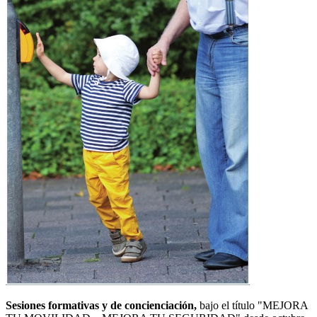
Sesiones formativas y de concienciación,
bajo el título "MEJORA