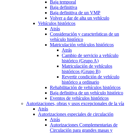
Baja temporal
Baja definitiva
Baja definitiva de un VMP
Volver a dar de alta un vehículo
Vehículos históricos
Atrás
Consideración y características de un
vehículo histórico
Matriculación vehículos históricos
Atrás
Cambio de servicio a vehículo
histórico (Grupo A)
Matriculación de vehículos
históricos (Grupo B)
Revertir condición de vehículo
histórico a ordinario
Rehabilitación de vehículos históricos
Baja definitiva de un vehículo histórico
Eventos de vehículos históricos
Autorizaciones, obras y usos excepcionales de la vía
Atrás
Autorizaciones especiales de circulación
Atrás
Autorizaciones Complementarias de
Circulación para grandes masas y