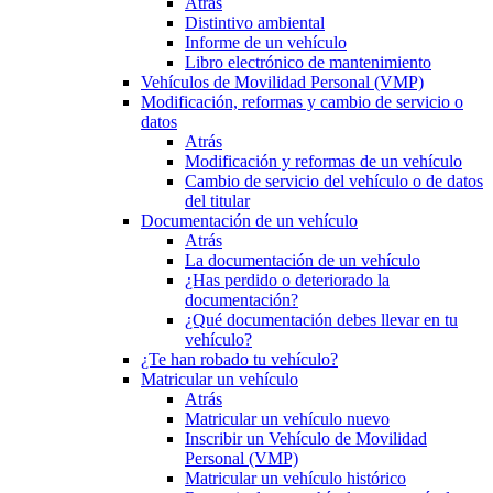
Atrás
Distintivo ambiental
Informe de un vehículo
Libro electrónico de mantenimiento
Vehículos de Movilidad Personal (VMP)
Modificación, reformas y cambio de servicio o
datos
Atrás
Modificación y reformas de un vehículo
Cambio de servicio del vehículo o de datos
del titular
Documentación de un vehículo
Atrás
La documentación de un vehículo
¿Has perdido o deteriorado la
documentación?
¿Qué documentación debes llevar en tu
vehículo?
¿Te han robado tu vehículo?
Matricular un vehículo
Atrás
Matricular un vehículo nuevo
Inscribir un Vehículo de Movilidad
Personal (VMP)
Matricular un vehículo histórico