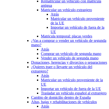
Rematricular un vehículo con matrícula
antigua
Matricular un vehículo extranjero
Atrás
Matricular un vehículo proveniente
de la UE
Importar un vehículo de fuera de la
UE
Matricula temporal: placas verdes
¿Vas a comprar o vender un vehículo de segunda
mano?
Atrás
Comprar un vehículo de segunda mano
Vender un vehículo de segunda mano
Donaciones, herencias y divorcios o separaciones
¿Quieres traer o llevarte un vehículo del
extranjero?
Atrás
Matricular un vehículo proveniente de la
UE
Importar un vehículo de fuera de la UE
Trasladar un vehículo español al extranjero
Cambio de domicilio dentro de España
Altas, bajas y rehabilitaciones de vehículos
Atrás