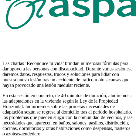
Las charlas ‘Reconduce tu vida’ brindan numerosas fórmulas para
dar apoyo a las personas con discapacidad. Durante varias sesiones,
daremos datos, respuestas, trucos y soluciones para lidiar con
nuestra nueva lesión tras un accidente de tráfico u otras causas que
hayan provocado una lesión medular reciente.
En esta sesión en concreto, de 40 minutos de duración, aludiremos a
las adaptaciones en la vivienda según la Ley de la Propiedad
Horizontal. Inquiriremos sobre las primeras necesidades de
adaptación según se regresa al domicilio tras el periodo hospitalario,
los problemas que pueden surgir con la comunidad de vecinos, y las
necesidades que aparecen en baños, salones, pasillos, distribución,
cocinas, dormitorios y otras habitaciones como despensas, trasteros
o azoteas-tendedero.