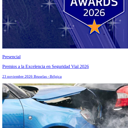
Presencial
Premios a la Excelencia en Seguridad Vial 2026
23 noviembre 2026
Bruselas - Bélgica