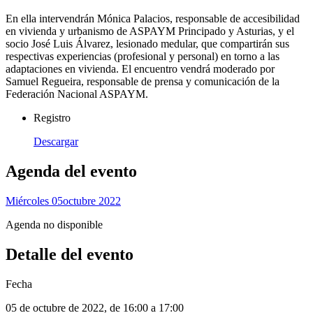
En ella intervendrán Mónica Palacios, responsable de accesibilidad
en vivienda y urbanismo de ASPAYM Principado y Asturias, y el
socio José Luis Álvarez, lesionado medular, que compartirán sus
respectivas experiencias (profesional y personal) en torno a las
adaptaciones en vivienda. El encuentro vendrá moderado por
Samuel Regueira, responsable de prensa y comunicación de la
Federación Nacional ASPAYM.
Registro
Descargar
Agenda del evento
Miércoles 05
Octubre 2022
Agenda no disponible
Detalle del evento
Fecha
05 de octubre de 2022
, de
16:00 a 17:00