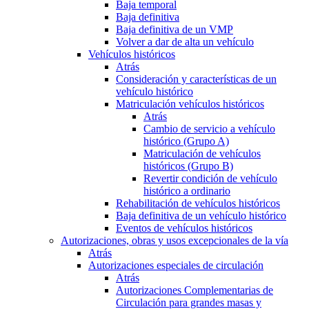
Baja temporal
Baja definitiva
Baja definitiva de un VMP
Volver a dar de alta un vehículo
Vehículos históricos
Atrás
Consideración y características de un
vehículo histórico
Matriculación vehículos históricos
Atrás
Cambio de servicio a vehículo
histórico (Grupo A)
Matriculación de vehículos
históricos (Grupo B)
Revertir condición de vehículo
histórico a ordinario
Rehabilitación de vehículos históricos
Baja definitiva de un vehículo histórico
Eventos de vehículos históricos
Autorizaciones, obras y usos excepcionales de la vía
Atrás
Autorizaciones especiales de circulación
Atrás
Autorizaciones Complementarias de
Circulación para grandes masas y