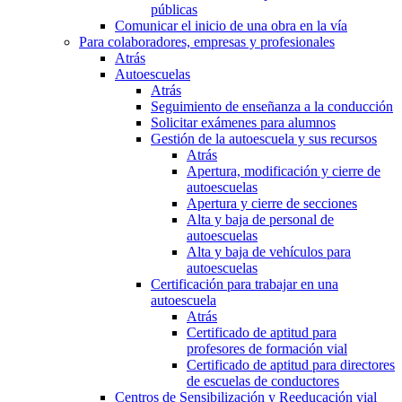
públicas
Comunicar el inicio de una obra en la vía
Para colaboradores, empresas y profesionales
Atrás
Autoescuelas
Atrás
Seguimiento de enseñanza a la conducción
Solicitar exámenes para alumnos
Gestión de la autoescuela y sus recursos
Atrás
Apertura, modificación y cierre de
autoescuelas
Apertura y cierre de secciones
Alta y baja de personal de
autoescuelas
Alta y baja de vehículos para
autoescuelas
Certificación para trabajar en una
autoescuela
Atrás
Certificado de aptitud para
profesores de formación vial
Certificado de aptitud para directores
de escuelas de conductores
Centros de Sensibilización y Reeducación vial