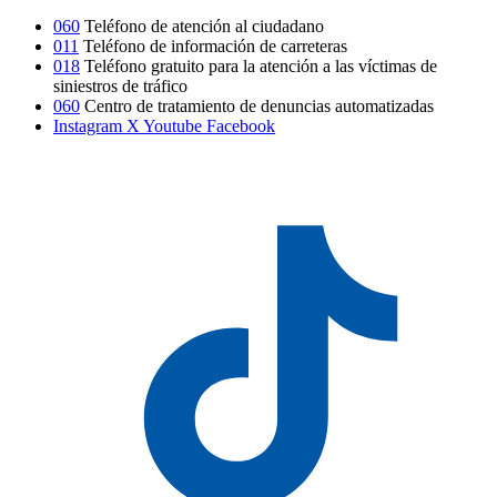
060
Teléfono de atención al ciudadano
011
Teléfono de información de carreteras
018
Teléfono gratuito para la atención a las víctimas de
siniestros de tráfico
060
Centro de tratamiento de denuncias automatizadas
Instagram
X
Youtube
Facebook