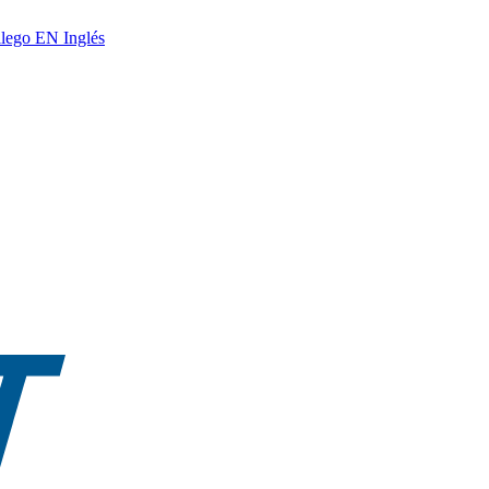
lego
EN
Inglés