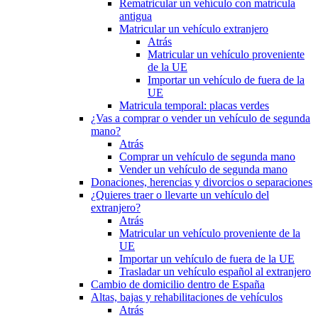
Rematricular un vehículo con matrícula
antigua
Matricular un vehículo extranjero
Atrás
Matricular un vehículo proveniente
de la UE
Importar un vehículo de fuera de la
UE
Matricula temporal: placas verdes
¿Vas a comprar o vender un vehículo de segunda
mano?
Atrás
Comprar un vehículo de segunda mano
Vender un vehículo de segunda mano
Donaciones, herencias y divorcios o separaciones
¿Quieres traer o llevarte un vehículo del
extranjero?
Atrás
Matricular un vehículo proveniente de la
UE
Importar un vehículo de fuera de la UE
Trasladar un vehículo español al extranjero
Cambio de domicilio dentro de España
Altas, bajas y rehabilitaciones de vehículos
Atrás