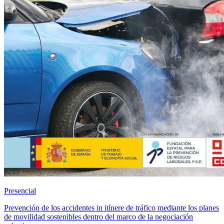
Presencial
Prevención de los accidentes in itínere de tráfico mediante los planes
de movilidad sostenibles dentro del marco de la negociación