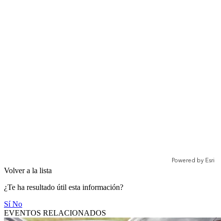
Volver a la lista
¿Te ha resultado útil esta información?
Sí
No
EVENTOS RELACIONADOS