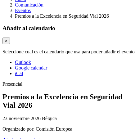
Comunicación
Eventos
Premios a la Excelencia en Seguridad Vial 2026
Añadir al calendario
×
Seleccione cual es el calendario que usa para poder añadir el evento
Outlook
Google calendar
iCal
Presencial
Premios a la Excelencia en Seguridad
Vial 2026
23 noviembre 2026
Bélgica
Organizado por:
Comisión Europea