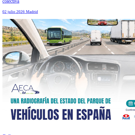
colectiva
02 julio 2026
Madrid