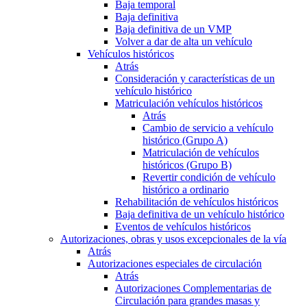
Baja temporal
Baja definitiva
Baja definitiva de un VMP
Volver a dar de alta un vehículo
Vehículos históricos
Atrás
Consideración y características de un
vehículo histórico
Matriculación vehículos históricos
Atrás
Cambio de servicio a vehículo
histórico (Grupo A)
Matriculación de vehículos
históricos (Grupo B)
Revertir condición de vehículo
histórico a ordinario
Rehabilitación de vehículos históricos
Baja definitiva de un vehículo histórico
Eventos de vehículos históricos
Autorizaciones, obras y usos excepcionales de la vía
Atrás
Autorizaciones especiales de circulación
Atrás
Autorizaciones Complementarias de
Circulación para grandes masas y