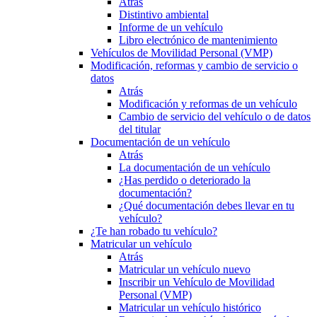
Atrás
Distintivo ambiental
Informe de un vehículo
Libro electrónico de mantenimiento
Vehículos de Movilidad Personal (VMP)
Modificación, reformas y cambio de servicio o
datos
Atrás
Modificación y reformas de un vehículo
Cambio de servicio del vehículo o de datos
del titular
Documentación de un vehículo
Atrás
La documentación de un vehículo
¿Has perdido o deteriorado la
documentación?
¿Qué documentación debes llevar en tu
vehículo?
¿Te han robado tu vehículo?
Matricular un vehículo
Atrás
Matricular un vehículo nuevo
Inscribir un Vehículo de Movilidad
Personal (VMP)
Matricular un vehículo histórico