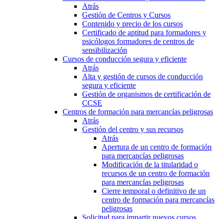
Atrás
Gestión de Centros y Cursos
Contenido y precio de los cursos
Certificado de aptitud para formadores y
psicólogos formadores de centros de
sensibilización
Cursos de conducción segura y eficiente
Atrás
Alta y gestión de cursos de conducción
segura y eficiente
Gestión de organismos de certificación de
CCSE
Centros de formación para mercancías peligrosas
Atrás
Gestión del centro y sus recursos
Atrás
Apertura de un centro de formación
para mercancías peligrosas
Modificación de la titularidad o
recursos de un centro de formación
para mercancías peligrosas
Cierre temporal o definitivo de un
centro de formación para mercancías
peligrosas
Solicitud para impartir nuevos cursos