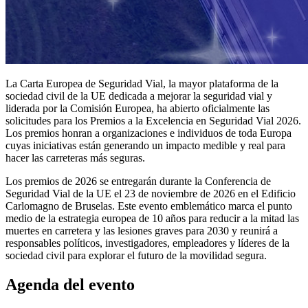
La Carta Europea de Seguridad Vial, la mayor plataforma de la
sociedad civil de la UE dedicada a mejorar la seguridad vial y
liderada por la Comisión Europea, ha abierto oficialmente las
solicitudes para los Premios a la Excelencia en Seguridad Vial 2026.
Los premios honran a organizaciones e individuos de toda Europa
cuyas iniciativas están generando un impacto medible y real para
hacer las carreteras más seguras.
Los premios de 2026 se entregarán durante la Conferencia de
Seguridad Vial de la UE el 23 de noviembre de 2026 en el Edificio
Carlomagno de Bruselas. Este evento emblemático marca el punto
medio de la estrategia europea de 10 años para reducir a la mitad las
muertes en carretera y las lesiones graves para 2030 y reunirá a
responsables políticos, investigadores, empleadores y líderes de la
sociedad civil para explorar el futuro de la movilidad segura.
Agenda del evento