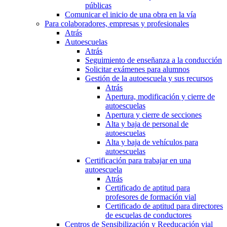
públicas
Comunicar el inicio de una obra en la vía
Para colaboradores, empresas y profesionales
Atrás
Autoescuelas
Atrás
Seguimiento de enseñanza a la conducción
Solicitar exámenes para alumnos
Gestión de la autoescuela y sus recursos
Atrás
Apertura, modificación y cierre de
autoescuelas
Apertura y cierre de secciones
Alta y baja de personal de
autoescuelas
Alta y baja de vehículos para
autoescuelas
Certificación para trabajar en una
autoescuela
Atrás
Certificado de aptitud para
profesores de formación vial
Certificado de aptitud para directores
de escuelas de conductores
Centros de Sensibilización y Reeducación vial