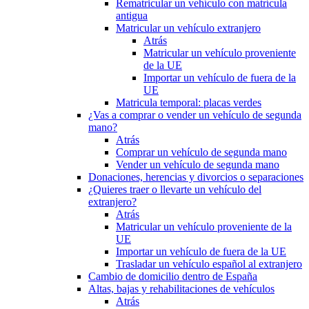
Rematricular un vehículo con matrícula
antigua
Matricular un vehículo extranjero
Atrás
Matricular un vehículo proveniente
de la UE
Importar un vehículo de fuera de la
UE
Matricula temporal: placas verdes
¿Vas a comprar o vender un vehículo de segunda
mano?
Atrás
Comprar un vehículo de segunda mano
Vender un vehículo de segunda mano
Donaciones, herencias y divorcios o separaciones
¿Quieres traer o llevarte un vehículo del
extranjero?
Atrás
Matricular un vehículo proveniente de la
UE
Importar un vehículo de fuera de la UE
Trasladar un vehículo español al extranjero
Cambio de domicilio dentro de España
Altas, bajas y rehabilitaciones de vehículos
Atrás