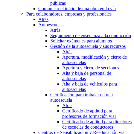
públicas
Comunicar el inicio de una obra en la vía
Para colaboradores, empresas y profesionales
Atrás
Autoescuelas
Atrás
Seguimiento de enseñanza a la conducción
Solicitar exámenes para alumnos
Gestión de la autoescuela y sus recursos
Atrás
Apertura, modificación y cierre de
autoescuelas
Apertura y cierre de secciones
Alta y baja de personal de
autoescuelas
Alta y baja de vehículos para
autoescuelas
Certificación para trabajar en una
autoescuela
Atrás
Certificado de aptitud para
profesores de formación vial
Certificado de aptitud para directores
de escuelas de conductores
Centros de Sensibilización y Reeducación vial