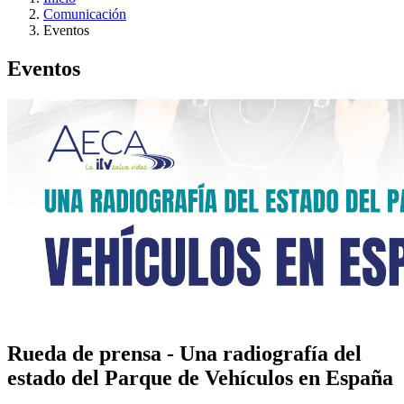
Comunicación
Eventos
Eventos
Rueda de prensa - Una radiografía del
estado del Parque de Vehículos en España