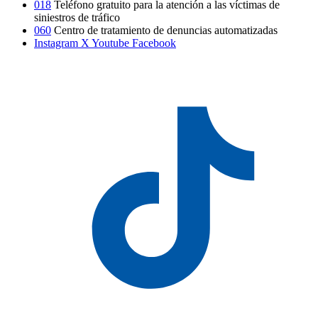
018
Teléfono gratuito para la atención a las víctimas de
siniestros de tráfico
060
Centro de tratamiento de denuncias automatizadas
Instagram
X
Youtube
Facebook