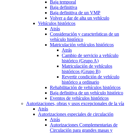
Baja temporal
Baja definitiva
Baja definitiva de un VMP
Volver a dar de alta un vehículo
Vehículos históricos
Atrás
Consideración y características de un
vehículo histórico
Matriculación vehículos históricos
Atrás
Cambio de servicio a vehículo
histórico (Grupo A)
Matriculación de vehículos
históricos (Grupo B)
Revertir condición de vehículo
histórico a ordinario
Rehabilitación de vehículos históricos
Baja definitiva de un vehículo histórico
Eventos de vehículos históricos
Autorizaciones, obras y usos excepcionales de la vía
Atrás
Autorizaciones especiales de circulación
Atrás
Autorizaciones Complementarias de
Circulación para grandes masas y