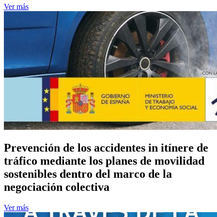
Ver más
Prevención de los accidentes in itínere de
tráfico mediante los planes de movilidad
sostenibles dentro del marco de la
negociación colectiva
Ver más