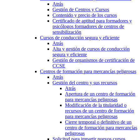
Atrás
Gestión de Centros y Cursos
Contenido y precio de los cursos
Certificado de aptitud para formadores y
psicólogos formadores de centros de
sensibilización
Cursos de conducción segura y eficiente
Atrás
Alta y gestión de cursos de conducción
segura y eficiente
Gestión de organismos de certificación de
CCSE
Centros de formación para mercancías peligrosas
Atrás
Gestión del centro y sus recursos
Atrás
Apertura de un centro de formación
para mercancías peligrosas
Modificación de la titularidad o
recursos de un centro de formación
para mercancías peligrosas
Cierre temporal o definitivo de un
centro de formación para mercancías
peligrosas
Solicitud para impartir nuevos cursos