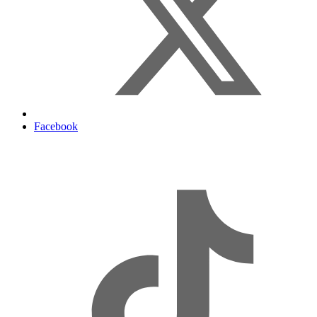
Facebook