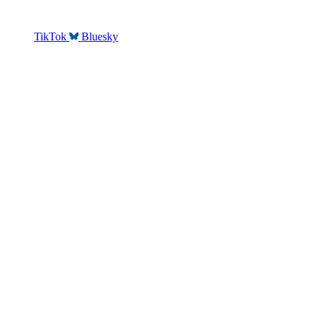
TikTok
Bluesky