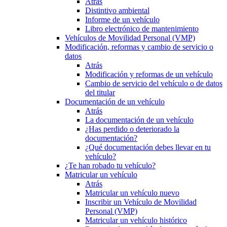
Atrás
Distintivo ambiental
Informe de un vehículo
Libro electrónico de mantenimiento
Vehículos de Movilidad Personal (VMP)
Modificación, reformas y cambio de servicio o
datos
Atrás
Modificación y reformas de un vehículo
Cambio de servicio del vehículo o de datos
del titular
Documentación de un vehículo
Atrás
La documentación de un vehículo
¿Has perdido o deteriorado la
documentación?
¿Qué documentación debes llevar en tu
vehículo?
¿Te han robado tu vehículo?
Matricular un vehículo
Atrás
Matricular un vehículo nuevo
Inscribir un Vehículo de Movilidad
Personal (VMP)
Matricular un vehículo histórico