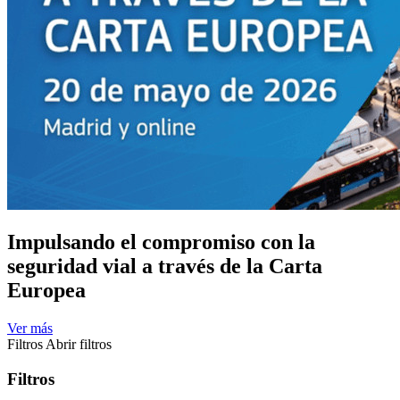
Impulsando el compromiso con la
seguridad vial a través de la Carta
Europea
Ver más
Filtros
Abrir filtros
Filtros