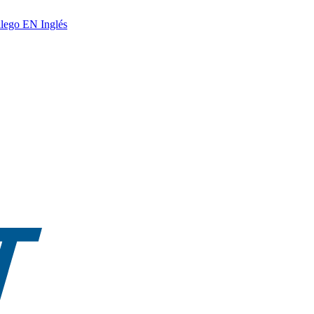
lego
EN
Inglés