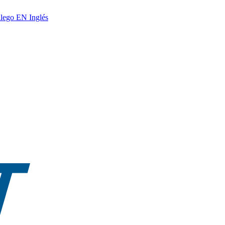
lego
EN
Inglés