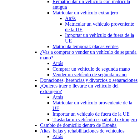
Rematricular un vehículo con matrícula
antigua
Matricular un vehículo extranjero
Atrás
Matricular un vehículo proveniente
de la UE
Importar un vehículo de fuera de la
UE
Matricula temporal: placas verdes
¿Vas a comprar o vender un vehículo de segunda
mano?
Atrás
Comprar un vehículo de segunda mano
Vender un vehículo de segunda mano
Donaciones, herencias y divorcios o separaciones
¿Quieres traer o llevarte un vehículo del
extranjero?
Atrás
Matricular un vehículo proveniente de la
UE
Importar un vehículo de fuera de la UE
Trasladar un vehículo español al extranjero
Cambio de domicilio dentro de España
Altas, bajas y rehabilitaciones de vehículos
Atrás