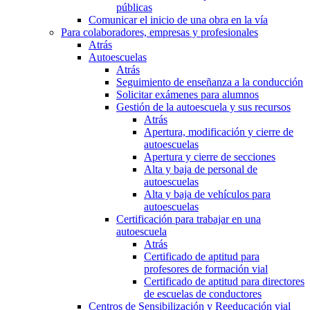
públicas
Comunicar el inicio de una obra en la vía
Para colaboradores, empresas y profesionales
Atrás
Autoescuelas
Atrás
Seguimiento de enseñanza a la conducción
Solicitar exámenes para alumnos
Gestión de la autoescuela y sus recursos
Atrás
Apertura, modificación y cierre de
autoescuelas
Apertura y cierre de secciones
Alta y baja de personal de
autoescuelas
Alta y baja de vehículos para
autoescuelas
Certificación para trabajar en una
autoescuela
Atrás
Certificado de aptitud para
profesores de formación vial
Certificado de aptitud para directores
de escuelas de conductores
Centros de Sensibilización y Reeducación vial