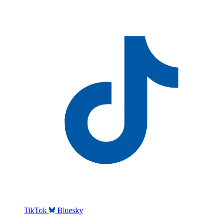
TikTok
Bluesky