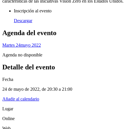
características de las iniciativas Vision Zero en los Estados Unidos.
Inscripción al evento
Descargar
Agenda del evento
Martes 24
Mayo 2022
Agenda no disponible
Detalle del evento
Fecha
24 de mayo de 2022
, de
20:30 a 21:00
Añadir al calendario
Lugar
Online
Web