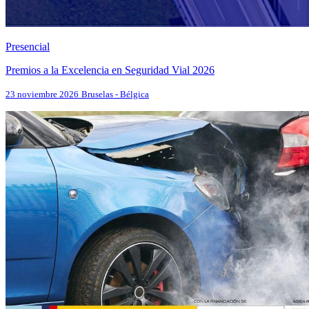
Presencial
Premios a la Excelencia en Seguridad Vial 2026
23 noviembre 2026
Bruselas - Bélgica