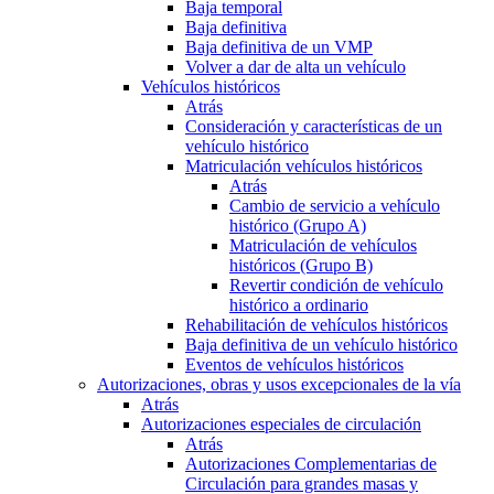
Baja temporal
Baja definitiva
Baja definitiva de un VMP
Volver a dar de alta un vehículo
Vehículos históricos
Atrás
Consideración y características de un
vehículo histórico
Matriculación vehículos históricos
Atrás
Cambio de servicio a vehículo
histórico (Grupo A)
Matriculación de vehículos
históricos (Grupo B)
Revertir condición de vehículo
histórico a ordinario
Rehabilitación de vehículos históricos
Baja definitiva de un vehículo histórico
Eventos de vehículos históricos
Autorizaciones, obras y usos excepcionales de la vía
Atrás
Autorizaciones especiales de circulación
Atrás
Autorizaciones Complementarias de
Circulación para grandes masas y