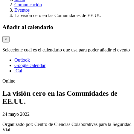
Comunicación
Eventos
La visión cero en las Comunidades de EE.UU
Añadir al calendario
×
Seleccione cual es el calendario que usa para poder añadir el evento
Outlook
Google calendar
iCal
Online
La visión cero en las Comunidades de
EE.UU.
24 mayo 2022
Organizado por:
Centro de Ciencias Colaborativas para la Seguridad
Vial