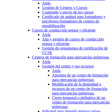
Atrás
Gestión de Centros y Cursos
Contenido y precio de los cursos
Certificado de aptitud para formadores y
psicólogos formadores de centros de
sensibilización
Cursos de conducción segura y eficiente
Atrás
Alta y gestión de cursos de conducción
segura y eficiente
Gestión de organismos de certificación de
CCSE
Centros de formación para mercancías peligrosas
Atrás
Gestión del centro y sus recursos
Atrás
Apertura de un centro de formación
para mercancías peligrosas
Modificación de la titularidad o
recursos de un centro de formación
para mercancías peligrosas
Cierre temporal o definitivo de un
centro de formación para mercancías
peligrosas
Solicitud para impartir nuevos cursos