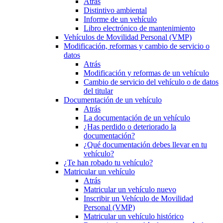
Atrás
Distintivo ambiental
Informe de un vehículo
Libro electrónico de mantenimiento
Vehículos de Movilidad Personal (VMP)
Modificación, reformas y cambio de servicio o
datos
Atrás
Modificación y reformas de un vehículo
Cambio de servicio del vehículo o de datos
del titular
Documentación de un vehículo
Atrás
La documentación de un vehículo
¿Has perdido o deteriorado la
documentación?
¿Qué documentación debes llevar en tu
vehículo?
¿Te han robado tu vehículo?
Matricular un vehículo
Atrás
Matricular un vehículo nuevo
Inscribir un Vehículo de Movilidad
Personal (VMP)
Matricular un vehículo histórico