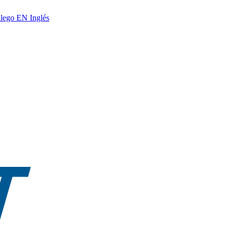
lego
EN
Inglés