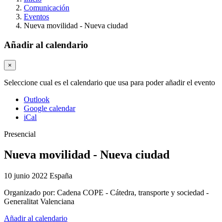
Comunicación
Eventos
Nueva movilidad - Nueva ciudad
Añadir al calendario
×
Seleccione cual es el calendario que usa para poder añadir el evento
Outlook
Google calendar
iCal
Presencial
Nueva movilidad - Nueva ciudad
10 junio 2022
España
Organizado por:
Cadena COPE - Cátedra, transporte y sociedad -
Generalitat Valenciana
Añadir al calendario