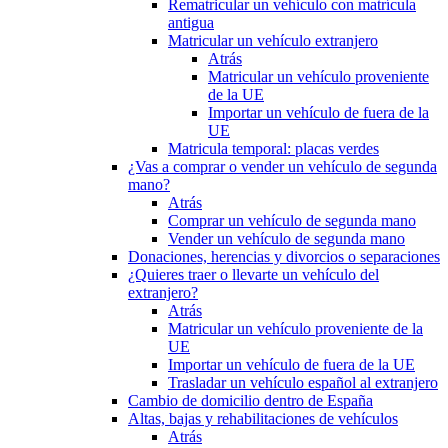
Rematricular un vehículo con matrícula
antigua
Matricular un vehículo extranjero
Atrás
Matricular un vehículo proveniente
de la UE
Importar un vehículo de fuera de la
UE
Matricula temporal: placas verdes
¿Vas a comprar o vender un vehículo de segunda
mano?
Atrás
Comprar un vehículo de segunda mano
Vender un vehículo de segunda mano
Donaciones, herencias y divorcios o separaciones
¿Quieres traer o llevarte un vehículo del
extranjero?
Atrás
Matricular un vehículo proveniente de la
UE
Importar un vehículo de fuera de la UE
Trasladar un vehículo español al extranjero
Cambio de domicilio dentro de España
Altas, bajas y rehabilitaciones de vehículos
Atrás