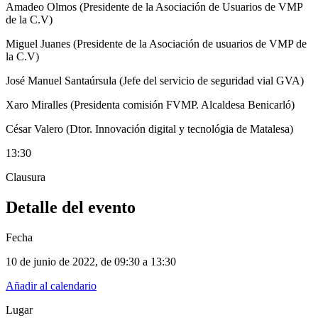
Amadeo Olmos (Presidente de la Asociación de Usuarios de VMP
de la C.V)
Miguel Juanes (Presidente de la Asociación de usuarios de VMP de
la C.V)
José Manuel Santaúrsula (Jefe del servicio de seguridad vial GVA)
Xaro Miralles (Presidenta comisión FVMP. Alcaldesa Benicarló)
César Valero (Dtor. Innovación digital y tecnológia de Matalesa)
13:30
Clausura
Detalle del evento
Fecha
10 de junio de 2022
, de
09:30 a 13:30
Añadir al calendario
Lugar