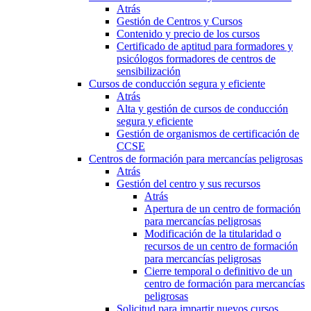
Atrás
Gestión de Centros y Cursos
Contenido y precio de los cursos
Certificado de aptitud para formadores y
psicólogos formadores de centros de
sensibilización
Cursos de conducción segura y eficiente
Atrás
Alta y gestión de cursos de conducción
segura y eficiente
Gestión de organismos de certificación de
CCSE
Centros de formación para mercancías peligrosas
Atrás
Gestión del centro y sus recursos
Atrás
Apertura de un centro de formación
para mercancías peligrosas
Modificación de la titularidad o
recursos de un centro de formación
para mercancías peligrosas
Cierre temporal o definitivo de un
centro de formación para mercancías
peligrosas
Solicitud para impartir nuevos cursos