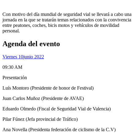
Con motivo del día mundial de seguridad vial se llevará a cabo una
jornada en la que se tratarán temas relacionados con la convivencia
entre peatones, coches, bicis motos y vehículos de movilidad
personal.
Agenda del evento
Viernes 10
Junio 2022
09:30 AM
Presentación
Luís Montoro (Presidente de honor de Festival)
Juan Carlos Muñoz (Presidente de AVAE)
Eduardo Olmedo (Fiscal de Seguridad Vial de Valencia)
Pilar Fúnez (Jefa provincial de Tráfico)
Ana Novella (Presidenta federación de ciclismo de la C.V)