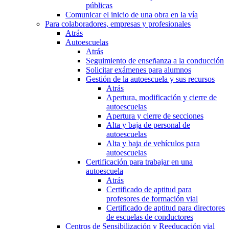
públicas
Comunicar el inicio de una obra en la vía
Para colaboradores, empresas y profesionales
Atrás
Autoescuelas
Atrás
Seguimiento de enseñanza a la conducción
Solicitar exámenes para alumnos
Gestión de la autoescuela y sus recursos
Atrás
Apertura, modificación y cierre de
autoescuelas
Apertura y cierre de secciones
Alta y baja de personal de
autoescuelas
Alta y baja de vehículos para
autoescuelas
Certificación para trabajar en una
autoescuela
Atrás
Certificado de aptitud para
profesores de formación vial
Certificado de aptitud para directores
de escuelas de conductores
Centros de Sensibilización y Reeducación vial