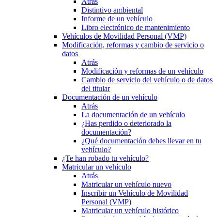
Atrás
Distintivo ambiental
Informe de un vehículo
Libro electrónico de mantenimiento
Vehículos de Movilidad Personal (VMP)
Modificación, reformas y cambio de servicio o
datos
Atrás
Modificación y reformas de un vehículo
Cambio de servicio del vehículo o de datos
del titular
Documentación de un vehículo
Atrás
La documentación de un vehículo
¿Has perdido o deteriorado la
documentación?
¿Qué documentación debes llevar en tu
vehículo?
¿Te han robado tu vehículo?
Matricular un vehículo
Atrás
Matricular un vehículo nuevo
Inscribir un Vehículo de Movilidad
Personal (VMP)
Matricular un vehículo histórico