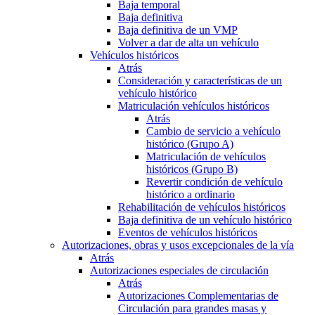
Baja temporal
Baja definitiva
Baja definitiva de un VMP
Volver a dar de alta un vehículo
Vehículos históricos
Atrás
Consideración y características de un
vehículo histórico
Matriculación vehículos históricos
Atrás
Cambio de servicio a vehículo
histórico (Grupo A)
Matriculación de vehículos
históricos (Grupo B)
Revertir condición de vehículo
histórico a ordinario
Rehabilitación de vehículos históricos
Baja definitiva de un vehículo histórico
Eventos de vehículos históricos
Autorizaciones, obras y usos excepcionales de la vía
Atrás
Autorizaciones especiales de circulación
Atrás
Autorizaciones Complementarias de
Circulación para grandes masas y