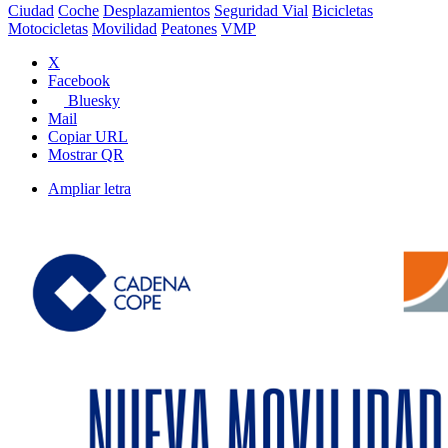
Ciudad
Coche
Desplazamientos
Seguridad Vial
Bicicletas
Motocicletas
Movilidad
Peatones
VMP
X
Facebook
Bluesky
Mail
Copiar URL
Mostrar QR
Ampliar letra