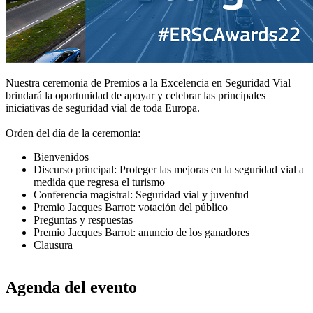
Nuestra ceremonia de Premios a la Excelencia en Seguridad Vial
brindará la oportunidad de apoyar y celebrar las principales
iniciativas de seguridad vial de toda Europa.​
Orden del día de la ceremonia:
Bienvenidos​
Discurso principal: Proteger las mejoras en la seguridad vial a
medida que regresa el turismo​
Conferencia magistral: Seguridad vial y juventud​
Premio Jacques Barrot: votación del público​
Preguntas y respuestas​
Premio Jacques Barrot: anuncio de los ganadores ​
Clausura
Agenda del evento