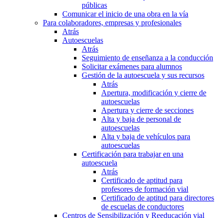
públicas
Comunicar el inicio de una obra en la vía
Para colaboradores, empresas y profesionales
Atrás
Autoescuelas
Atrás
Seguimiento de enseñanza a la conducción
Solicitar exámenes para alumnos
Gestión de la autoescuela y sus recursos
Atrás
Apertura, modificación y cierre de
autoescuelas
Apertura y cierre de secciones
Alta y baja de personal de
autoescuelas
Alta y baja de vehículos para
autoescuelas
Certificación para trabajar en una
autoescuela
Atrás
Certificado de aptitud para
profesores de formación vial
Certificado de aptitud para directores
de escuelas de conductores
Centros de Sensibilización y Reeducación vial