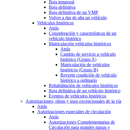
Baja temporal
Baja definitiva
Baja definitiva de un VMP
Volver a dar de alta un vehículo
Vehículos históricos
Atrás
Consideración y características de un
vehículo histórico
Matriculación vehículos históricos
Atrás
Cambio de servicio a vehículo
histórico (Grupo A)
Matriculación de vehículos
históricos (Grupo B)
Revertir condición de vehículo
histórico a ordinario
Rehabilitación de vehículos históricos
Baja definitiva de un vehículo histórico
Eventos de vehículos históricos
Autorizaciones, obras y usos excepcionales de la vía
Atrás
Autorizaciones especiales de circulación
Atrás
Autorizaciones Complementarias de
Circulación para grandes masas y