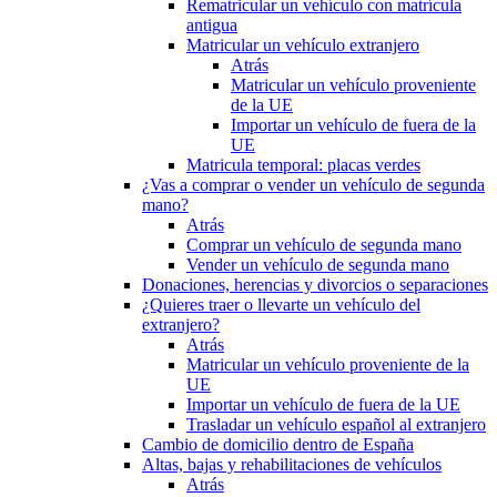
Rematricular un vehículo con matrícula
antigua
Matricular un vehículo extranjero
Atrás
Matricular un vehículo proveniente
de la UE
Importar un vehículo de fuera de la
UE
Matricula temporal: placas verdes
¿Vas a comprar o vender un vehículo de segunda
mano?
Atrás
Comprar un vehículo de segunda mano
Vender un vehículo de segunda mano
Donaciones, herencias y divorcios o separaciones
¿Quieres traer o llevarte un vehículo del
extranjero?
Atrás
Matricular un vehículo proveniente de la
UE
Importar un vehículo de fuera de la UE
Trasladar un vehículo español al extranjero
Cambio de domicilio dentro de España
Altas, bajas y rehabilitaciones de vehículos
Atrás