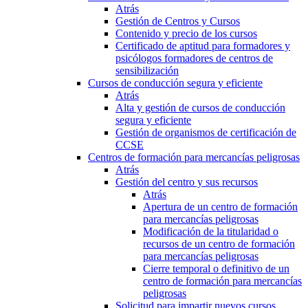
Atrás
Gestión de Centros y Cursos
Contenido y precio de los cursos
Certificado de aptitud para formadores y
psicólogos formadores de centros de
sensibilización
Cursos de conducción segura y eficiente
Atrás
Alta y gestión de cursos de conducción
segura y eficiente
Gestión de organismos de certificación de
CCSE
Centros de formación para mercancías peligrosas
Atrás
Gestión del centro y sus recursos
Atrás
Apertura de un centro de formación
para mercancías peligrosas
Modificación de la titularidad o
recursos de un centro de formación
para mercancías peligrosas
Cierre temporal o definitivo de un
centro de formación para mercancías
peligrosas
Solicitud para impartir nuevos cursos