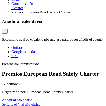
Comunicación
Eventos
Premios European Road Safety Charter
Añadir al calendario
×
Seleccione cual es el calendario que usa para poder añadir el evento
Outlook
Google calendar
iCal
Presencial-Retransmitido
Premios European Road Safety Charter
17 octubre 2022
Organizado por:
European Road Safety Charter
Añadir al calendario
Seguridad Vial
Movilidad