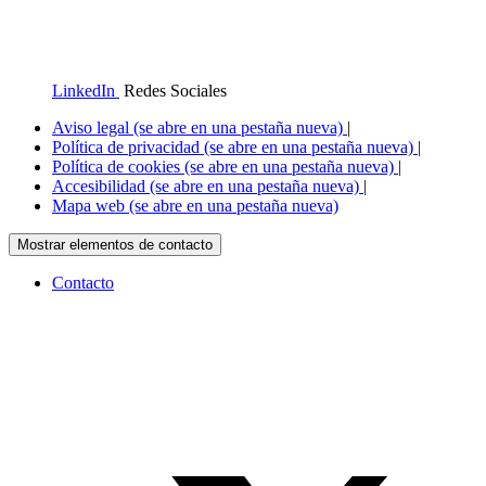
LinkedIn
Redes Sociales
Aviso legal
(se abre en una pestaña nueva)
|
Política de privacidad
(se abre en una pestaña nueva)
|
Política de cookies
(se abre en una pestaña nueva)
|
Accesibilidad
(se abre en una pestaña nueva)
|
Mapa web
(se abre en una pestaña nueva)
Mostrar elementos de contacto
Contacto