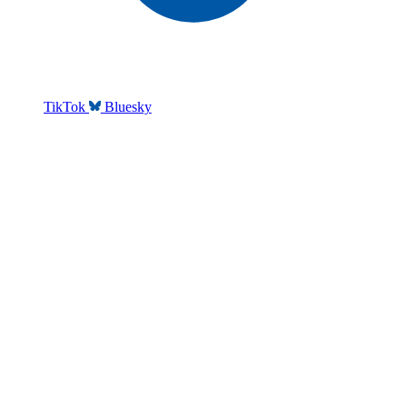
TikTok
Bluesky