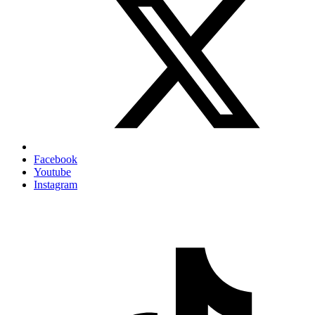
Facebook
Youtube
Instagram