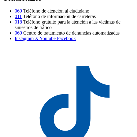
060
Teléfono de atención al ciudadano
011
Teléfono de información de carreteras
018
Teléfono gratuito para la atención a las víctimas de
siniestros de tráfico
060
Centro de tratamiento de denuncias automatizadas
Instagram
X
Youtube
Facebook