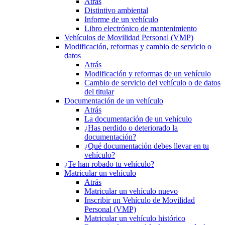
Atrás
Distintivo ambiental
Informe de un vehículo
Libro electrónico de mantenimiento
Vehículos de Movilidad Personal (VMP)
Modificación, reformas y cambio de servicio o
datos
Atrás
Modificación y reformas de un vehículo
Cambio de servicio del vehículo o de datos
del titular
Documentación de un vehículo
Atrás
La documentación de un vehículo
¿Has perdido o deteriorado la
documentación?
¿Qué documentación debes llevar en tu
vehículo?
¿Te han robado tu vehículo?
Matricular un vehículo
Atrás
Matricular un vehículo nuevo
Inscribir un Vehículo de Movilidad
Personal (VMP)
Matricular un vehículo histórico