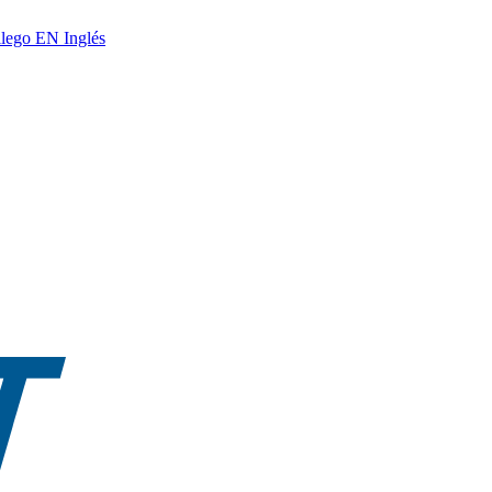
lego
EN
Inglés