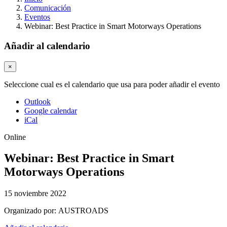
Comunicación
Eventos
Webinar: Best Practice in Smart Motorways Operations
Añadir al calendario
×
Seleccione cual es el calendario que usa para poder añadir el evento
Outlook
Google calendar
iCal
Online
Webinar: Best Practice in Smart
Motorways Operations
15 noviembre 2022
Organizado por:
AUSTROADS