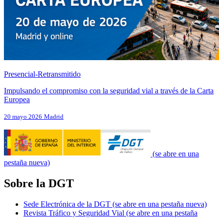
Presencial-Retransmitido
Impulsando el compromiso con la seguridad vial a través de la Carta
Europea
20 mayo 2026
Madrid
(se abre en una
pestaña nueva)
Sobre la DGT
Sede Electrónica de la DGT
(se abre en una pestaña nueva)
Revista Tráfico y Seguridad Vial
(se abre en una pestaña