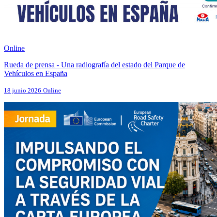
Online
Rueda de prensa - Una radiografía del estado del Parque de
Vehículos en España
18 junio 2026
Online