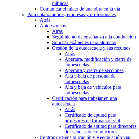
públicas
Comunicar el inicio de una obra en la vía
Para colaboradores, empresas y profesionales
Atrás
Autoescuelas
Atrás
Seguimiento de enseñanza a la conducción
Solicitar exámenes para alumnos
Gestión de la autoescuela y sus recursos
Atrás
Apertura, modificación y cierre de
autoescuelas
Apertura y cierre de secciones
Alta y baja de personal de
autoescuelas
Alta y baja de vehículos para
autoescuelas
Certificación para trabajar en una
autoescuela
Atrás
Certificado de aptitud para
profesores de formación vial
Certificado de aptitud para directores
de escuelas de conductores
Centros de Sensibilización y Reeducación vial