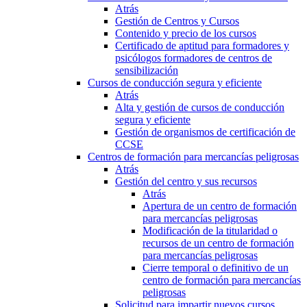
Atrás
Gestión de Centros y Cursos
Contenido y precio de los cursos
Certificado de aptitud para formadores y
psicólogos formadores de centros de
sensibilización
Cursos de conducción segura y eficiente
Atrás
Alta y gestión de cursos de conducción
segura y eficiente
Gestión de organismos de certificación de
CCSE
Centros de formación para mercancías peligrosas
Atrás
Gestión del centro y sus recursos
Atrás
Apertura de un centro de formación
para mercancías peligrosas
Modificación de la titularidad o
recursos de un centro de formación
para mercancías peligrosas
Cierre temporal o definitivo de un
centro de formación para mercancías
peligrosas
Solicitud para impartir nuevos cursos