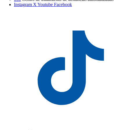
Instagram
X
Youtube
Facebook