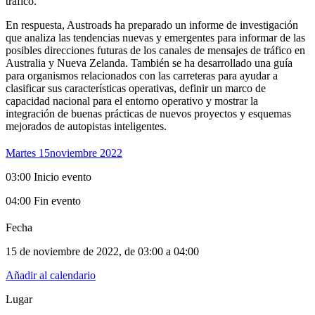
tráfico.
En respuesta, Austroads ha preparado un informe de investigación
que analiza las tendencias nuevas y emergentes para informar de las
posibles direcciones futuras de los canales de mensajes de tráfico en
Australia y Nueva Zelanda. También se ha desarrollado una guía
para organismos relacionados con las carreteras para ayudar a
clasificar sus características operativas, definir un marco de
capacidad nacional para el entorno operativo y mostrar la
integración de buenas prácticas de nuevos proyectos y esquemas
mejorados de autopistas inteligentes.
Martes 15
Noviembre 2022
03:00 Inicio evento
04:00 Fin evento
Fecha
15 de noviembre de 2022
, de
03:00 a 04:00
Añadir al calendario
Lugar