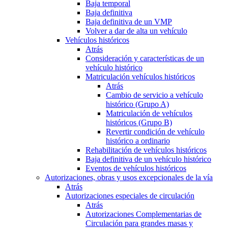
Baja temporal
Baja definitiva
Baja definitiva de un VMP
Volver a dar de alta un vehículo
Vehículos históricos
Atrás
Consideración y características de un
vehículo histórico
Matriculación vehículos históricos
Atrás
Cambio de servicio a vehículo
histórico (Grupo A)
Matriculación de vehículos
históricos (Grupo B)
Revertir condición de vehículo
histórico a ordinario
Rehabilitación de vehículos históricos
Baja definitiva de un vehículo histórico
Eventos de vehículos históricos
Autorizaciones, obras y usos excepcionales de la vía
Atrás
Autorizaciones especiales de circulación
Atrás
Autorizaciones Complementarias de
Circulación para grandes masas y