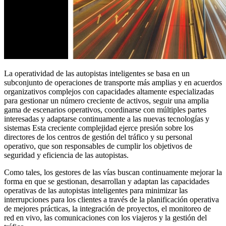
La operatividad de las autopistas inteligentes se basa en un
subconjunto de operaciones de transporte más amplias y en acuerdos
organizativos complejos con capacidades altamente especializadas
para gestionar un número creciente de activos, seguir una amplia
gama de escenarios operativos, coordinarse con múltiples partes
interesadas y adaptarse continuamente a las nuevas tecnologías y
sistemas Esta creciente complejidad ejerce presión sobre los
directores de los centros de gestión del tráfico y su personal
operativo, que son responsables de cumplir los objetivos de
seguridad y eficiencia de las autopistas.
Como tales, los gestores de las vías buscan continuamente mejorar la
forma en que se gestionan, desarrollan y adaptan las capacidades
operativas de las autopistas inteligentes para minimizar las
interrupciones para los clientes a través de la planificación operativa
de mejores prácticas, la integración de proyectos, el monitoreo de
red en vivo, las comunicaciones con los viajeros y la gestión del