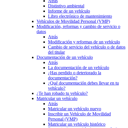
Atrás
Distintivo ambiental
Informe de un vehículo
Libro electrónico de mantenimiento
Vehículos de Movilidad Personal (VMP)
Modificación, reformas y cambio de servicio o
datos
Atrás
Modificación y reformas de un vehículo
Cambio de servicio del vehículo o de datos
del titular
Documentación de un vehículo
Atrás
La documentación de un vehículo
¿Has perdido o deteriorado la
documentación?
¿Qué documentación debes llevar en tu
vehículo?
¿Te han robado tu vehículo?
Matricular un vehículo
Atrás
Matricular un vehículo nuevo
Inscribir un Vehículo de Movilidad
Personal (VMP)
Matricular un vehículo histórico