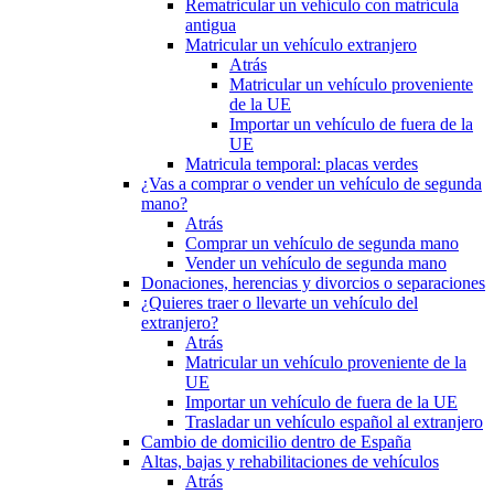
Rematricular un vehículo con matrícula
antigua
Matricular un vehículo extranjero
Atrás
Matricular un vehículo proveniente
de la UE
Importar un vehículo de fuera de la
UE
Matricula temporal: placas verdes
¿Vas a comprar o vender un vehículo de segunda
mano?
Atrás
Comprar un vehículo de segunda mano
Vender un vehículo de segunda mano
Donaciones, herencias y divorcios o separaciones
¿Quieres traer o llevarte un vehículo del
extranjero?
Atrás
Matricular un vehículo proveniente de la
UE
Importar un vehículo de fuera de la UE
Trasladar un vehículo español al extranjero
Cambio de domicilio dentro de España
Altas, bajas y rehabilitaciones de vehículos
Atrás