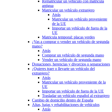
Rematricular un vehículo con matrícula
antigua
Matricular un vehículo extranjero
Atrás
Matricular un vehículo proveniente
de la UE
Importar un vehículo de fuera de la
UE
Matricula temporal: placas verdes
¿Vas a comprar o vender un vehículo de segunda
mano?
Atrás
Comprar un vehículo de segunda mano
Vender un vehículo de segunda mano
Donaciones, herencias y divorcios o separaciones
¿Quieres traer o llevarte un vehículo del
extranjero?
Atrás
Matricular un vehículo proveniente de la
UE
Importar un vehículo de fuera de la UE
Trasladar un vehículo español al extranjero
Cambio de domicilio dentro de España
Altas, bajas y rehabilitaciones de vehículos
Atrás