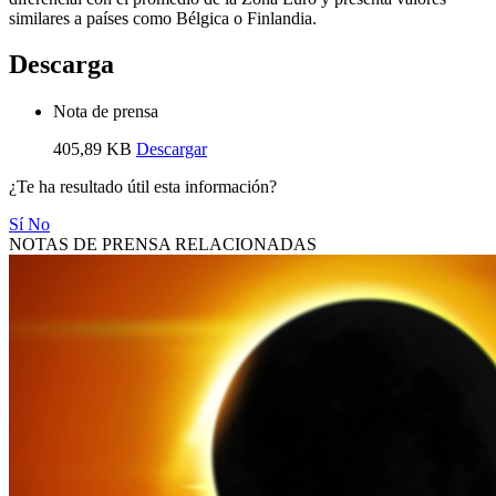
similares a países como Bélgica o Finlandia.
Descarga
Nota de prensa
405,89 KB
Descargar
¿Te ha resultado útil esta información?
Sí
No
NOTAS DE PRENSA RELACIONADAS