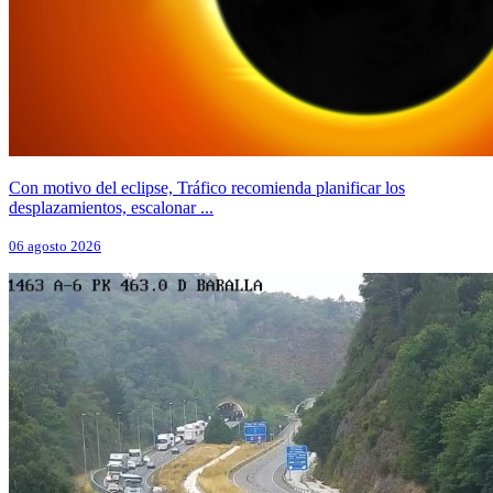
Con motivo del eclipse, Tráfico recomienda planificar los
desplazamientos, escalonar ...
06 agosto 2026