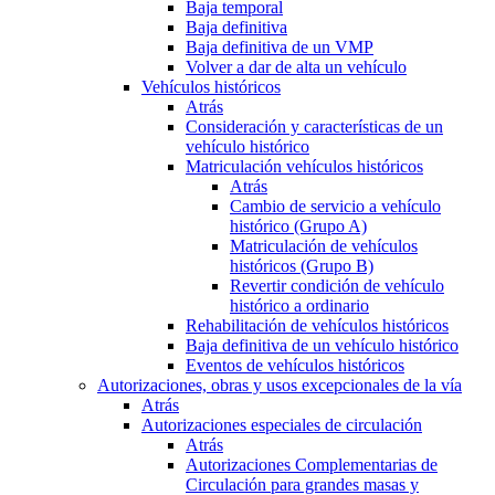
Baja temporal
Baja definitiva
Baja definitiva de un VMP
Volver a dar de alta un vehículo
Vehículos históricos
Atrás
Consideración y características de un
vehículo histórico
Matriculación vehículos históricos
Atrás
Cambio de servicio a vehículo
histórico (Grupo A)
Matriculación de vehículos
históricos (Grupo B)
Revertir condición de vehículo
histórico a ordinario
Rehabilitación de vehículos históricos
Baja definitiva de un vehículo histórico
Eventos de vehículos históricos
Autorizaciones, obras y usos excepcionales de la vía
Atrás
Autorizaciones especiales de circulación
Atrás
Autorizaciones Complementarias de
Circulación para grandes masas y