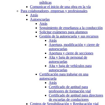
públicas
Comunicar el inicio de una obra en la vía
Para colaboradores, empresas y profesionales
Atrás
Autoescuelas
Atrás
Seguimiento de enseñanza a la conducción
Solicitar exámenes para alumnos
Gestión de la autoescuela y sus recursos
Atrás
Apertura, modificación y cierre de
autoescuelas
Apertura y cierre de secciones
Alta y baja de personal de
autoescuelas
Alta y baja de vehículos para
autoescuelas
Certificación para trabajar en una
autoescuela
Atrás
Certificado de aptitud para
profesores de formación vial
Certificado de aptitud para directores
de escuelas de conductores
Centros de Sensibilización y Reeducación vial