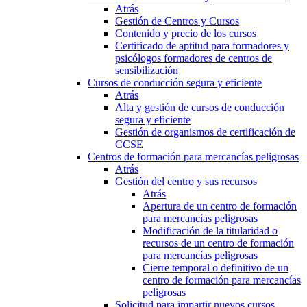
Atrás
Gestión de Centros y Cursos
Contenido y precio de los cursos
Certificado de aptitud para formadores y
psicólogos formadores de centros de
sensibilización
Cursos de conducción segura y eficiente
Atrás
Alta y gestión de cursos de conducción
segura y eficiente
Gestión de organismos de certificación de
CCSE
Centros de formación para mercancías peligrosas
Atrás
Gestión del centro y sus recursos
Atrás
Apertura de un centro de formación
para mercancías peligrosas
Modificación de la titularidad o
recursos de un centro de formación
para mercancías peligrosas
Cierre temporal o definitivo de un
centro de formación para mercancías
peligrosas
Solicitud para impartir nuevos cursos