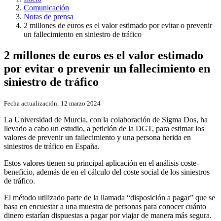
Comunicación
Notas de prensa
2 millones de euros es el valor estimado por evitar o prevenir
un fallecimiento en siniestro de tráfico
2 millones de euros es el valor estimado
por evitar o prevenir un fallecimiento en
siniestro de tráfico
Fecha actualización:
12 marzo 2024
La Universidad de Murcia, con la colaboración de Sigma Dos, ha
llevado a cabo un estudio, a petición de la DGT, para estimar los
valores de prevenir un fallecimiento y una persona herida en
siniestros de tráfico en España.
Estos valores tienen su principal aplicación en el análisis coste-
beneficio, además de en el cálculo del coste social de los siniestros
de tráfico.
El método utilizado parte de la llamada “disposición a pagar” que se
basa en encuestar a una muestra de personas para conocer cuánto
dinero estarían dispuestas a pagar por viajar de manera más segura.