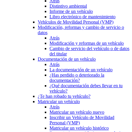
Atrás
Distintivo ambiental
Informe de un vehículo
Libro electrónico de mantenimiento
Vehículos de Movilidad Personal (VMP)
Modificación, reformas y cambio de servicio o
datos
Atrás
Modificación y reformas de un vehículo
Cambio de servicio del vehículo o de datos
del titular
Documentación de un vehículo
Atrás
La documentación de un vehículo
¿Has perdido o deteriorado la
documentación?
¿Qué documentación debes llevar en tu
vehículo?
¿Te han robado tu vehículo?
Matricular un vehículo
Atrás
Matricular un vehículo nuevo
Inscribir un Vehículo de Movilidad
Personal (VMP)
Matricular un vehículo histórico