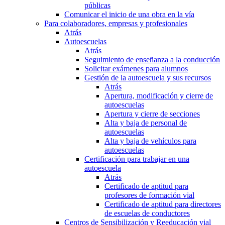
públicas
Comunicar el inicio de una obra en la vía
Para colaboradores, empresas y profesionales
Atrás
Autoescuelas
Atrás
Seguimiento de enseñanza a la conducción
Solicitar exámenes para alumnos
Gestión de la autoescuela y sus recursos
Atrás
Apertura, modificación y cierre de
autoescuelas
Apertura y cierre de secciones
Alta y baja de personal de
autoescuelas
Alta y baja de vehículos para
autoescuelas
Certificación para trabajar en una
autoescuela
Atrás
Certificado de aptitud para
profesores de formación vial
Certificado de aptitud para directores
de escuelas de conductores
Centros de Sensibilización y Reeducación vial