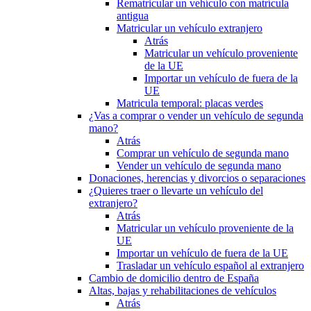
Rematricular un vehículo con matrícula
antigua
Matricular un vehículo extranjero
Atrás
Matricular un vehículo proveniente
de la UE
Importar un vehículo de fuera de la
UE
Matricula temporal: placas verdes
¿Vas a comprar o vender un vehículo de segunda
mano?
Atrás
Comprar un vehículo de segunda mano
Vender un vehículo de segunda mano
Donaciones, herencias y divorcios o separaciones
¿Quieres traer o llevarte un vehículo del
extranjero?
Atrás
Matricular un vehículo proveniente de la
UE
Importar un vehículo de fuera de la UE
Trasladar un vehículo español al extranjero
Cambio de domicilio dentro de España
Altas, bajas y rehabilitaciones de vehículos
Atrás