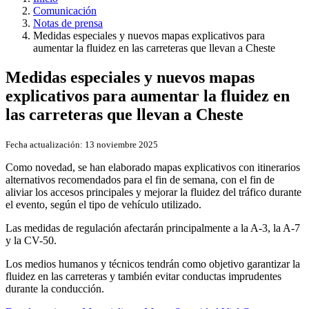
Comunicación
Notas de prensa
Medidas especiales y nuevos mapas explicativos para
aumentar la fluidez en las carreteras que llevan a Cheste
Medidas especiales y nuevos mapas
explicativos para aumentar la fluidez en
las carreteras que llevan a Cheste
Fecha actualización:
13 noviembre 2025
Como novedad, se han elaborado mapas explicativos con itinerarios
alternativos recomendados para el fin de semana, con el fin de
aliviar los accesos principales y mejorar la fluidez del tráfico durante
el evento, según el tipo de vehículo utilizado.
Las medidas de regulación afectarán principalmente a la A-3, la A-7
y la CV-50.
Los medios humanos y técnicos tendrán como objetivo garantizar la
fluidez en las carreteras y también evitar conductas imprudentes
durante la conducción.