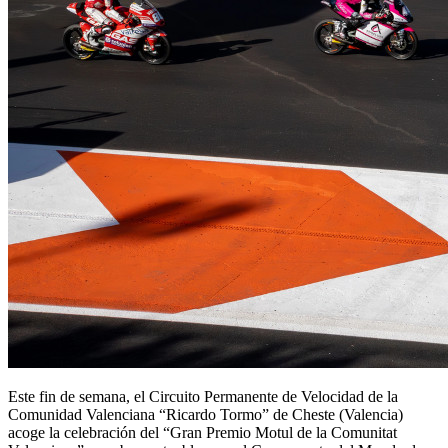
Este fin de semana, el Circuito Permanente de Velocidad de la
Comunidad Valenciana “Ricardo Tormo” de Cheste (Valencia)
acoge la celebración del “Gran Premio Motul de la Comunitat