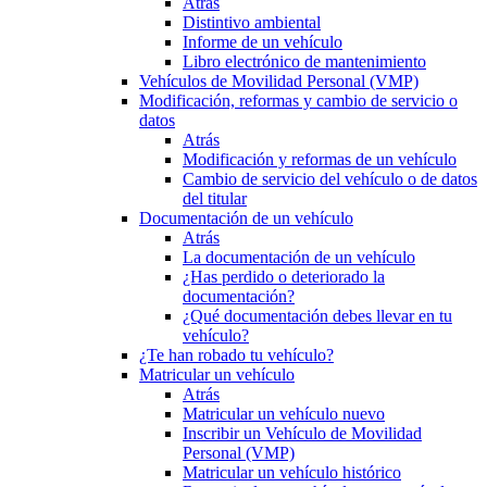
Atrás
Distintivo ambiental
Informe de un vehículo
Libro electrónico de mantenimiento
Vehículos de Movilidad Personal (VMP)
Modificación, reformas y cambio de servicio o
datos
Atrás
Modificación y reformas de un vehículo
Cambio de servicio del vehículo o de datos
del titular
Documentación de un vehículo
Atrás
La documentación de un vehículo
¿Has perdido o deteriorado la
documentación?
¿Qué documentación debes llevar en tu
vehículo?
¿Te han robado tu vehículo?
Matricular un vehículo
Atrás
Matricular un vehículo nuevo
Inscribir un Vehículo de Movilidad
Personal (VMP)
Matricular un vehículo histórico