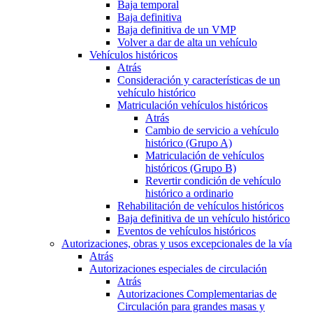
Baja temporal
Baja definitiva
Baja definitiva de un VMP
Volver a dar de alta un vehículo
Vehículos históricos
Atrás
Consideración y características de un
vehículo histórico
Matriculación vehículos históricos
Atrás
Cambio de servicio a vehículo
histórico (Grupo A)
Matriculación de vehículos
históricos (Grupo B)
Revertir condición de vehículo
histórico a ordinario
Rehabilitación de vehículos históricos
Baja definitiva de un vehículo histórico
Eventos de vehículos históricos
Autorizaciones, obras y usos excepcionales de la vía
Atrás
Autorizaciones especiales de circulación
Atrás
Autorizaciones Complementarias de
Circulación para grandes masas y