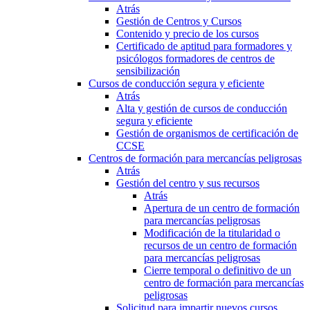
Atrás
Gestión de Centros y Cursos
Contenido y precio de los cursos
Certificado de aptitud para formadores y
psicólogos formadores de centros de
sensibilización
Cursos de conducción segura y eficiente
Atrás
Alta y gestión de cursos de conducción
segura y eficiente
Gestión de organismos de certificación de
CCSE
Centros de formación para mercancías peligrosas
Atrás
Gestión del centro y sus recursos
Atrás
Apertura de un centro de formación
para mercancías peligrosas
Modificación de la titularidad o
recursos de un centro de formación
para mercancías peligrosas
Cierre temporal o definitivo de un
centro de formación para mercancías
peligrosas
Solicitud para impartir nuevos cursos