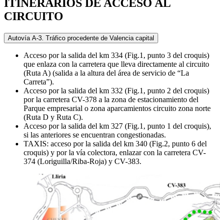
ITINERARIOS DE ACCESO AL
CIRCUITO
Autovía A-3. Tráfico procedente de Valencia capital
Acceso por la salida del km 334 (Fig.1, punto 3 del croquis)
que enlaza con la carretera que lleva directamente al circuito
(Ruta A) (salida a la altura del área de servicio de “La
Carreta”).
Acceso por la salida del km 332 (Fig.1, punto 2 del croquis)
por la carretera CV-378 a la zona de estacionamiento del
Parque empresarial o zona aparcamientos circuito zona norte
(Ruta D y Ruta C).
Acceso por la salida del km 327 (Fig.1, punto 1 del croquis),
si las anteriores se encuentran congestionadas.
TAXIS: acceso por la salida del km 340 (Fig.2, punto 6 del
croquis) y por la vía colectora, enlazar con la carretera CV-
374 (Loriguilla/Riba-Roja) y CV-383.