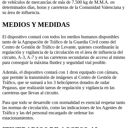
de vehículos de mercancías de más de 7.500 kg de M.M.A. en
determinados días, horas y carreteras de la Comunidad Valenciana y
su área de influencia.
MEDIOS Y MEDIDAS
El dispositivo contará con todos los medios humanos disponibles
tanto de la Agrupación de Tráfico de la Guardia Civil como del
Centro de Gestión de Tráfico de Levante, quienes coordinarán la
regulación y vigilancia de la circulación en el área de influencia del
circuito, A-3, A-7 y en las carreteras secundarias de acceso al mismo
para conseguir la máxima fluidez y seguridad vial posible.
Además, el dispositivo contará con 1 dron equipado con cámara,
que permite la transmisión de imágenes al Centro de Gestión de
Tráfico, que se sumará a los 3 helicópteros dotados de radar
Pegasus, que realizarán tareas de regulación y vigilancia en las
carreteras que llevan al circuito.
Para que todo se desarrolle con normalidad es esencial respetar tanto
las normas de circulación, como las indicaciones de los Agentes de
Tráfico y las del personal encargado de ordenar los
estacionamientos.