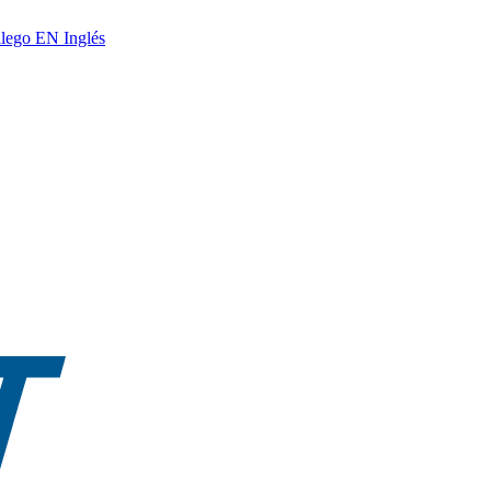
lego
EN
Inglés