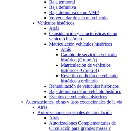
Baja temporal
Baja definitiva
Baja definitiva de un VMP
Volver a dar de alta un vehículo
Vehículos históricos
Atrás
Consideración y características de un
vehículo histórico
Matriculación vehículos históricos
Atrás
Cambio de servicio a vehículo
histórico (Grupo A)
Matriculación de vehículos
históricos (Grupo B)
Revertir condición de vehículo
histórico a ordinario
Rehabilitación de vehículos históricos
Baja definitiva de un vehículo histórico
Eventos de vehículos históricos
Autorizaciones, obras y usos excepcionales de la vía
Atrás
Autorizaciones especiales de circulación
Atrás
Autorizaciones Complementarias de
Circulación para grandes masas y