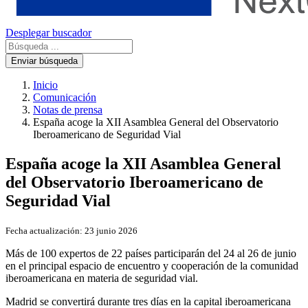
Desplegar buscador
Enviar búsqueda
Inicio
Comunicación
Notas de prensa
España acoge la XII Asamblea General del Observatorio
Iberoamericano de Seguridad Vial
España acoge la XII Asamblea General
del Observatorio Iberoamericano de
Seguridad Vial
Fecha actualización:
23 junio 2026
Más de 100 expertos de 22 países participarán del 24 al 26 de junio
en el principal espacio de encuentro y cooperación de la comunidad
iberoamericana en materia de seguridad vial.
Madrid se convertirá durante tres días en la capital iberoamericana