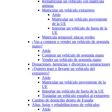
Rematricular un vehículo con matrícula
antigua
Matricular un vehículo extranjero
Atrás
Matricular un vehículo proveniente
de la UE
Importar un vehículo de fuera de la
UE
Matricula temporal: placas verdes
¿Vas a comprar o vender un vehículo de segunda
mano?
Atrás
Comprar un vehículo de segunda mano
Vender un vehículo de segunda mano
Donaciones, herencias y divorcios o separaciones
¿Quieres traer o llevarte un vehículo del
extranjero?
Atrás
Matricular un vehículo proveniente de la
UE
Importar un vehículo de fuera de la UE
Trasladar un vehículo español al extranjero
Cambio de domicilio dentro de España
Altas, bajas y rehabilitaciones de vehículos
Atrás