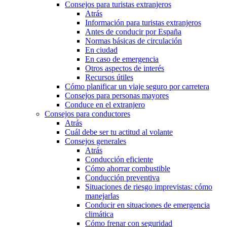
Consejos para turistas extranjeros
Atrás
Información para turistas extranjeros
Antes de conducir por España
Normas básicas de circulación
En ciudad
En caso de emergencia
Otros aspectos de interés
Recursos útiles
Cómo planificar un viaje seguro por carretera
Consejos para personas mayores
Conduce en el extranjero
Consejos para conductores
Atrás
Cuál debe ser tu actitud al volante
Consejos generales
Atrás
Conducción eficiente
Cómo ahorrar combustible
Conducción preventiva
Situaciones de riesgo imprevistas: cómo
manejarlas
Conducir en situaciones de emergencia
climática
Cómo frenar con seguridad