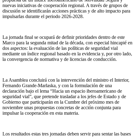
nuevas iniciativas de cooperación regional. A través de grupos de
discusión se identificarán acciones prácticas y de alto impacto para
impulsarlas durante el periodo 2026-2028.
La jornada final se ocupará de definir prioridades dentro de este
Marco para la segunda mitad de la década, con especial hincapié en
dos aspectos: la evaluación de las políticas de seguridad vial
mediante un índice regional basado en la evidencia y, por otro lado,
la convergencia de normativa y de licencias de conducción.
La Asamblea concluirá con la intervención del ministro el Interior,
Fernando Grande-Marlaska, y con la formulación de una
declaración bajo el lema “Hacia un espacio iberoamericano de
seguridad vial”, que pretende trasladar a los jefes de Estado y de
Gobierno que participarán en la Cumbre del próximo mes de
noviembre unas propuestas concretas de acción conjunta para
impulsar la cooperación en esta materia.
Los resultados estas tres jornadas deben servir para sentar las bases