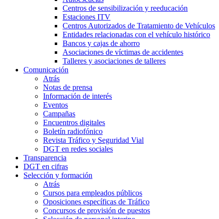
Centros de sensibilización y reeducación
Estaciones ITV
Centros Autorizados de Tratamiento de Vehículos
Entidades relacionadas con el vehículo histórico
Bancos y cajas de ahorro
Asociaciones de víctimas de accidentes
Talleres y asociaciones de talleres
Comunicación
Atrás
Notas de prensa
Información de interés
Eventos
Campañas
Encuentros digitales
Boletín radiofónico
Revista Tráfico y Seguridad Vial
DGT en redes sociales
Transparencia
DGT en cifras
Selección y formación
Atrás
Cursos para empleados públicos
Oposiciones específicas de Tráfico
Concursos de provisión de puestos