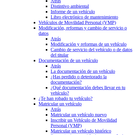
Atrás
Distintivo ambiental
Informe de un vehículo
Libro electrónico de mantenimiento
Vehículos de Movilidad Personal (VMP)
Modificación, reformas y cambio de servicio o
datos
Atrás
Modificación y reformas de un vehículo
Cambio de servicio del vehículo o de datos
del titular
Documentación de un vehículo
Atrás
La documentación de un vehículo
¿Has perdido o deteriorado la
documentación?
¿Qué documentación debes llevar en tu
vehículo?
¿Te han robado tu vehículo?
Matricular un vehículo
Atrás
Matricular un vehículo nuevo
Inscribir un Vehículo de Movilidad
Personal (VMP)
Matricular un vehículo histórico