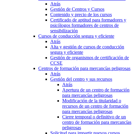
Atrás
Gestión de Centros y Cursos
Contenido y precio de los cursos
Certificado de aptitud para formadores y
psicólogos formadores de centros de
sensibilización
Cursos de conducción segura y eficiente
Atrás
Alta y gestión de cursos de conducción
segura y eficiente
Gestión de organismos de certificación de
CCSE
Centros de formación para mercancías peligrosas
Atrás
Gestión del centro y sus recursos
Atrás
Apertura de un centro de formación
para mercancías peligrosas
Modificación de la titularidad o
recursos de un centro de formación
para mercancías peligrosas
Cierre temporal o definitivo de un
centro de formación para mercancías
peligrosas
Solicitud para impartir nuevos cursos