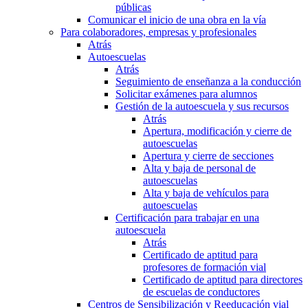
públicas
Comunicar el inicio de una obra en la vía
Para colaboradores, empresas y profesionales
Atrás
Autoescuelas
Atrás
Seguimiento de enseñanza a la conducción
Solicitar exámenes para alumnos
Gestión de la autoescuela y sus recursos
Atrás
Apertura, modificación y cierre de
autoescuelas
Apertura y cierre de secciones
Alta y baja de personal de
autoescuelas
Alta y baja de vehículos para
autoescuelas
Certificación para trabajar en una
autoescuela
Atrás
Certificado de aptitud para
profesores de formación vial
Certificado de aptitud para directores
de escuelas de conductores
Centros de Sensibilización y Reeducación vial