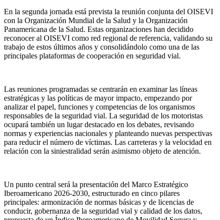
En la segunda jornada está prevista la reunión conjunta del OISEVI
con la Organización Mundial de la Salud y la Organización
Panamericana de la Salud. Estas organizaciones han decidido
reconocer al OISEVI como red regional de referencia, validando su
trabajo de estos últimos años y consolidándolo como una de las
principales plataformas de cooperación en seguridad vial.
Las reuniones programadas se centrarán en examinar las líneas
estratégicas y las políticas de mayor impacto, empezando por
analizar el papel, funciones y competencias de los organismos
responsables de la seguridad vial. La seguridad de los motoristas
ocupará también un lugar destacado en los debates, revisando
normas y experiencias nacionales y planteando nuevas perspectivas
para reducir el número de víctimas. Las carreteras y la velocidad en
relación con la siniestralidad serán asimismo objeto de atención.
Un punto central será la presentación del Marco Estratégico
Iberoamericano 2026-2030, estructurado en cinco pilares
principales: armonización de normas básicas y de licencias de
conducir, gobernanza de la seguridad vial y calidad de los datos,
propuesta de un Índice Iberoamericano de Movilidad Segura y