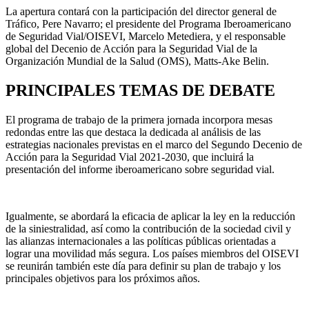
La apertura contará con la participación del director general de
Tráfico, Pere Navarro; el presidente del Programa Iberoamericano
de Seguridad Vial/OISEVI, Marcelo Metediera, y el responsable
global del Decenio de Acción para la Seguridad Vial de la
Organización Mundial de la Salud (OMS), Matts-Ake Belin.
PRINCIPALES TEMAS DE DEBATE
El programa de trabajo de la primera jornada incorpora mesas
redondas entre las que destaca la dedicada al análisis de las
estrategias nacionales previstas en el marco del Segundo Decenio de
Acción para la Seguridad Vial 2021-2030, que incluirá la
presentación del informe iberoamericano sobre seguridad vial.
Igualmente, se abordará la eficacia de aplicar la ley en la reducción
de la siniestralidad, así como la contribución de la sociedad civil y
las alianzas internacionales a las políticas públicas orientadas a
lograr una movilidad más segura. Los países miembros del OISEVI
se reunirán también este día para definir su plan de trabajo y los
principales objetivos para los próximos años.