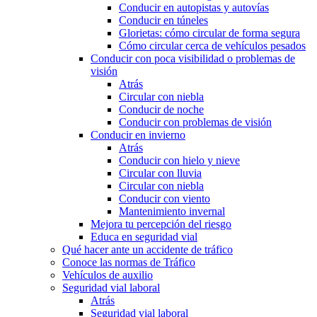
Conducir en autopistas y autovías
Conducir en túneles
Glorietas: cómo circular de forma segura
Cómo circular cerca de vehículos pesados
Conducir con poca visibilidad o problemas de
visión
Atrás
Circular con niebla
Conducir de noche
Conducir con problemas de visión
Conducir en invierno
Atrás
Conducir con hielo y nieve
Circular con lluvia
Circular con niebla
Conducir con viento
Mantenimiento invernal
Mejora tu percepción del riesgo
Educa en seguridad vial
Qué hacer ante un accidente de tráfico
Conoce las normas de Tráfico
Vehículos de auxilio
Seguridad vial laboral
Atrás
Seguridad vial laboral