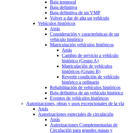
Baja temporal
Baja definitiva
Baja definitiva de un VMP
Volver a dar de alta un vehículo
Vehículos históricos
Atrás
Consideración y características de un
vehículo histórico
Matriculación vehículos históricos
Atrás
Cambio de servicio a vehículo
histórico (Grupo A)
Matriculación de vehículos
históricos (Grupo B)
Revertir condición de vehículo
histórico a ordinario
Rehabilitación de vehículos históricos
Baja definitiva de un vehículo histórico
Eventos de vehículos históricos
Autorizaciones, obras y usos excepcionales de la vía
Atrás
Autorizaciones especiales de circulación
Atrás
Autorizaciones Complementarias de
Circulación para grandes masas y