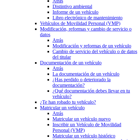
Atrás
Distintivo ambiental
Informe de un vehículo
Libro electrónico de mantenimiento
Vehículos de Movilidad Personal (VMP)
Modificación, reformas y cambio de servicio o
datos
Atrás
Modificación y reformas de un vehículo
Cambio de servicio del vehículo o de datos
del titular
Documentación de un vehículo
Atrás
La documentación de un vehículo
¿Has perdido o deteriorado la
documentación?
¿Qué documentación debes llevar en tu
vehículo?
¿Te han robado tu vehículo?
Matricular un vehículo
Atrás
Matricular un vehículo nuevo
Inscribir un Vehículo de Movilidad
Personal (VMP)
Matricular un vehículo histórico