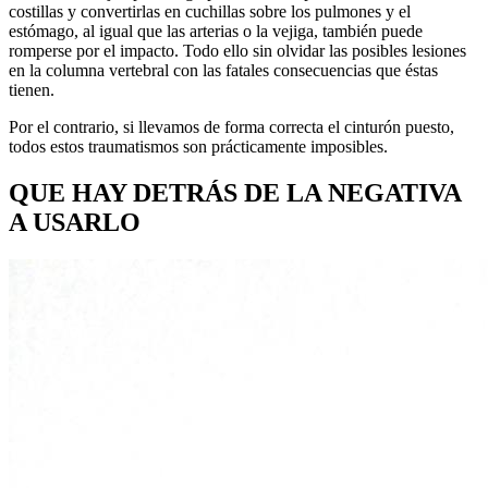
costillas y convertirlas en cuchillas sobre los pulmones y el
estómago, al igual que las arterias o la vejiga, también puede
romperse por el impacto. Todo ello sin olvidar las posibles lesiones
en la columna vertebral con las fatales consecuencias que éstas
tienen.
Por el contrario, si llevamos de forma correcta el cinturón puesto,
todos estos traumatismos son prácticamente imposibles.
QUE HAY DETRÁS DE LA NEGATIVA
A USARLO