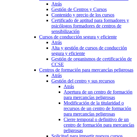
Atrás
Gestión de Centros y Cursos
Contenido y precio de los cursos
Certificado de aptitud para formadores y
psicólogos formadores de centros de
sensibilización
Cursos de conducción segura y eficiente
Atrás
Alta y gestión de cursos de conducción
segura y eficiente
Gestión de organismos de certificación de
CCSE
Centros de formación para mercancías peligrosas
Atrás
Gestión del centro y sus recursos
Atrás
Apertura de un centro de formación
para mercancías peligrosas
Modificación de la titularidad o
recursos de un centro de formación
para mercancías peligrosas
Cierre temporal o definitivo de un
centro de formación para mercancías
peligrosas
Solicitud para impartir nuevos cursos