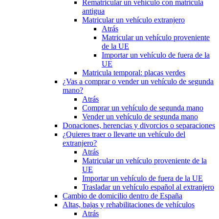
Rematricular un vehículo con matrícula
antigua
Matricular un vehículo extranjero
Atrás
Matricular un vehículo proveniente
de la UE
Importar un vehículo de fuera de la
UE
Matricula temporal: placas verdes
¿Vas a comprar o vender un vehículo de segunda
mano?
Atrás
Comprar un vehículo de segunda mano
Vender un vehículo de segunda mano
Donaciones, herencias y divorcios o separaciones
¿Quieres traer o llevarte un vehículo del
extranjero?
Atrás
Matricular un vehículo proveniente de la
UE
Importar un vehículo de fuera de la UE
Trasladar un vehículo español al extranjero
Cambio de domicilio dentro de España
Altas, bajas y rehabilitaciones de vehículos
Atrás