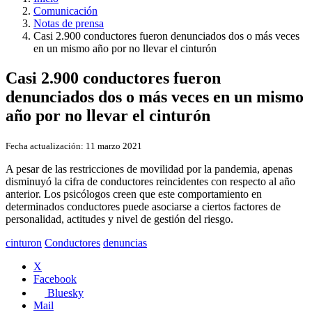
Comunicación
Notas de prensa
Casi 2.900 conductores fueron denunciados dos o más veces
en un mismo año por no llevar el cinturón
Casi 2.900 conductores fueron
denunciados dos o más veces en un mismo
año por no llevar el cinturón
Fecha actualización:
11 marzo 2021
A pesar de las restricciones de movilidad por la pandemia, apenas
disminuyó la cifra de conductores reincidentes con respecto al año
anterior. Los psicólogos creen que este comportamiento en
determinados conductores puede asociarse a ciertos factores de
personalidad, actitudes y nivel de gestión del riesgo.
cinturon
Conductores
denuncias
X
Facebook
Bluesky
Mail