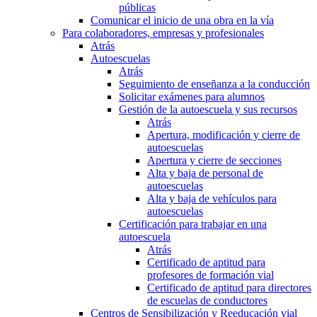
públicas
Comunicar el inicio de una obra en la vía
Para colaboradores, empresas y profesionales
Atrás
Autoescuelas
Atrás
Seguimiento de enseñanza a la conducción
Solicitar exámenes para alumnos
Gestión de la autoescuela y sus recursos
Atrás
Apertura, modificación y cierre de
autoescuelas
Apertura y cierre de secciones
Alta y baja de personal de
autoescuelas
Alta y baja de vehículos para
autoescuelas
Certificación para trabajar en una
autoescuela
Atrás
Certificado de aptitud para
profesores de formación vial
Certificado de aptitud para directores
de escuelas de conductores
Centros de Sensibilización y Reeducación vial