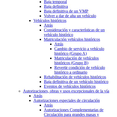
Baja temporal
Baja definitiva
Baja definitiva de un VMP
Volver a dar de alta un vehículo
Vehículos históricos
Atrás
Consideración y características de un
vehículo histórico
Matriculación vehículos históricos
Atrás
Cambio de servicio a vehículo
histórico (Grupo A)
Matriculación de vehículos
históricos (Grupo B)
Revertir condición de vehículo
histórico a ordinario
Rehabilitación de vehículos históricos
Baja definitiva de un vehículo histórico
Eventos de vehículos históricos
Autorizaciones, obras y usos excepcionales de la vía
Atrás
Autorizaciones especiales de circulación
Atrás
Autorizaciones Complementarias de
Circulación para grandes masas y