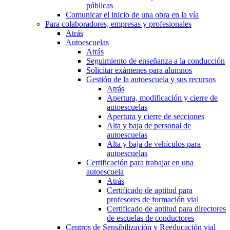
públicas
Comunicar el inicio de una obra en la vía
Para colaboradores, empresas y profesionales
Atrás
Autoescuelas
Atrás
Seguimiento de enseñanza a la conducción
Solicitar exámenes para alumnos
Gestión de la autoescuela y sus recursos
Atrás
Apertura, modificación y cierre de
autoescuelas
Apertura y cierre de secciones
Alta y baja de personal de
autoescuelas
Alta y baja de vehículos para
autoescuelas
Certificación para trabajar en una
autoescuela
Atrás
Certificado de aptitud para
profesores de formación vial
Certificado de aptitud para directores
de escuelas de conductores
Centros de Sensibilización y Reeducación vial