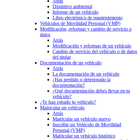
Atrás
Distintivo ambiental
Informe de un vehículo
Libro electrónico de mantenimiento
Vehículos de Movilidad Personal (VMP)
Modificación, reformas y cambio de servicio o
datos
Atrás
Modificación y reformas de un vehículo
Cambio de servicio del vehículo o de datos
del titular
Documentación de un vehículo
Atrás
La documentación de un vehículo
¿Has perdido o deteriorado la
documentación?
¿Qué documentación debes llevar en tu
vehículo?
¿Te han robado tu vehículo?
Matricular un vehículo
Atrás
Matricular un vehículo nuevo
Inscribir un Vehículo de Movilidad
Personal (VMP)
Matricular un vehículo histórico