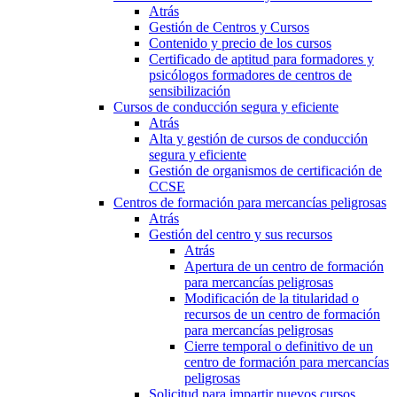
Atrás
Gestión de Centros y Cursos
Contenido y precio de los cursos
Certificado de aptitud para formadores y
psicólogos formadores de centros de
sensibilización
Cursos de conducción segura y eficiente
Atrás
Alta y gestión de cursos de conducción
segura y eficiente
Gestión de organismos de certificación de
CCSE
Centros de formación para mercancías peligrosas
Atrás
Gestión del centro y sus recursos
Atrás
Apertura de un centro de formación
para mercancías peligrosas
Modificación de la titularidad o
recursos de un centro de formación
para mercancías peligrosas
Cierre temporal o definitivo de un
centro de formación para mercancías
peligrosas
Solicitud para impartir nuevos cursos