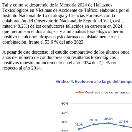
Tal y como se desprende de la Memoria 2024 de Hallazgos
Toxicológicos en Víctimas de Accidente de Tráfico, elaborada por el
Instituto Nacional de Toxicología y Ciencias Forenses con la
colaboración del Observatorio Nacional de Seguridad Vial, casi la
mitad (48,2%) de los conductores fallecidos en carretera en 2024,
que fueron sometidos autopsia y a un análisis toxicológico dieron
positivo en alcohol, drogas o psicofármacos, aisladamente o en
combinación, frente al 53,6 % del año 2023.
A pesar de este descenso, el estudio comparativo de los últimos once
años del número de conductores con resultados toxicológicos
positivos muestra un incremento en el año 2024 del 7,2 % con
respecto al año 2014.