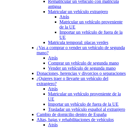
Rematricular un vehículo con matrícula
antigua
Matricular un vehículo extranjero
Atrás
Matricular un vehículo proveniente
de la UE
Importar un vehículo de fuera de la
UE
Matricula temporal: placas verdes
¿Vas a comprar o vender un vehículo de segunda
mano?
Atrás
Comprar un vehículo de segunda mano
Vender un vehículo de segunda mano
Donaciones, herencias y divorcios o separaciones
¿Quieres traer o llevarte un vehículo del
extranjero?
Atrás
Matricular un vehículo proveniente de la
UE
Importar un vehículo de fuera de la UE
Trasladar un vehículo español al extranjero
Cambio de domicilio dentro de España
Altas, bajas y rehabilitaciones de vehículos
Atrás