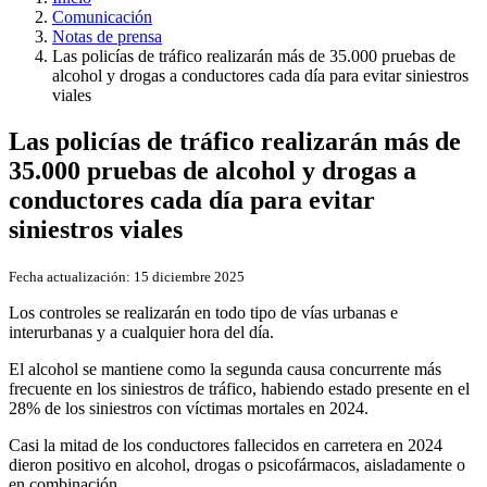
Comunicación
Notas de prensa
Las policías de tráfico realizarán más de 35.000 pruebas de
alcohol y drogas a conductores cada día para evitar siniestros
viales
Las policías de tráfico realizarán más de
35.000 pruebas de alcohol y drogas a
conductores cada día para evitar
siniestros viales
Fecha actualización:
15 diciembre 2025
Los controles se realizarán en todo tipo de vías urbanas e
interurbanas y a cualquier hora del día.
El alcohol se mantiene como la segunda causa concurrente más
frecuente en los siniestros de tráfico, habiendo estado presente en el
28% de los siniestros con víctimas mortales en 2024.
Casi la mitad de los conductores fallecidos en carretera en 2024
dieron positivo en alcohol, drogas o psicofármacos, aisladamente o
en combinación.