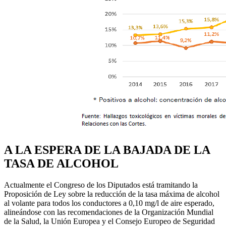
A LA ESPERA DE LA BAJADA DE LA
TASA DE ALCOHOL
Actualmente el Congreso de los Diputados está tramitando la
Proposición de Ley sobre la reducción de la tasa máxima de alcohol
al volante para todos los conductores a 0,10 mg/l de aire esperado,
alineándose con las recomendaciones de la Organización Mundial
de la Salud, la Unión Europea y el Consejo Europeo de Seguridad