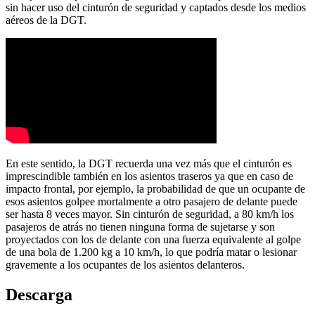
sin hacer uso del cinturón de seguridad y captados desde los medios
aéreos de la DGT.
En este sentido, la DGT recuerda una vez más que el cinturón es
imprescindible también en los asientos traseros ya que en caso de
impacto frontal, por ejemplo, la probabilidad de que un ocupante de
esos asientos golpee mortalmente a otro pasajero de delante puede
ser hasta 8 veces mayor. Sin cinturón de seguridad, a 80 km/h los
pasajeros de atrás no tienen ninguna forma de sujetarse y son
proyectados con los de delante con una fuerza equivalente al golpe
de una bola de 1.200 kg a 10 km/h, lo que podría matar o lesionar
gravemente a los ocupantes de los asientos delanteros.
Descarga