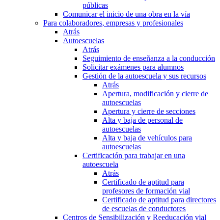
públicas
Comunicar el inicio de una obra en la vía
Para colaboradores, empresas y profesionales
Atrás
Autoescuelas
Atrás
Seguimiento de enseñanza a la conducción
Solicitar exámenes para alumnos
Gestión de la autoescuela y sus recursos
Atrás
Apertura, modificación y cierre de
autoescuelas
Apertura y cierre de secciones
Alta y baja de personal de
autoescuelas
Alta y baja de vehículos para
autoescuelas
Certificación para trabajar en una
autoescuela
Atrás
Certificado de aptitud para
profesores de formación vial
Certificado de aptitud para directores
de escuelas de conductores
Centros de Sensibilización y Reeducación vial