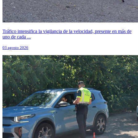
Tráfico intensifica la vigilancia de la velocidad, presente en más de
uno de cada ...
03 agosto 2026