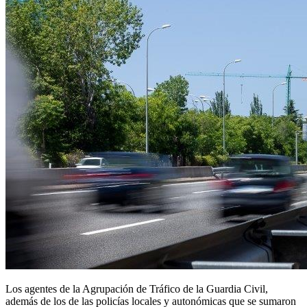
Los agentes de la Agrupación de Tráfico de la Guardia Civil,
además de los de las policías locales y autonómicas que se sumaron