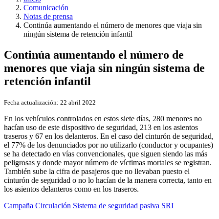
Comunicación
Notas de prensa
Continúa aumentando el número de menores que viaja sin
ningún sistema de retención infantil
Continúa aumentando el número de
menores que viaja sin ningún sistema de
retención infantil
Fecha actualización:
22 abril 2022
En los vehículos controlados en estos siete días, 280 menores no
hacían uso de este dispositivo de seguridad, 213 en los asientos
traseros y 67 en los delanteros. En el caso del cinturón de seguridad,
el 77% de los denunciados por no utilizarlo (conductor y ocupantes)
se ha detectado en vías convencionales, que siguen siendo las más
peligrosas y donde mayor número de víctimas mortales se registran.
También sube la cifra de pasajeros que no llevaban puesto el
cinturón de seguridad o no lo hacían de la manera correcta, tanto en
los asientos delanteros como en los traseros.
Campaña
Circulación
Sistema de seguridad pasiva
SRI