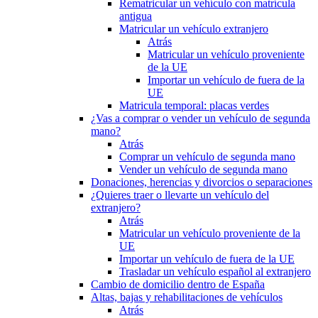
Rematricular un vehículo con matrícula
antigua
Matricular un vehículo extranjero
Atrás
Matricular un vehículo proveniente
de la UE
Importar un vehículo de fuera de la
UE
Matricula temporal: placas verdes
¿Vas a comprar o vender un vehículo de segunda
mano?
Atrás
Comprar un vehículo de segunda mano
Vender un vehículo de segunda mano
Donaciones, herencias y divorcios o separaciones
¿Quieres traer o llevarte un vehículo del
extranjero?
Atrás
Matricular un vehículo proveniente de la
UE
Importar un vehículo de fuera de la UE
Trasladar un vehículo español al extranjero
Cambio de domicilio dentro de España
Altas, bajas y rehabilitaciones de vehículos
Atrás