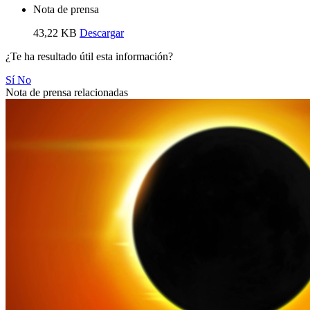
Nota de prensa
43,22 KB
Descargar
¿Te ha resultado útil esta información?
Sí
No
Nota de prensa relacionadas