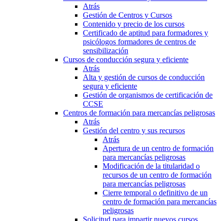
Atrás
Gestión de Centros y Cursos
Contenido y precio de los cursos
Certificado de aptitud para formadores y
psicólogos formadores de centros de
sensibilización
Cursos de conducción segura y eficiente
Atrás
Alta y gestión de cursos de conducción
segura y eficiente
Gestión de organismos de certificación de
CCSE
Centros de formación para mercancías peligrosas
Atrás
Gestión del centro y sus recursos
Atrás
Apertura de un centro de formación
para mercancías peligrosas
Modificación de la titularidad o
recursos de un centro de formación
para mercancías peligrosas
Cierre temporal o definitivo de un
centro de formación para mercancías
peligrosas
Solicitud para impartir nuevos cursos