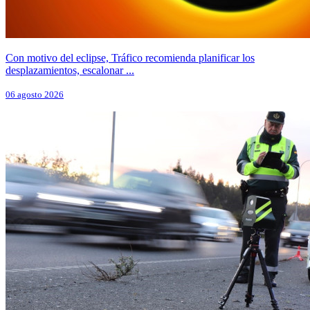
Con motivo del eclipse, Tráfico recomienda planificar los
desplazamientos, escalonar ...
06 agosto 2026