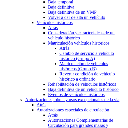
Baja temporal
Baja definitiva
Baja definitiva de un VMP
Volver a dar de alta un vehículo
Vehículos históricos
Atrás
Consideración y características de un
vehículo histórico
Matriculación vehículos históricos
Atrás
Cambio de servicio a vehículo
histórico (Grupo A)
Matriculación de vehículos
históricos (Grupo B)
Revertir condición de vehículo
histórico a ordinario
Rehabilitación de vehículos históricos
Baja definitiva de un vehículo histórico
Eventos de vehículos históricos
Autorizaciones, obras y usos excepcionales de la vía
Atrás
Autorizaciones especiales de circulación
Atrás
Autorizaciones Complementarias de
Circulación para grandes masas y