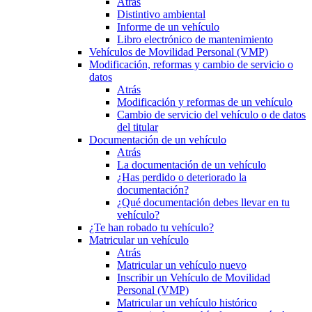
Atrás
Distintivo ambiental
Informe de un vehículo
Libro electrónico de mantenimiento
Vehículos de Movilidad Personal (VMP)
Modificación, reformas y cambio de servicio o
datos
Atrás
Modificación y reformas de un vehículo
Cambio de servicio del vehículo o de datos
del titular
Documentación de un vehículo
Atrás
La documentación de un vehículo
¿Has perdido o deteriorado la
documentación?
¿Qué documentación debes llevar en tu
vehículo?
¿Te han robado tu vehículo?
Matricular un vehículo
Atrás
Matricular un vehículo nuevo
Inscribir un Vehículo de Movilidad
Personal (VMP)
Matricular un vehículo histórico