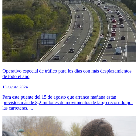
Operativo especial de tráfico para los días con más desplazamientos
de todo el año
13 agosto 2024
Para este puente del 15 de agosto que arranca mañana están
previstos más de 8,2 millones de movimientos de largo recorrido por
las carreteras. ...