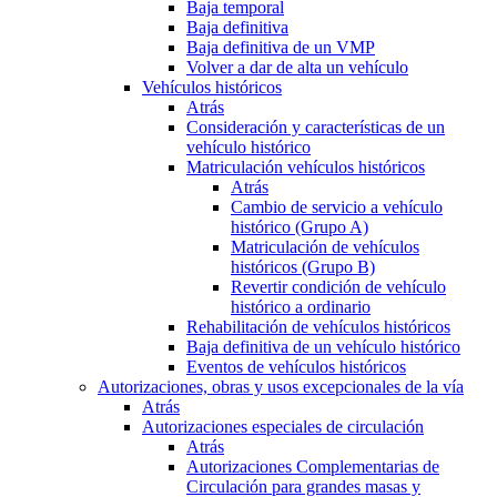
Baja temporal
Baja definitiva
Baja definitiva de un VMP
Volver a dar de alta un vehículo
Vehículos históricos
Atrás
Consideración y características de un
vehículo histórico
Matriculación vehículos históricos
Atrás
Cambio de servicio a vehículo
histórico (Grupo A)
Matriculación de vehículos
históricos (Grupo B)
Revertir condición de vehículo
histórico a ordinario
Rehabilitación de vehículos históricos
Baja definitiva de un vehículo histórico
Eventos de vehículos históricos
Autorizaciones, obras y usos excepcionales de la vía
Atrás
Autorizaciones especiales de circulación
Atrás
Autorizaciones Complementarias de
Circulación para grandes masas y