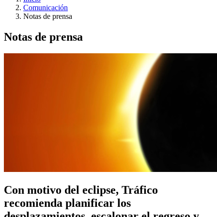
Comunicación
Notas de prensa
Notas de prensa
Con motivo del eclipse, Tráfico
recomienda planificar los
desplazamientos, escalonar el regreso y