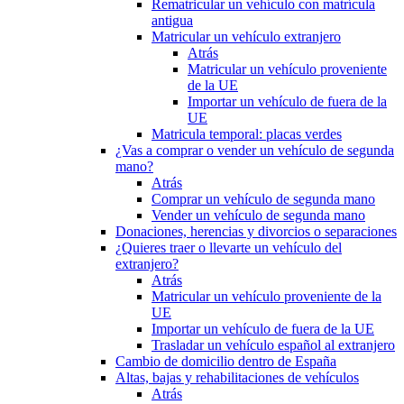
Rematricular un vehículo con matrícula
antigua
Matricular un vehículo extranjero
Atrás
Matricular un vehículo proveniente
de la UE
Importar un vehículo de fuera de la
UE
Matricula temporal: placas verdes
¿Vas a comprar o vender un vehículo de segunda
mano?
Atrás
Comprar un vehículo de segunda mano
Vender un vehículo de segunda mano
Donaciones, herencias y divorcios o separaciones
¿Quieres traer o llevarte un vehículo del
extranjero?
Atrás
Matricular un vehículo proveniente de la
UE
Importar un vehículo de fuera de la UE
Trasladar un vehículo español al extranjero
Cambio de domicilio dentro de España
Altas, bajas y rehabilitaciones de vehículos
Atrás