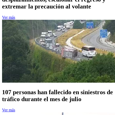
extremar la precaución al volante
Ver más
107 personas han fallecido en siniestros de
tráfico durante el mes de julio
Ver más