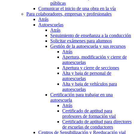
públicas
Comunicar el inicio de una obra en la vía
Para colaboradores, empresas y profesionales
Atrás
Autoescuelas
Atrás
Seguimiento de enseñanza a la conducción
Solicitar exámenes para alumnos
Gestión de la autoescuela y sus recursos
Atrás
Apertura, modificación y cierre de
autoescuelas
Apertura y cierre de secciones
Alta y baja de personal de
autoescuelas
Alta y baja de vehículos para
autoescuelas
Certificación para trabajar en una
autoescuela
Atrás
Certificado de aptitud para
profesores de formación vial
Certificado de aptitud para directores
de escuelas de conductores
Centros de Sensibilización y Reeducación vial