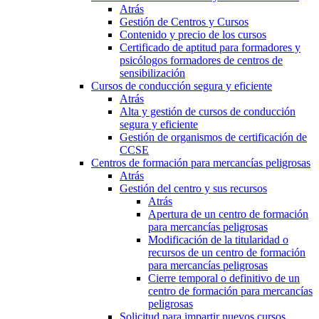
Atrás
Gestión de Centros y Cursos
Contenido y precio de los cursos
Certificado de aptitud para formadores y
psicólogos formadores de centros de
sensibilización
Cursos de conducción segura y eficiente
Atrás
Alta y gestión de cursos de conducción
segura y eficiente
Gestión de organismos de certificación de
CCSE
Centros de formación para mercancías peligrosas
Atrás
Gestión del centro y sus recursos
Atrás
Apertura de un centro de formación
para mercancías peligrosas
Modificación de la titularidad o
recursos de un centro de formación
para mercancías peligrosas
Cierre temporal o definitivo de un
centro de formación para mercancías
peligrosas
Solicitud para impartir nuevos cursos