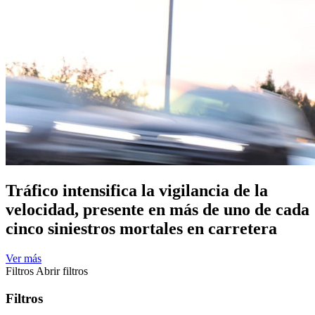
Tráfico intensifica la vigilancia de la
velocidad, presente en más de uno de cada
cinco siniestros mortales en carretera
Ver más
Filtros
Abrir filtros
Filtros