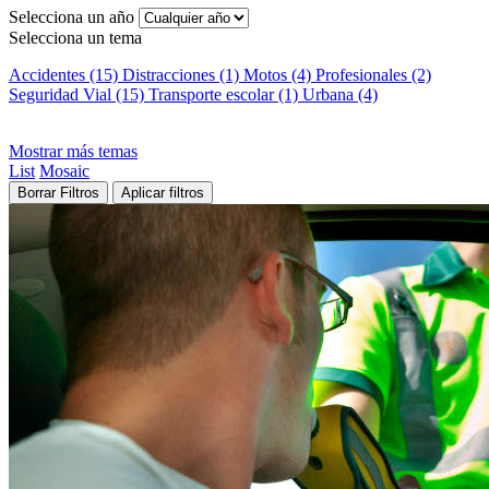
Selecciona un año
Selecciona un tema
Accidentes (15)
Distracciones (1)
Motos (4)
Profesionales (2)
Seguridad Vial (15)
Transporte escolar (1)
Urbana (4)
Mostrar más temas
List
Mosaic
Borrar Filtros
Aplicar filtros