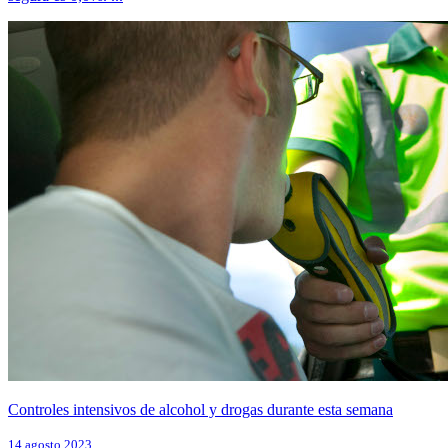
Controles intensivos de alcohol y drogas durante esta semana
14 agosto 2023