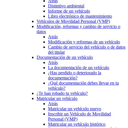
Atrás
Distintivo ambiental
Informe de un vehículo
Libro electrónico de mantenimiento
Vehículos de Movilidad Personal (VMP)
Modificación, reformas y cambio de servicio o
datos
Atrás
Modificación y reformas de un vehículo
Cambio de servicio del vehículo o de datos
del titular
Documentación de un vehículo
Atrás
La documentación de un vehículo
¿Has perdido o deteriorado la
documentación?
¿Qué documentación debes llevar en tu
vehículo?
¿Te han robado tu vehículo?
Matricular un vehículo
Atrás
Matricular un vehículo nuevo
Inscribir un Vehículo de Movilidad
Personal (VMP)
Matricular un vehículo histórico