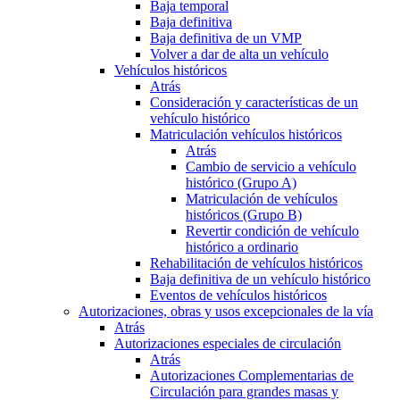
Baja temporal
Baja definitiva
Baja definitiva de un VMP
Volver a dar de alta un vehículo
Vehículos históricos
Atrás
Consideración y características de un
vehículo histórico
Matriculación vehículos históricos
Atrás
Cambio de servicio a vehículo
histórico (Grupo A)
Matriculación de vehículos
históricos (Grupo B)
Revertir condición de vehículo
histórico a ordinario
Rehabilitación de vehículos históricos
Baja definitiva de un vehículo histórico
Eventos de vehículos históricos
Autorizaciones, obras y usos excepcionales de la vía
Atrás
Autorizaciones especiales de circulación
Atrás
Autorizaciones Complementarias de
Circulación para grandes masas y