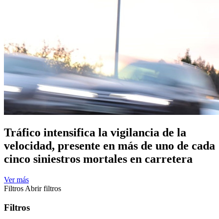
Tráfico intensifica la vigilancia de la
velocidad, presente en más de uno de cada
cinco siniestros mortales en carretera
Ver más
Filtros
Abrir filtros
Filtros