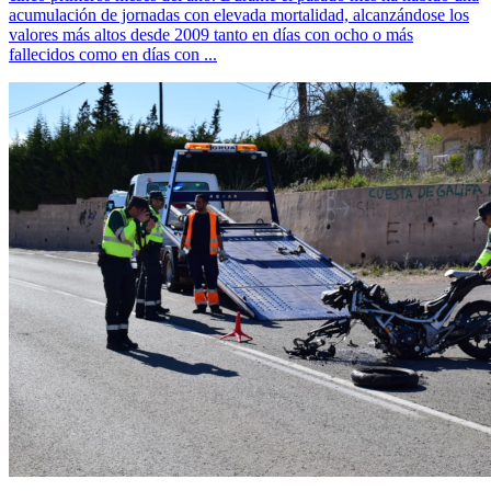
acumulación de jornadas con elevada mortalidad, alcanzándose los
valores más altos desde 2009 tanto en días con ocho o más
fallecidos como en días con ...