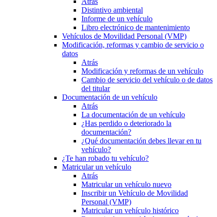
Atrás
Distintivo ambiental
Informe de un vehículo
Libro electrónico de mantenimiento
Vehículos de Movilidad Personal (VMP)
Modificación, reformas y cambio de servicio o
datos
Atrás
Modificación y reformas de un vehículo
Cambio de servicio del vehículo o de datos
del titular
Documentación de un vehículo
Atrás
La documentación de un vehículo
¿Has perdido o deteriorado la
documentación?
¿Qué documentación debes llevar en tu
vehículo?
¿Te han robado tu vehículo?
Matricular un vehículo
Atrás
Matricular un vehículo nuevo
Inscribir un Vehículo de Movilidad
Personal (VMP)
Matricular un vehículo histórico