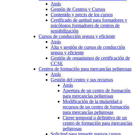
Atrás
Gestión de Centros y Cursos
Contenido y precio de los cursos
Certificado de aptitud para formadores y
psicólogos formadores de centros de
sensibilización
Cursos de conducción segura y eficiente
Atrás
Alta y gestión de cursos de conducción
segura y eficiente
Gestión de organismos de certificación de
CCSE
Centros de formación para mercancías peligrosas
Atrás
Gestión del centro y sus recursos
Atrás
Apertura de un centro de formación
para mercancías peligrosas
Modificación de la titularidad o
recursos de un centro de formación
para mercancías peligrosas
Cierre temporal o definitivo de un
centro de formación para mercancías
peligrosas
Solicitud para impartir nuevos cursos