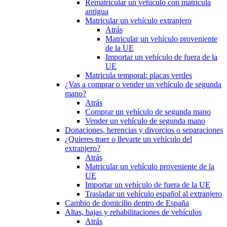
Rematricular un vehículo con matrícula
antigua
Matricular un vehículo extranjero
Atrás
Matricular un vehículo proveniente
de la UE
Importar un vehículo de fuera de la
UE
Matricula temporal: placas verdes
¿Vas a comprar o vender un vehículo de segunda
mano?
Atrás
Comprar un vehículo de segunda mano
Vender un vehículo de segunda mano
Donaciones, herencias y divorcios o separaciones
¿Quieres traer o llevarte un vehículo del
extranjero?
Atrás
Matricular un vehículo proveniente de la
UE
Importar un vehículo de fuera de la UE
Trasladar un vehículo español al extranjero
Cambio de domicilio dentro de España
Altas, bajas y rehabilitaciones de vehículos
Atrás