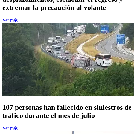
extremar la precaución al volante
Ver más
107 personas han fallecido en siniestros de
tráfico durante el mes de julio
Ver más