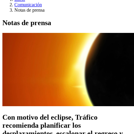
Comunicación
Notas de prensa
Notas de prensa
Con motivo del eclipse, Tráfico
recomienda planificar los
desplazamientos, escalonar el regreso y