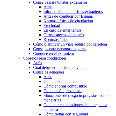
Consejos para turistas extranjeros
Atrás
Información para turistas extranjeros
Antes de conducir por España
Normas básicas de circulación
En ciudad
En caso de emergencia
Otros aspectos de interés
Recursos útiles
Cómo planificar un viaje seguro por carretera
Consejos para personas mayores
Conduce en el extranjero
Consejos para conductores
Atrás
Cuál debe ser tu actitud al volante
Consejos generales
Atrás
Conducción eficiente
Cómo ahorrar combustible
Conducción preventiva
Situaciones de riesgo imprevistas: cómo
manejarlas
Conducir en situaciones de emergencia
climática
Cómo frenar con seguridad