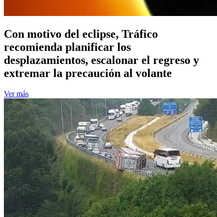
Con motivo del eclipse, Tráfico
recomienda planificar los
desplazamientos, escalonar el regreso y
extremar la precaución al volante
Ver más