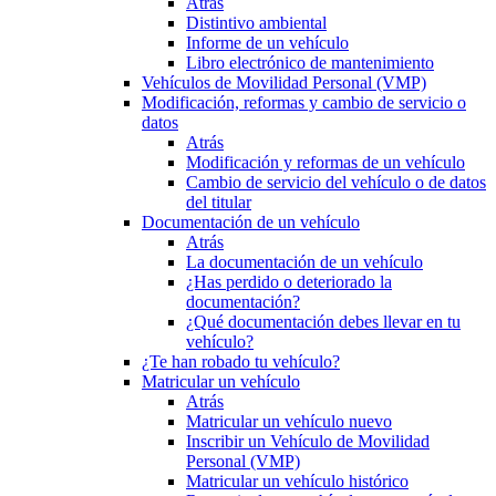
Atrás
Distintivo ambiental
Informe de un vehículo
Libro electrónico de mantenimiento
Vehículos de Movilidad Personal (VMP)
Modificación, reformas y cambio de servicio o
datos
Atrás
Modificación y reformas de un vehículo
Cambio de servicio del vehículo o de datos
del titular
Documentación de un vehículo
Atrás
La documentación de un vehículo
¿Has perdido o deteriorado la
documentación?
¿Qué documentación debes llevar en tu
vehículo?
¿Te han robado tu vehículo?
Matricular un vehículo
Atrás
Matricular un vehículo nuevo
Inscribir un Vehículo de Movilidad
Personal (VMP)
Matricular un vehículo histórico