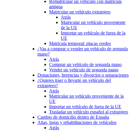
Rematricular un vehículo con matrícula
antigua
Matricular un vehículo extranjero
Atrás
Matricular un vehículo proveniente
de la UE
Importar un vehículo de fuera de la
UE
Matricula temporal: placas verdes
¿Vas a comprar o vender un vehículo de segunda
mano?
Atrás
Comprar un vehículo de segunda mano
Vender un vehículo de segunda mano
Donaciones, herencias y divorcios o separaciones
¿Quieres traer o llevarte un vehículo del
extranjero?
Atrás
Matricular un vehículo proveniente de la
UE
Importar un vehículo de fuera de la UE
Trasladar un vehículo español al extranjero
Cambio de domicilio dentro de España
Altas, bajas y rehabilitaciones de vehículos
Atrás