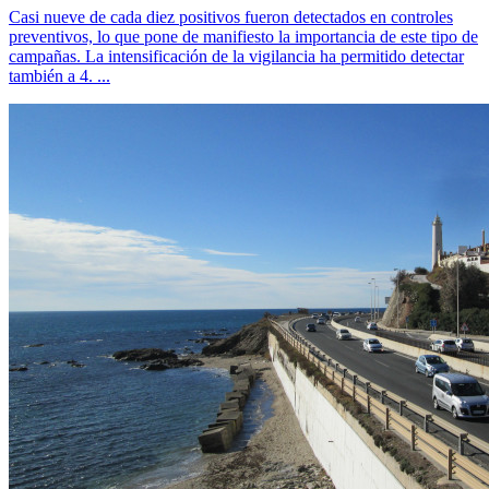
Casi nueve de cada diez positivos fueron detectados en controles
preventivos, lo que pone de manifiesto la importancia de este tipo de
campañas. La intensificación de la vigilancia ha permitido detectar
también a 4. ...