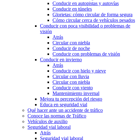
Conducir en autopistas y autovías
Conducir en túneles
Glorietas: cómo circular de forma segura
Cómo circular cerca de vehículos pesados
Conducir con poca visibilidad o problemas de
visión
Atrás
Circular con niebla
Conducir de noche
Conducir con problemas de visión
Conducir en invierno
Atrás
Conducir con hielo y nieve
Circular con lluvia
Circular con niebla
Conducir con viento
Mantenimiento invernal
Mejora tu percepción del riesgo
Educa en seguridad vial
Qué hacer ante un accidente de tráfico
Conoce las normas de Tráfico
Vehículos de auxilio
Seguridad vial laboral
Atrás
Seguridad vial laboral