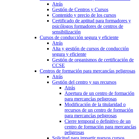
Atrás
Gestión de Centros y Cursos
Contenido y precio de los cursos
Certificado de aptitud para formadores y
psicólogos formadores de centros de
sensibilización
Cursos de conducción segura y eficiente
Atrás
Alta y gestión de cursos de conducción
segura y eficiente
Gestión de organismos de certificación de
CCSE
Centros de formación para mercancías peligrosas
Atrás
Gestión del centro y sus recursos
Atrás
Apertura de un centro de formación
para mercancías peligrosas
Modificación de la titularidad o
recursos de un centro de formación
para mercancías peligrosas
Cierre temporal o definitivo de un
centro de formación para mercancías
peligrosas
Solicitud para impartir nuevos cursos