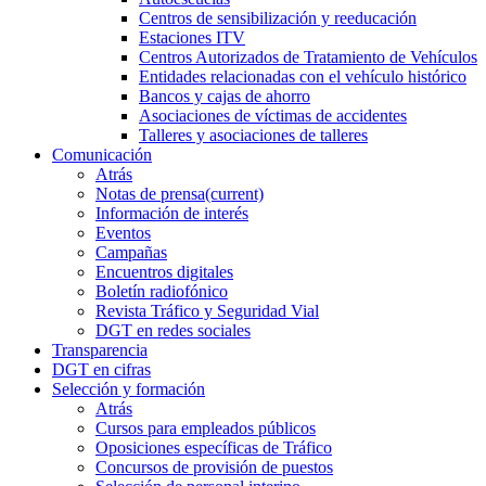
Centros de sensibilización y reeducación
Estaciones ITV
Centros Autorizados de Tratamiento de Vehículos
Entidades relacionadas con el vehículo histórico
Bancos y cajas de ahorro
Asociaciones de víctimas de accidentes
Talleres y asociaciones de talleres
Comunicación
Atrás
Notas de prensa
(current)
Información de interés
Eventos
Campañas
Encuentros digitales
Boletín radiofónico
Revista Tráfico y Seguridad Vial
DGT en redes sociales
Transparencia
DGT en cifras
Selección y formación
Atrás
Cursos para empleados públicos
Oposiciones específicas de Tráfico
Concursos de provisión de puestos