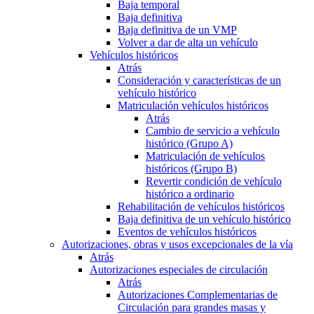
Baja temporal
Baja definitiva
Baja definitiva de un VMP
Volver a dar de alta un vehículo
Vehículos históricos
Atrás
Consideración y características de un
vehículo histórico
Matriculación vehículos históricos
Atrás
Cambio de servicio a vehículo
histórico (Grupo A)
Matriculación de vehículos
históricos (Grupo B)
Revertir condición de vehículo
histórico a ordinario
Rehabilitación de vehículos históricos
Baja definitiva de un vehículo histórico
Eventos de vehículos históricos
Autorizaciones, obras y usos excepcionales de la vía
Atrás
Autorizaciones especiales de circulación
Atrás
Autorizaciones Complementarias de
Circulación para grandes masas y