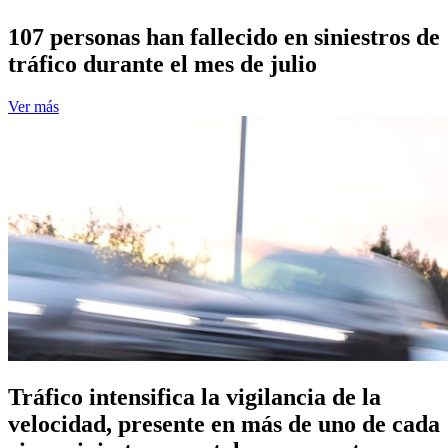
107 personas han fallecido en siniestros de
tráfico durante el mes de julio
Ver más
Tráfico intensifica la vigilancia de la
velocidad, presente en más de uno de cada