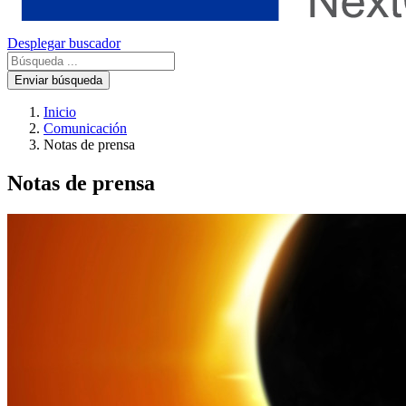
Desplegar buscador
Enviar búsqueda
Inicio
Comunicación
Notas de prensa
Notas de prensa