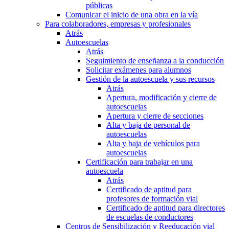
públicas
Comunicar el inicio de una obra en la vía
Para colaboradores, empresas y profesionales
Atrás
Autoescuelas
Atrás
Seguimiento de enseñanza a la conducción
Solicitar exámenes para alumnos
Gestión de la autoescuela y sus recursos
Atrás
Apertura, modificación y cierre de
autoescuelas
Apertura y cierre de secciones
Alta y baja de personal de
autoescuelas
Alta y baja de vehículos para
autoescuelas
Certificación para trabajar en una
autoescuela
Atrás
Certificado de aptitud para
profesores de formación vial
Certificado de aptitud para directores
de escuelas de conductores
Centros de Sensibilización y Reeducación vial