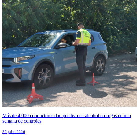
Más de 4.000 conductores dan positivo en alcohol o drogas en una
semana de controles
30 julio 2026