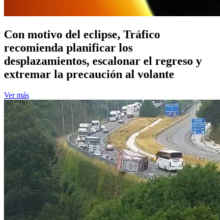
Con motivo del eclipse, Tráfico
recomienda planificar los
desplazamientos, escalonar el regreso y
extremar la precaución al volante
Ver más