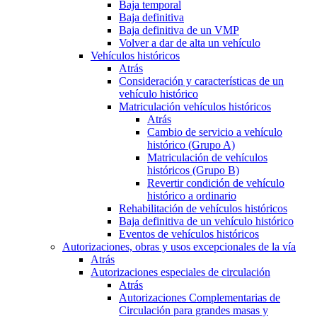
Baja temporal
Baja definitiva
Baja definitiva de un VMP
Volver a dar de alta un vehículo
Vehículos históricos
Atrás
Consideración y características de un
vehículo histórico
Matriculación vehículos históricos
Atrás
Cambio de servicio a vehículo
histórico (Grupo A)
Matriculación de vehículos
históricos (Grupo B)
Revertir condición de vehículo
histórico a ordinario
Rehabilitación de vehículos históricos
Baja definitiva de un vehículo histórico
Eventos de vehículos históricos
Autorizaciones, obras y usos excepcionales de la vía
Atrás
Autorizaciones especiales de circulación
Atrás
Autorizaciones Complementarias de
Circulación para grandes masas y