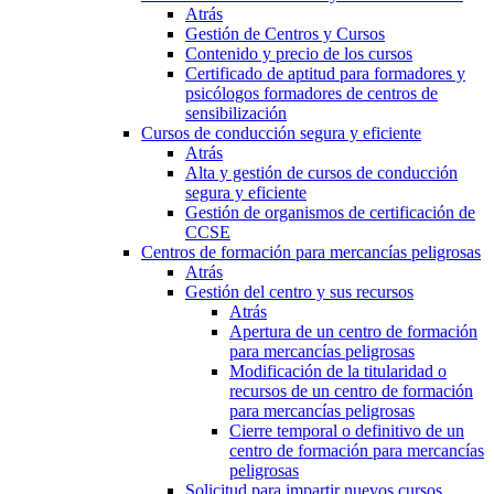
Atrás
Gestión de Centros y Cursos
Contenido y precio de los cursos
Certificado de aptitud para formadores y
psicólogos formadores de centros de
sensibilización
Cursos de conducción segura y eficiente
Atrás
Alta y gestión de cursos de conducción
segura y eficiente
Gestión de organismos de certificación de
CCSE
Centros de formación para mercancías peligrosas
Atrás
Gestión del centro y sus recursos
Atrás
Apertura de un centro de formación
para mercancías peligrosas
Modificación de la titularidad o
recursos de un centro de formación
para mercancías peligrosas
Cierre temporal o definitivo de un
centro de formación para mercancías
peligrosas
Solicitud para impartir nuevos cursos