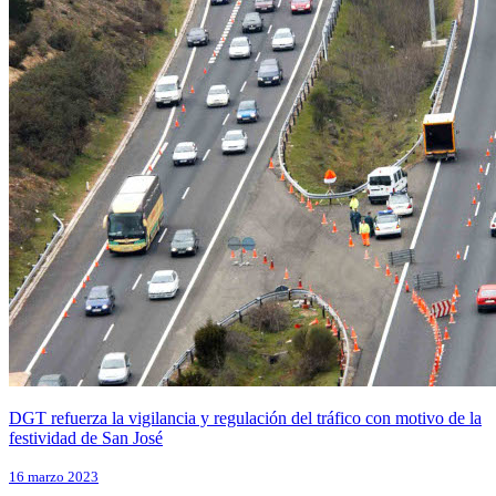
DGT refuerza la vigilancia y regulación del tráfico con motivo de la
festividad de San José
16 marzo 2023