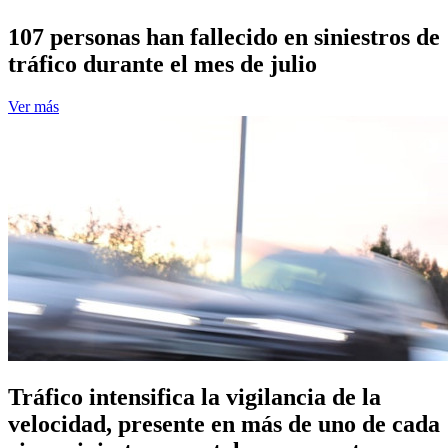
107 personas han fallecido en siniestros de
tráfico durante el mes de julio
Ver más
Tráfico intensifica la vigilancia de la
velocidad, presente en más de uno de cada