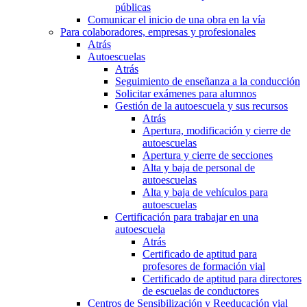
públicas
Comunicar el inicio de una obra en la vía
Para colaboradores, empresas y profesionales
Atrás
Autoescuelas
Atrás
Seguimiento de enseñanza a la conducción
Solicitar exámenes para alumnos
Gestión de la autoescuela y sus recursos
Atrás
Apertura, modificación y cierre de
autoescuelas
Apertura y cierre de secciones
Alta y baja de personal de
autoescuelas
Alta y baja de vehículos para
autoescuelas
Certificación para trabajar en una
autoescuela
Atrás
Certificado de aptitud para
profesores de formación vial
Certificado de aptitud para directores
de escuelas de conductores
Centros de Sensibilización y Reeducación vial