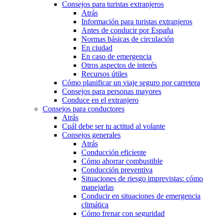
Consejos para turistas extranjeros
Atrás
Información para turistas extranjeros
Antes de conducir por España
Normas básicas de circulación
En ciudad
En caso de emergencia
Otros aspectos de interés
Recursos útiles
Cómo planificar un viaje seguro por carretera
Consejos para personas mayores
Conduce en el extranjero
Consejos para conductores
Atrás
Cuál debe ser tu actitud al volante
Consejos generales
Atrás
Conducción eficiente
Cómo ahorrar combustible
Conducción preventiva
Situaciones de riesgo imprevistas: cómo
manejarlas
Conducir en situaciones de emergencia
climática
Cómo frenar con seguridad