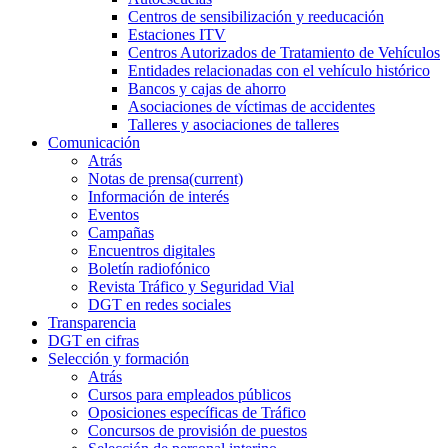
Centros de sensibilización y reeducación
Estaciones ITV
Centros Autorizados de Tratamiento de Vehículos
Entidades relacionadas con el vehículo histórico
Bancos y cajas de ahorro
Asociaciones de víctimas de accidentes
Talleres y asociaciones de talleres
Comunicación
Atrás
Notas de prensa
(current)
Información de interés
Eventos
Campañas
Encuentros digitales
Boletín radiofónico
Revista Tráfico y Seguridad Vial
DGT en redes sociales
Transparencia
DGT en cifras
Selección y formación
Atrás
Cursos para empleados públicos
Oposiciones específicas de Tráfico
Concursos de provisión de puestos