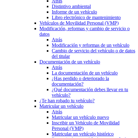
Atrás
Distintivo ambiental
Informe de un vehículo
Libro electrónico de mantenimiento
Vehículos de Movilidad Personal (VMP)
Modificación, reformas y cambio de servicio o
datos
Atrás
Modificación y reformas de un vehículo
Cambio de servicio del vehículo o de datos
del titular
Documentación de un vehículo
Atrás
La documentación de un vehículo
¿Has perdido o deteriorado la
documentación?
¿Qué documentación debes llevar en tu
vehículo?
¿Te han robado tu vehículo?
Matricular un vehículo
Atrás
Matricular un vehículo nuevo
Inscribir un Vehículo de Movilidad
Personal (VMP)
Matricular un vehículo histórico