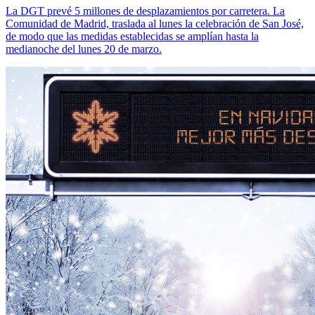
La DGT prevé 5 millones de desplazamientos por carretera. La
Comunidad de Madrid, traslada al lunes la celebración de San José,
de modo que las medidas establecidas se amplían hasta la
medianoche del lunes 20 de marzo.