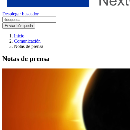
Desplegar buscador
Enviar búsqueda
Inicio
Comunicación
Notas de prensa
Notas de prensa