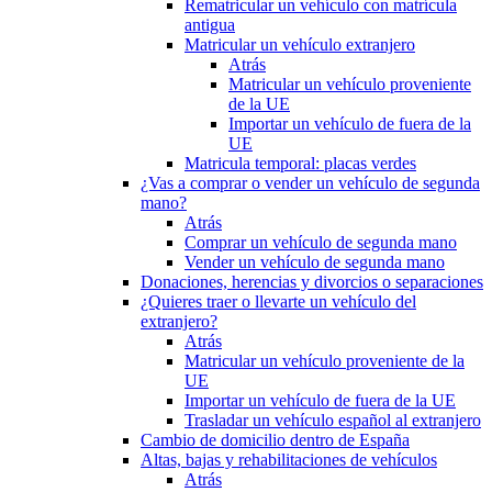
Rematricular un vehículo con matrícula
antigua
Matricular un vehículo extranjero
Atrás
Matricular un vehículo proveniente
de la UE
Importar un vehículo de fuera de la
UE
Matricula temporal: placas verdes
¿Vas a comprar o vender un vehículo de segunda
mano?
Atrás
Comprar un vehículo de segunda mano
Vender un vehículo de segunda mano
Donaciones, herencias y divorcios o separaciones
¿Quieres traer o llevarte un vehículo del
extranjero?
Atrás
Matricular un vehículo proveniente de la
UE
Importar un vehículo de fuera de la UE
Trasladar un vehículo español al extranjero
Cambio de domicilio dentro de España
Altas, bajas y rehabilitaciones de vehículos
Atrás