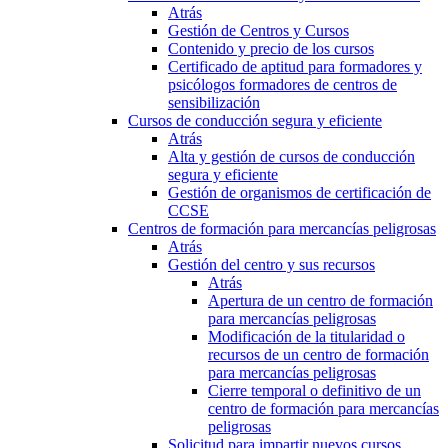
Atrás
Gestión de Centros y Cursos
Contenido y precio de los cursos
Certificado de aptitud para formadores y
psicólogos formadores de centros de
sensibilización
Cursos de conducción segura y eficiente
Atrás
Alta y gestión de cursos de conducción
segura y eficiente
Gestión de organismos de certificación de
CCSE
Centros de formación para mercancías peligrosas
Atrás
Gestión del centro y sus recursos
Atrás
Apertura de un centro de formación
para mercancías peligrosas
Modificación de la titularidad o
recursos de un centro de formación
para mercancías peligrosas
Cierre temporal o definitivo de un
centro de formación para mercancías
peligrosas
Solicitud para impartir nuevos cursos