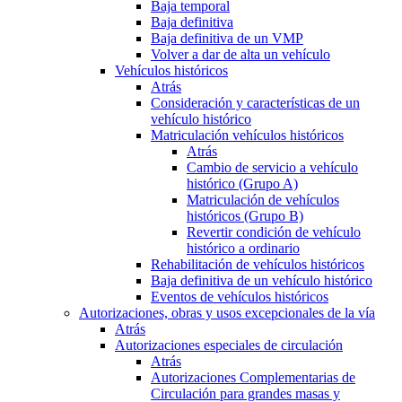
Baja temporal
Baja definitiva
Baja definitiva de un VMP
Volver a dar de alta un vehículo
Vehículos históricos
Atrás
Consideración y características de un
vehículo histórico
Matriculación vehículos históricos
Atrás
Cambio de servicio a vehículo
histórico (Grupo A)
Matriculación de vehículos
históricos (Grupo B)
Revertir condición de vehículo
histórico a ordinario
Rehabilitación de vehículos históricos
Baja definitiva de un vehículo histórico
Eventos de vehículos históricos
Autorizaciones, obras y usos excepcionales de la vía
Atrás
Autorizaciones especiales de circulación
Atrás
Autorizaciones Complementarias de
Circulación para grandes masas y