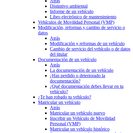
Atrás
Distintivo ambiental
Informe de un vehículo
Libro electrónico de mantenimiento
Vehículos de Movilidad Personal (VMP)
Modificación, reformas y cambio de servicio o
datos
Atrás
Modificación y reformas de un vehículo
Cambio de servicio del vehículo o de datos
del titular
Documentación de un vehículo
Atrás
La documentación de un vehículo
¿Has perdido o deteriorado la
documentación?
¿Qué documentación debes llevar en tu
vehículo?
¿Te han robado tu vehículo?
Matricular un vehículo
Atrás
Matricular un vehículo nuevo
Inscribir un Vehículo de Movilidad
Personal (VMP)
Matricular un vehículo histórico