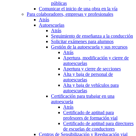
públicas
Comunicar el inicio de una obra en la vía
Para colaboradores, empresas y profesionales
Atrás
Autoescuelas
Atrás
Seguimiento de enseñanza a la conducción
Solicitar exámenes para alumnos
Gestión de la autoescuela y sus recursos
Atrás
Apertura, modificación y cierre de
autoescuelas
Apertura y cierre de secciones
Alta y baja de personal de
autoescuelas
Alta y baja de vehículos para
autoescuelas
Certificación para trabajar en una
autoescuela
Atrás
Certificado de aptitud para
profesores de formación vial
Certificado de aptitud para directores
de escuelas de conductores
Centros de Sensibilización y Reeducación vial