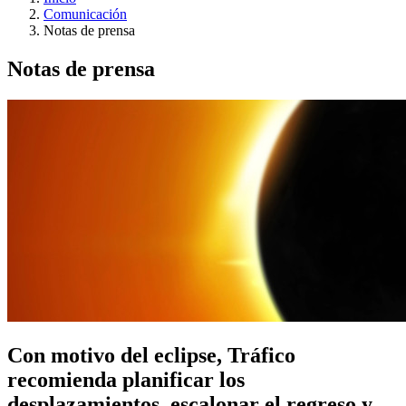
Comunicación
Notas de prensa
Notas de prensa
Con motivo del eclipse, Tráfico
recomienda planificar los
desplazamientos, escalonar el regreso y