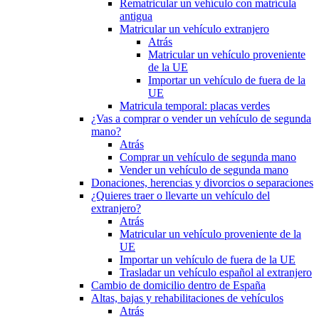
Rematricular un vehículo con matrícula
antigua
Matricular un vehículo extranjero
Atrás
Matricular un vehículo proveniente
de la UE
Importar un vehículo de fuera de la
UE
Matricula temporal: placas verdes
¿Vas a comprar o vender un vehículo de segunda
mano?
Atrás
Comprar un vehículo de segunda mano
Vender un vehículo de segunda mano
Donaciones, herencias y divorcios o separaciones
¿Quieres traer o llevarte un vehículo del
extranjero?
Atrás
Matricular un vehículo proveniente de la
UE
Importar un vehículo de fuera de la UE
Trasladar un vehículo español al extranjero
Cambio de domicilio dentro de España
Altas, bajas y rehabilitaciones de vehículos
Atrás