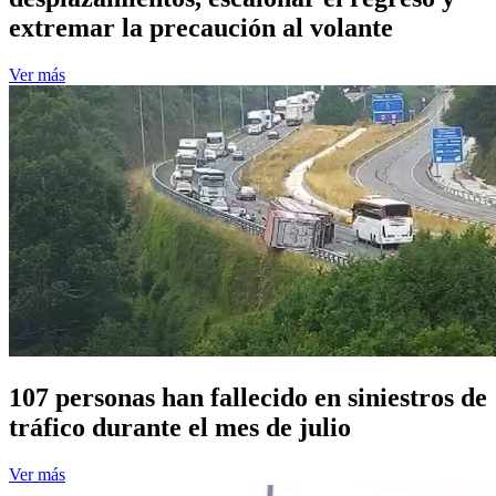
extremar la precaución al volante
Ver más
107 personas han fallecido en siniestros de
tráfico durante el mes de julio
Ver más