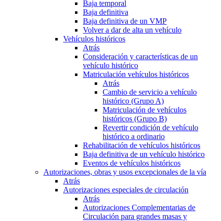
Baja temporal
Baja definitiva
Baja definitiva de un VMP
Volver a dar de alta un vehículo
Vehículos históricos
Atrás
Consideración y características de un
vehículo histórico
Matriculación vehículos históricos
Atrás
Cambio de servicio a vehículo
histórico (Grupo A)
Matriculación de vehículos
históricos (Grupo B)
Revertir condición de vehículo
histórico a ordinario
Rehabilitación de vehículos históricos
Baja definitiva de un vehículo histórico
Eventos de vehículos históricos
Autorizaciones, obras y usos excepcionales de la vía
Atrás
Autorizaciones especiales de circulación
Atrás
Autorizaciones Complementarias de
Circulación para grandes masas y