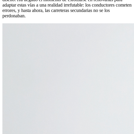
adaptar estas vías a una realidad irrefutable: los conductores cometen
errores, y hasta ahora, las carreteras secundarias no se los
perdonaban.