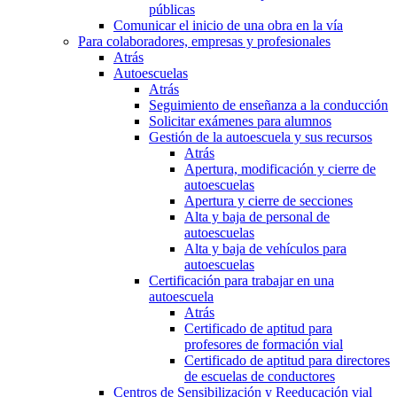
públicas
Comunicar el inicio de una obra en la vía
Para colaboradores, empresas y profesionales
Atrás
Autoescuelas
Atrás
Seguimiento de enseñanza a la conducción
Solicitar exámenes para alumnos
Gestión de la autoescuela y sus recursos
Atrás
Apertura, modificación y cierre de
autoescuelas
Apertura y cierre de secciones
Alta y baja de personal de
autoescuelas
Alta y baja de vehículos para
autoescuelas
Certificación para trabajar en una
autoescuela
Atrás
Certificado de aptitud para
profesores de formación vial
Certificado de aptitud para directores
de escuelas de conductores
Centros de Sensibilización y Reeducación vial