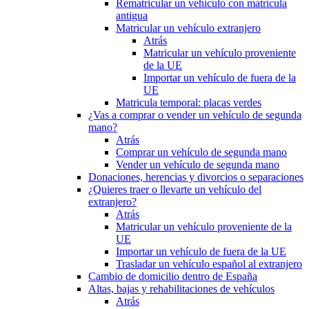
Rematricular un vehículo con matrícula
antigua
Matricular un vehículo extranjero
Atrás
Matricular un vehículo proveniente
de la UE
Importar un vehículo de fuera de la
UE
Matricula temporal: placas verdes
¿Vas a comprar o vender un vehículo de segunda
mano?
Atrás
Comprar un vehículo de segunda mano
Vender un vehículo de segunda mano
Donaciones, herencias y divorcios o separaciones
¿Quieres traer o llevarte un vehículo del
extranjero?
Atrás
Matricular un vehículo proveniente de la
UE
Importar un vehículo de fuera de la UE
Trasladar un vehículo español al extranjero
Cambio de domicilio dentro de España
Altas, bajas y rehabilitaciones de vehículos
Atrás