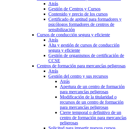
Atrás
Gestión de Centros y Cursos
Contenido y precio de los cursos
Certificado de aptitud para formadores y
psicólogos formadores de centros de
sensibilización
Cursos de conducción segura y eficiente
Atrás
Alta y gestión de cursos de conducción
segura y eficiente
Gestión de organismos de certificación de
CCSE
Centros de formación para mercancías peligrosas
Atrás
Gestión del centro y sus recursos
Atrás
Apertura de un centro de formación
para mercancías peligrosas
Modificación de la titularidad o
recursos de un centro de formación
para mercancías peligrosas
Cierre temporal o definitivo de un
centro de formación para mercancías
peligrosas
Solicitud para impartir nuevos cursos