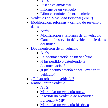
Atrás
Distintivo ambiental
Informe de un vehículo
Libro electrónico de mantenimiento
Vehículos de Movilidad Personal (VMP)
Modificación, reformas y cambio de servicio o
datos
Atrás
Modificación y reformas de un vehículo
Cambio de servicio del vehículo o de datos
del titular
Documentación de un vehículo
Atrás
La documentación de un vehículo
¿Has perdido o deteriorado la
documentación?
¿Qué documentación debes llevar en tu
vehículo?
¿Te han robado tu vehículo?
Matricular un vehículo
Atrás
Matricular un vehículo nuevo
Inscribir un Vehículo de Movilidad
Personal (VMP)
Matricular un vehículo histórico