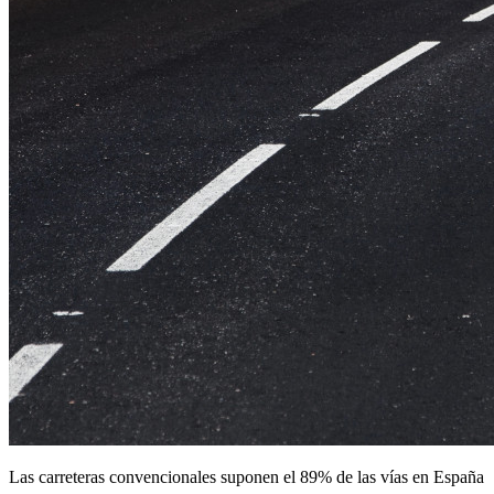
Las carreteras convencionales suponen el 89% de las vías en España