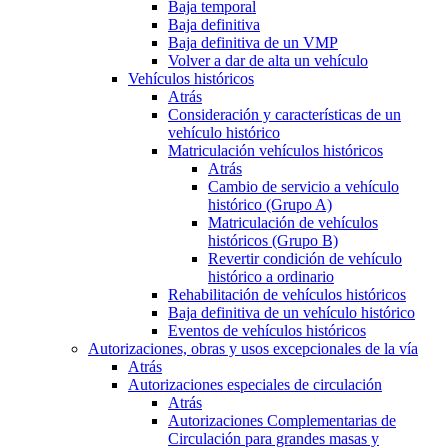
Baja temporal
Baja definitiva
Baja definitiva de un VMP
Volver a dar de alta un vehículo
Vehículos históricos
Atrás
Consideración y características de un
vehículo histórico
Matriculación vehículos históricos
Atrás
Cambio de servicio a vehículo
histórico (Grupo A)
Matriculación de vehículos
históricos (Grupo B)
Revertir condición de vehículo
histórico a ordinario
Rehabilitación de vehículos históricos
Baja definitiva de un vehículo histórico
Eventos de vehículos históricos
Autorizaciones, obras y usos excepcionales de la vía
Atrás
Autorizaciones especiales de circulación
Atrás
Autorizaciones Complementarias de
Circulación para grandes masas y