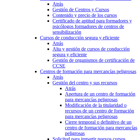
Atrás
Gestión de Centros y Cursos
Contenido y precio de los cursos
Certificado de aptitud para formadores y
psicólogos formadores de centros de
sensibilización
Cursos de conducción segura y eficiente
Atrás
Alta y gestión de cursos de conducción
segura y eficiente
Gestión de organismos de certificación de
CCSE
Centros de formación para mercancías peligrosas
Atrás
Gestión del centro y sus recursos
Atrás
Apertura de un centro de formación
para mercancías peligrosas
Modificación de la titularidad o
recursos de un centro de formación
para mercancías peligrosas
Cierre temporal o definitivo de un
centro de formación para mercancías
peligrosas
Solicitud para impartir nuevos cursos