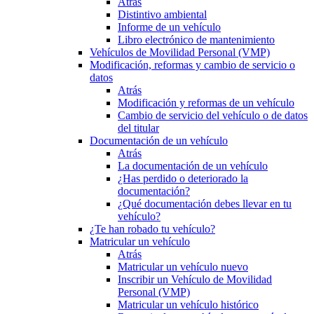
Atrás
Distintivo ambiental
Informe de un vehículo
Libro electrónico de mantenimiento
Vehículos de Movilidad Personal (VMP)
Modificación, reformas y cambio de servicio o
datos
Atrás
Modificación y reformas de un vehículo
Cambio de servicio del vehículo o de datos
del titular
Documentación de un vehículo
Atrás
La documentación de un vehículo
¿Has perdido o deteriorado la
documentación?
¿Qué documentación debes llevar en tu
vehículo?
¿Te han robado tu vehículo?
Matricular un vehículo
Atrás
Matricular un vehículo nuevo
Inscribir un Vehículo de Movilidad
Personal (VMP)
Matricular un vehículo histórico