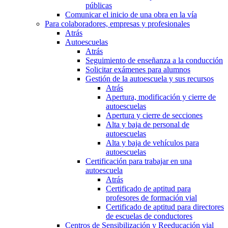
públicas
Comunicar el inicio de una obra en la vía
Para colaboradores, empresas y profesionales
Atrás
Autoescuelas
Atrás
Seguimiento de enseñanza a la conducción
Solicitar exámenes para alumnos
Gestión de la autoescuela y sus recursos
Atrás
Apertura, modificación y cierre de
autoescuelas
Apertura y cierre de secciones
Alta y baja de personal de
autoescuelas
Alta y baja de vehículos para
autoescuelas
Certificación para trabajar en una
autoescuela
Atrás
Certificado de aptitud para
profesores de formación vial
Certificado de aptitud para directores
de escuelas de conductores
Centros de Sensibilización y Reeducación vial