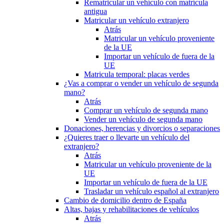
Rematricular un vehículo con matrícula
antigua
Matricular un vehículo extranjero
Atrás
Matricular un vehículo proveniente
de la UE
Importar un vehículo de fuera de la
UE
Matricula temporal: placas verdes
¿Vas a comprar o vender un vehículo de segunda
mano?
Atrás
Comprar un vehículo de segunda mano
Vender un vehículo de segunda mano
Donaciones, herencias y divorcios o separaciones
¿Quieres traer o llevarte un vehículo del
extranjero?
Atrás
Matricular un vehículo proveniente de la
UE
Importar un vehículo de fuera de la UE
Trasladar un vehículo español al extranjero
Cambio de domicilio dentro de España
Altas, bajas y rehabilitaciones de vehículos
Atrás