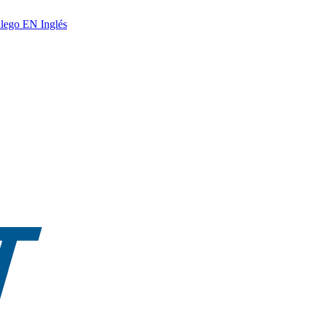
lego
EN
Inglés