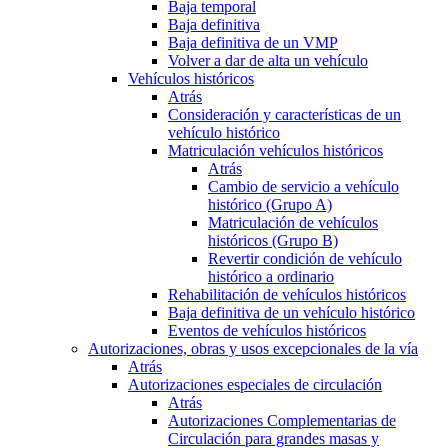
Baja temporal
Baja definitiva
Baja definitiva de un VMP
Volver a dar de alta un vehículo
Vehículos históricos
Atrás
Consideración y características de un
vehículo histórico
Matriculación vehículos históricos
Atrás
Cambio de servicio a vehículo
histórico (Grupo A)
Matriculación de vehículos
históricos (Grupo B)
Revertir condición de vehículo
histórico a ordinario
Rehabilitación de vehículos históricos
Baja definitiva de un vehículo histórico
Eventos de vehículos históricos
Autorizaciones, obras y usos excepcionales de la vía
Atrás
Autorizaciones especiales de circulación
Atrás
Autorizaciones Complementarias de
Circulación para grandes masas y