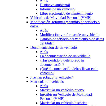
Atrás
Distintivo ambiental
Informe de un vehículo
Libro electrónico de mantenimiento
Vehículos de Movilidad Personal (VMP)
Modificación, reformas y cambio de servicio o
datos
Atrás
Modificación y reformas de un vehículo
Cambio de servicio del vehículo o de datos
del titular
Documentación de un vehículo
Atrás
La documentación de un vehículo
¿Has perdido o deteriorado la
documentación?
¿Qué documentación debes llevar en tu
vehículo?
¿Te han robado tu vehículo?
Matricular un vehículo
Atrás
Matricular un vehículo nuevo
Inscribir un Vehículo de Movilidad
Personal (VMP)
Matricular un vehículo histórico