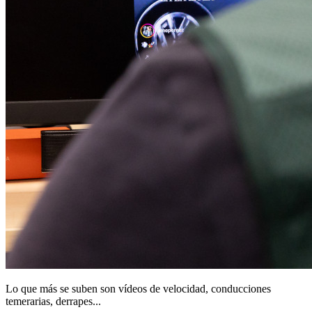
Lo que más se suben son vídeos de velocidad, conducciones
temerarias, derrapes...