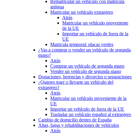
Rematricular un vehículo con matrícula
antigua
Matricular un vehículo extranjero
Atrás
Matricular un vehículo proveniente
de la UE
Importar un vehículo de fuera de la
UE
Matricula temporal: placas verdes
¿Vas a comprar o vender un vehículo de segunda
mano?
Atrás
Comprar un vehículo de segunda mano
Vender un vehículo de segunda mano
Donaciones, herencias y divorcios o separaciones
¿Quieres traer o llevarte un vehículo del
extranjero?
Atrás
Matricular un vehículo proveniente de la
UE
Importar un vehículo de fuera de la UE
Trasladar un vehículo español al extranjero
Cambio de domicilio dentro de España
Altas, bajas y rehabilitaciones de vehículos
Atrás