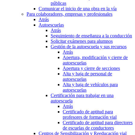
públicas
Comunicar el inicio de una obra en la vía
Para colaboradores, empresas y profesionales
Atrás
Autoescuelas
Atrás
Seguimiento de enseñanza a la conducción
Solicitar exámenes para alumnos
Gestión de la autoescuela y sus recursos
Atrás
Apertura, modificación y cierre de
autoescuelas
Apertura y cierre de secciones
Alta y baja de personal de
autoescuelas
Alta y baja de vehículos para
autoescuelas
Certificación para trabajar en una
autoescuela
Atrás
Certificado de aptitud para
profesores de formación vial
Certificado de aptitud para directores
de escuelas de conductores
Centros de Sensibilización y Reeducación vial