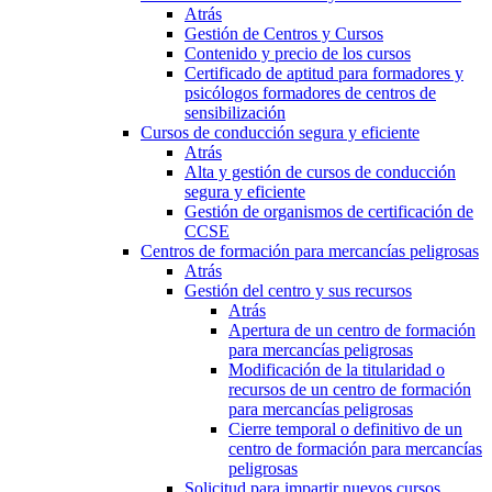
Atrás
Gestión de Centros y Cursos
Contenido y precio de los cursos
Certificado de aptitud para formadores y
psicólogos formadores de centros de
sensibilización
Cursos de conducción segura y eficiente
Atrás
Alta y gestión de cursos de conducción
segura y eficiente
Gestión de organismos de certificación de
CCSE
Centros de formación para mercancías peligrosas
Atrás
Gestión del centro y sus recursos
Atrás
Apertura de un centro de formación
para mercancías peligrosas
Modificación de la titularidad o
recursos de un centro de formación
para mercancías peligrosas
Cierre temporal o definitivo de un
centro de formación para mercancías
peligrosas
Solicitud para impartir nuevos cursos