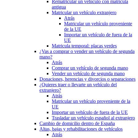
Rematricular un vehículo con matrícula
antigua
Matricular un vehículo extranjero
Atrás
Matricular un vehículo proveniente
de la UE
Importar un vehículo de fuera de la
UE
Matricula temporal: placas verdes
¿Vas a comprar o vender un vehículo de segunda
mano?
Atrás
Comprar un vehículo de segunda mano
Vender un vehículo de segunda mano
Donaciones, herencias y divorcios o separaciones
¿Quieres traer o llevarte un vehículo del
extranjero?
Atrás
Matricular un vehículo proveniente de la
UE
Importar un vehículo de fuera de la UE
Trasladar un vehículo español al extranjero
Cambio de domicilio dentro de España
Altas, bajas y rehabilitaciones de vehículos
Atrás