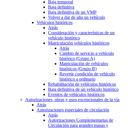
Baja temporal
Baja definitiva
Baja definitiva de un VMP
Volver a dar de alta un vehículo
Vehículos históricos
Atrás
Consideración y características de un
vehículo histórico
Matriculación vehículos históricos
Atrás
Cambio de servicio a vehículo
histórico (Grupo A)
Matriculación de vehículos
históricos (Grupo B)
Revertir condición de vehículo
histórico a ordinario
Rehabilitación de vehículos históricos
Baja definitiva de un vehículo histórico
Eventos de vehículos históricos
Autorizaciones, obras y usos excepcionales de la vía
Atrás
Autorizaciones especiales de circulación
Atrás
Autorizaciones Complementarias de
Circulación para grandes masas y