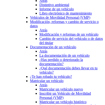
Atrás
Distintivo ambiental
Informe de un vehículo
Libro electrónico de mantenimiento
Vehículos de Movilidad Personal (VMP)
Modificación, reformas y cambio de servicio o
datos
Atrás
Modificación y reformas de un vehículo
Cambio de servicio del vehículo o de datos
del titular
Documentación de un vehículo
Atrás
La documentación de un vehículo
¿Has perdido o deteriorado la
documentación?
¿Qué documentación debes llevar en tu
vehículo?
¿Te han robado tu vehículo?
Matricular un vehículo
Atrás
Matricular un vehículo nuevo
Inscribir un Vehículo de Movilidad
Personal (VMP)
Matricular un vehículo histórico