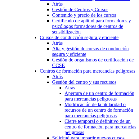
Atrás
Gestión de Centros y Cursos
Contenido y precio de los cursos
Certificado de aptitud para formadores y
psicólogos formadores de centros de
sensibilización
Cursos de conducción segura y eficiente
Atrás
Alta y gestión de cursos de conducción
segura y eficiente
Gestión de organismos de certificación de
CCSE
Centros de formación para mercancías peligrosas
Atrás
Gestión del centro y sus recursos
Atrás
Apertura de un centro de formación
para mercancías peligrosas
Modificación de la titularidad o
recursos de un centro de formación
para mercancías peligrosas
Cierre temporal o definitivo de un
centro de formación para mercancías
peligrosas
Solicitud para impartir nuevos cursos