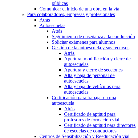
públicas
Comunicar el inicio de una obra en la vía
Para colaboradores, empresas y profesionales
Atrás
Autoescuelas
Atrás
Seguimiento de enseñanza a la conducción
Solicitar exámenes para alumnos
Gestión de la autoescuela y sus recursos
Atrás
Apertura, modificación y cierre de
autoescuelas
Apertura y cierre de secciones
Alta y baja de personal de
autoescuelas
Alta y baja de vehículos para
autoescuelas
Certificación para trabajar en una
autoescuela
Atrás
Certificado de aptitud para
profesores de formación vial
Certificado de aptitud para directores
de escuelas de conductores
Centros de Sensibilización y Reeducación vial