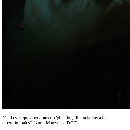
"Cada vez que abonamos un 'phishing', financiamos a los
cibercriminales". Nuria Manzanas. DGT.