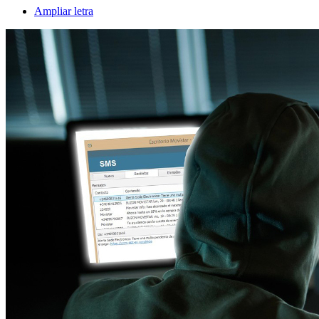
Ampliar letra