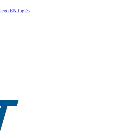
lego
EN
Inglés