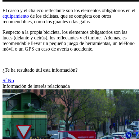
El casco y el chaleco reflectante son los elementos obligatorios en el
equipamiento
de los ciclistas, que se completa con otros
recomendables, como los guantes o las gafas.
Respecto a la propia bicicleta, los elementos obligatorios son las
luces (delante y detrás), los reflectantes y el timbre. Además, es
recomendable llevar un pequeño juego de herramientas, un teléfono
móvil o un GPS en caso de avería o accidente.
¿Te ha resultado útil esta información?
Sí
No
Información de interés relacionada