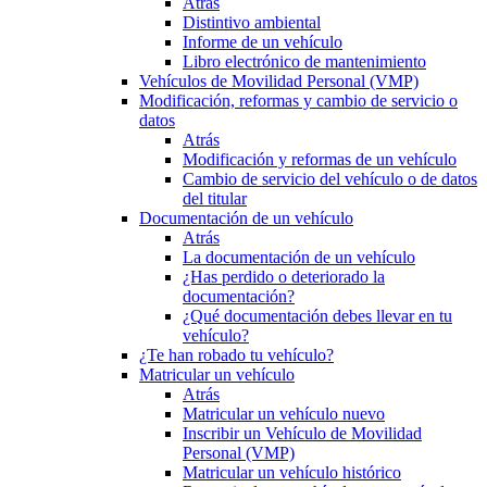
Atrás
Distintivo ambiental
Informe de un vehículo
Libro electrónico de mantenimiento
Vehículos de Movilidad Personal (VMP)
Modificación, reformas y cambio de servicio o
datos
Atrás
Modificación y reformas de un vehículo
Cambio de servicio del vehículo o de datos
del titular
Documentación de un vehículo
Atrás
La documentación de un vehículo
¿Has perdido o deteriorado la
documentación?
¿Qué documentación debes llevar en tu
vehículo?
¿Te han robado tu vehículo?
Matricular un vehículo
Atrás
Matricular un vehículo nuevo
Inscribir un Vehículo de Movilidad
Personal (VMP)
Matricular un vehículo histórico