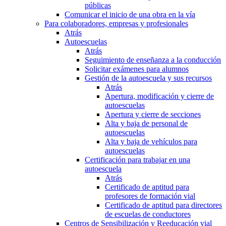
públicas
Comunicar el inicio de una obra en la vía
Para colaboradores, empresas y profesionales
Atrás
Autoescuelas
Atrás
Seguimiento de enseñanza a la conducción
Solicitar exámenes para alumnos
Gestión de la autoescuela y sus recursos
Atrás
Apertura, modificación y cierre de
autoescuelas
Apertura y cierre de secciones
Alta y baja de personal de
autoescuelas
Alta y baja de vehículos para
autoescuelas
Certificación para trabajar en una
autoescuela
Atrás
Certificado de aptitud para
profesores de formación vial
Certificado de aptitud para directores
de escuelas de conductores
Centros de Sensibilización y Reeducación vial