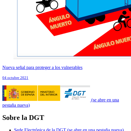
Nueva señal para proteger a los vulnerables
04 octubre 2021
(se abre en una
pestaña nueva)
Sobre la DGT
Sede Electrónica de la DGT
(se abre en una pestaña nueva)