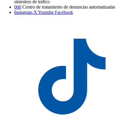
siniestros de tráfico
060
Centro de tratamiento de denuncias automatizadas
Instagram
X
Youtube
Facebook