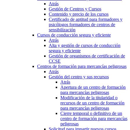
Atrás
Gestión de Centros y Cursos
Contenido y precio de los cursos
Certificado de aptitud para formadores y
psicólogos formadores de centros de
sensibilización
Cursos de conducción segura y eficiente
Atrás
Alta y gestión de cursos de conducción
segura y eficiente
Gestión de organismos de certificación de
CCSE
Centros de formación para mercancías peligrosas
Atrás
Gestión del centro y sus recursos
Atrás
Apertura de un centro de formación
para mercancías peligrosas
Modificación de la titularidad o
recursos de un centro de formación
para mercancías peligrosas
Cierre temporal o definitivo de un
centro de formación para mercancías
peligrosas
Solicitud para impartir nuevos cursos