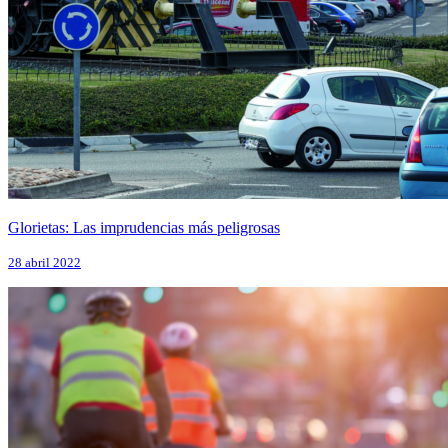
Glorietas: Las imprudencias más peligrosas
28 abril 2022