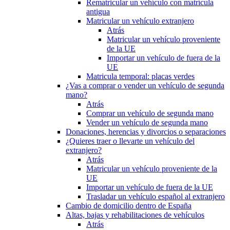
Rematricular un vehículo con matrícula
antigua
Matricular un vehículo extranjero
Atrás
Matricular un vehículo proveniente
de la UE
Importar un vehículo de fuera de la
UE
Matricula temporal: placas verdes
¿Vas a comprar o vender un vehículo de segunda
mano?
Atrás
Comprar un vehículo de segunda mano
Vender un vehículo de segunda mano
Donaciones, herencias y divorcios o separaciones
¿Quieres traer o llevarte un vehículo del
extranjero?
Atrás
Matricular un vehículo proveniente de la
UE
Importar un vehículo de fuera de la UE
Trasladar un vehículo español al extranjero
Cambio de domicilio dentro de España
Altas, bajas y rehabilitaciones de vehículos
Atrás