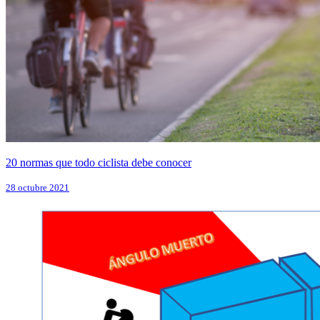
20 normas que todo ciclista debe conocer
28 octubre 2021