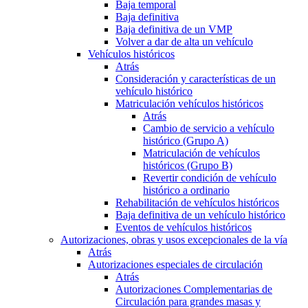
Baja temporal
Baja definitiva
Baja definitiva de un VMP
Volver a dar de alta un vehículo
Vehículos históricos
Atrás
Consideración y características de un
vehículo histórico
Matriculación vehículos históricos
Atrás
Cambio de servicio a vehículo
histórico (Grupo A)
Matriculación de vehículos
históricos (Grupo B)
Revertir condición de vehículo
histórico a ordinario
Rehabilitación de vehículos históricos
Baja definitiva de un vehículo histórico
Eventos de vehículos históricos
Autorizaciones, obras y usos excepcionales de la vía
Atrás
Autorizaciones especiales de circulación
Atrás
Autorizaciones Complementarias de
Circulación para grandes masas y