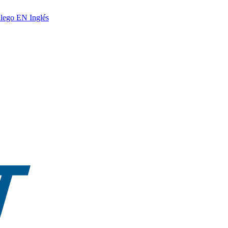
lego
EN
Inglés