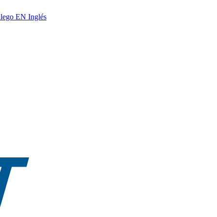
lego
EN
Inglés