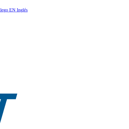
lego
EN
Inglés