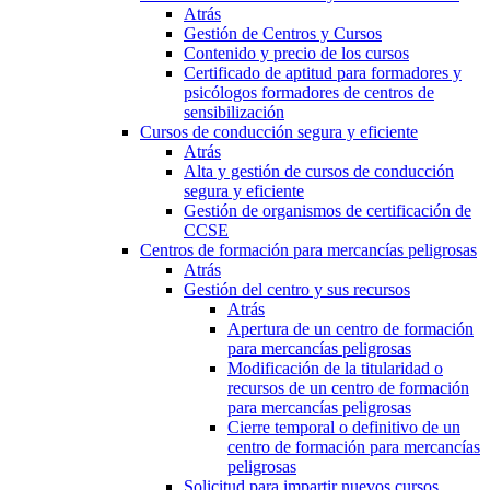
Atrás
Gestión de Centros y Cursos
Contenido y precio de los cursos
Certificado de aptitud para formadores y
psicólogos formadores de centros de
sensibilización
Cursos de conducción segura y eficiente
Atrás
Alta y gestión de cursos de conducción
segura y eficiente
Gestión de organismos de certificación de
CCSE
Centros de formación para mercancías peligrosas
Atrás
Gestión del centro y sus recursos
Atrás
Apertura de un centro de formación
para mercancías peligrosas
Modificación de la titularidad o
recursos de un centro de formación
para mercancías peligrosas
Cierre temporal o definitivo de un
centro de formación para mercancías
peligrosas
Solicitud para impartir nuevos cursos