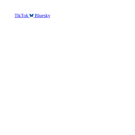
TikTok
Bluesky