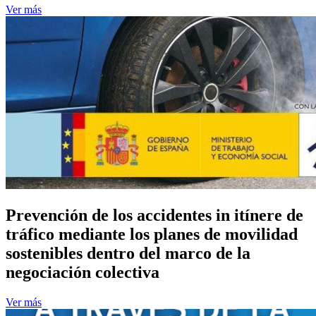
Ver más
Prevención de los accidentes in itínere de
tráfico mediante los planes de movilidad
sostenibles dentro del marco de la
negociación colectiva
Ver más