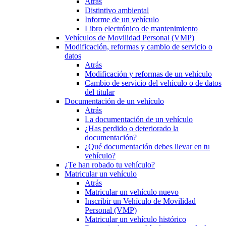
Atrás
Distintivo ambiental
Informe de un vehículo
Libro electrónico de mantenimiento
Vehículos de Movilidad Personal (VMP)
Modificación, reformas y cambio de servicio o
datos
Atrás
Modificación y reformas de un vehículo
Cambio de servicio del vehículo o de datos
del titular
Documentación de un vehículo
Atrás
La documentación de un vehículo
¿Has perdido o deteriorado la
documentación?
¿Qué documentación debes llevar en tu
vehículo?
¿Te han robado tu vehículo?
Matricular un vehículo
Atrás
Matricular un vehículo nuevo
Inscribir un Vehículo de Movilidad
Personal (VMP)
Matricular un vehículo histórico