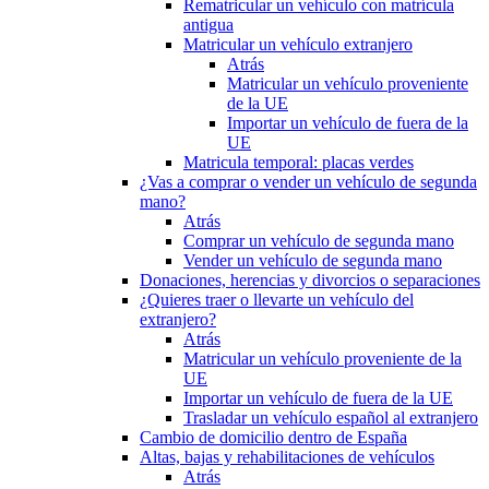
Rematricular un vehículo con matrícula
antigua
Matricular un vehículo extranjero
Atrás
Matricular un vehículo proveniente
de la UE
Importar un vehículo de fuera de la
UE
Matricula temporal: placas verdes
¿Vas a comprar o vender un vehículo de segunda
mano?
Atrás
Comprar un vehículo de segunda mano
Vender un vehículo de segunda mano
Donaciones, herencias y divorcios o separaciones
¿Quieres traer o llevarte un vehículo del
extranjero?
Atrás
Matricular un vehículo proveniente de la
UE
Importar un vehículo de fuera de la UE
Trasladar un vehículo español al extranjero
Cambio de domicilio dentro de España
Altas, bajas y rehabilitaciones de vehículos
Atrás