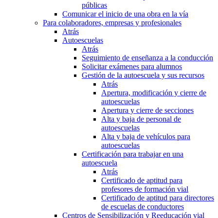
públicas
Comunicar el inicio de una obra en la vía
Para colaboradores, empresas y profesionales
Atrás
Autoescuelas
Atrás
Seguimiento de enseñanza a la conducción
Solicitar exámenes para alumnos
Gestión de la autoescuela y sus recursos
Atrás
Apertura, modificación y cierre de
autoescuelas
Apertura y cierre de secciones
Alta y baja de personal de
autoescuelas
Alta y baja de vehículos para
autoescuelas
Certificación para trabajar en una
autoescuela
Atrás
Certificado de aptitud para
profesores de formación vial
Certificado de aptitud para directores
de escuelas de conductores
Centros de Sensibilización y Reeducación vial