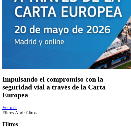
Impulsando el compromiso con la
seguridad vial a través de la Carta
Europea
Ver más
Filtros
Abrir filtros
Filtros