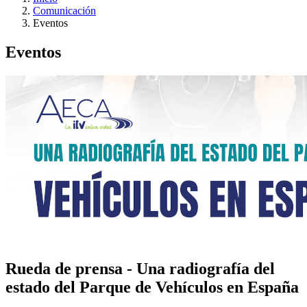
Comunicación
Eventos
Eventos
Rueda de prensa - Una radiografía del
estado del Parque de Vehículos en España