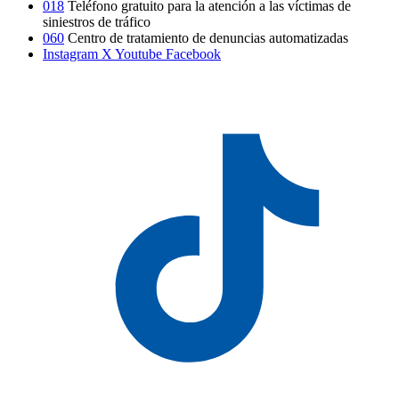
018
Teléfono gratuito para la atención a las víctimas de
siniestros de tráfico
060
Centro de tratamiento de denuncias automatizadas
Instagram
X
Youtube
Facebook