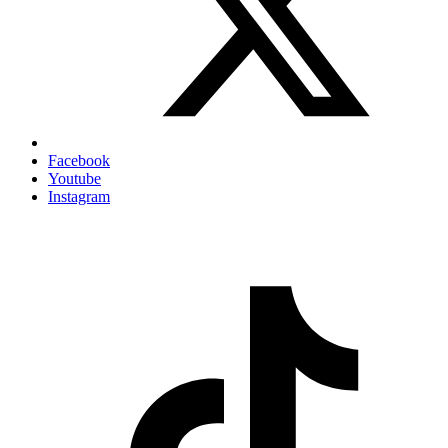
Facebook
Youtube
Instagram