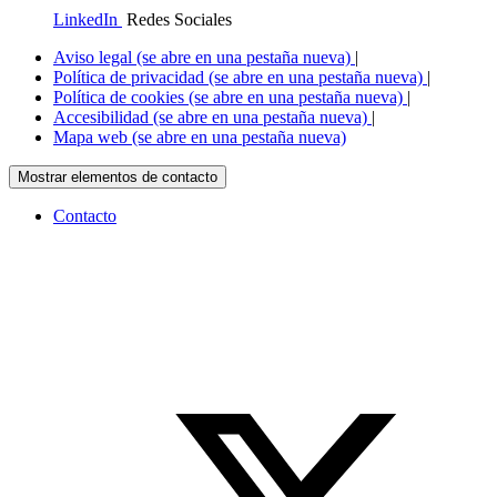
LinkedIn
Redes Sociales
Aviso legal
(se abre en una pestaña nueva)
|
Política de privacidad
(se abre en una pestaña nueva)
|
Política de cookies
(se abre en una pestaña nueva)
|
Accesibilidad
(se abre en una pestaña nueva)
|
Mapa web
(se abre en una pestaña nueva)
Mostrar elementos de contacto
Contacto