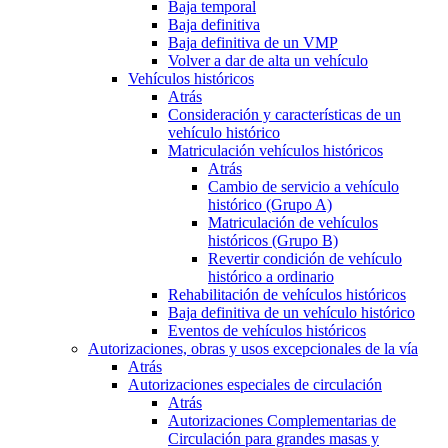
Baja temporal
Baja definitiva
Baja definitiva de un VMP
Volver a dar de alta un vehículo
Vehículos históricos
Atrás
Consideración y características de un
vehículo histórico
Matriculación vehículos históricos
Atrás
Cambio de servicio a vehículo
histórico (Grupo A)
Matriculación de vehículos
históricos (Grupo B)
Revertir condición de vehículo
histórico a ordinario
Rehabilitación de vehículos históricos
Baja definitiva de un vehículo histórico
Eventos de vehículos históricos
Autorizaciones, obras y usos excepcionales de la vía
Atrás
Autorizaciones especiales de circulación
Atrás
Autorizaciones Complementarias de
Circulación para grandes masas y