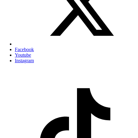
Facebook
Youtube
Instagram