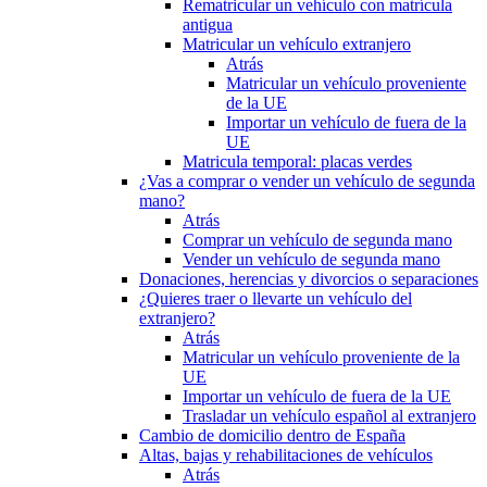
Rematricular un vehículo con matrícula
antigua
Matricular un vehículo extranjero
Atrás
Matricular un vehículo proveniente
de la UE
Importar un vehículo de fuera de la
UE
Matricula temporal: placas verdes
¿Vas a comprar o vender un vehículo de segunda
mano?
Atrás
Comprar un vehículo de segunda mano
Vender un vehículo de segunda mano
Donaciones, herencias y divorcios o separaciones
¿Quieres traer o llevarte un vehículo del
extranjero?
Atrás
Matricular un vehículo proveniente de la
UE
Importar un vehículo de fuera de la UE
Trasladar un vehículo español al extranjero
Cambio de domicilio dentro de España
Altas, bajas y rehabilitaciones de vehículos
Atrás