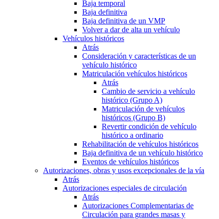
Baja temporal
Baja definitiva
Baja definitiva de un VMP
Volver a dar de alta un vehículo
Vehículos históricos
Atrás
Consideración y características de un
vehículo histórico
Matriculación vehículos históricos
Atrás
Cambio de servicio a vehículo
histórico (Grupo A)
Matriculación de vehículos
históricos (Grupo B)
Revertir condición de vehículo
histórico a ordinario
Rehabilitación de vehículos históricos
Baja definitiva de un vehículo histórico
Eventos de vehículos históricos
Autorizaciones, obras y usos excepcionales de la vía
Atrás
Autorizaciones especiales de circulación
Atrás
Autorizaciones Complementarias de
Circulación para grandes masas y