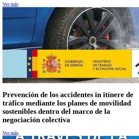
Ver más
Prevención de los accidentes in itínere de
tráfico mediante los planes de movilidad
sostenibles dentro del marco de la
negociación colectiva
Ver más