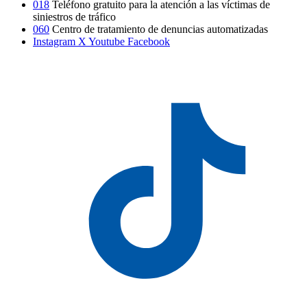
018
Teléfono gratuito para la atención a las víctimas de
siniestros de tráfico
060
Centro de tratamiento de denuncias automatizadas
Instagram
X
Youtube
Facebook