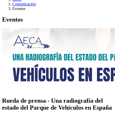
Comunicación
Eventos
Eventos
Rueda de prensa - Una radiografía del
estado del Parque de Vehículos en España