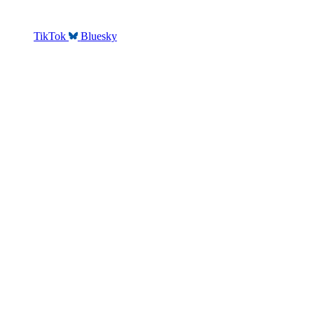
TikTok
Bluesky