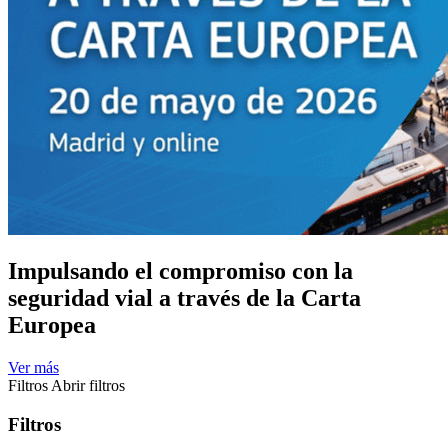
Impulsando el compromiso con la
seguridad vial a través de la Carta
Europea
Ver más
Filtros
Abrir filtros
Filtros