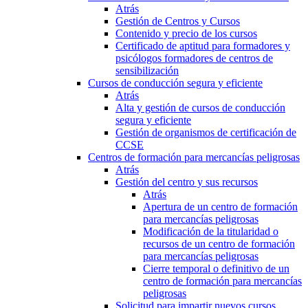
Atrás
Gestión de Centros y Cursos
Contenido y precio de los cursos
Certificado de aptitud para formadores y
psicólogos formadores de centros de
sensibilización
Cursos de conducción segura y eficiente
Atrás
Alta y gestión de cursos de conducción
segura y eficiente
Gestión de organismos de certificación de
CCSE
Centros de formación para mercancías peligrosas
Atrás
Gestión del centro y sus recursos
Atrás
Apertura de un centro de formación
para mercancías peligrosas
Modificación de la titularidad o
recursos de un centro de formación
para mercancías peligrosas
Cierre temporal o definitivo de un
centro de formación para mercancías
peligrosas
Solicitud para impartir nuevos cursos