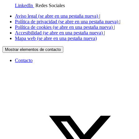
LinkedIn
Redes Sociales
Aviso legal
(se abre en una pestaña nueva)
|
Política de privacidad
(se abre en una pestaña nueva)
|
Política de cookies
(se abre en una pestaña nueva)
|
Accesibilidad
(se abre en una pestaña nueva)
|
Mapa web
(se abre en una pestaña nueva)
Mostrar elementos de contacto
Contacto