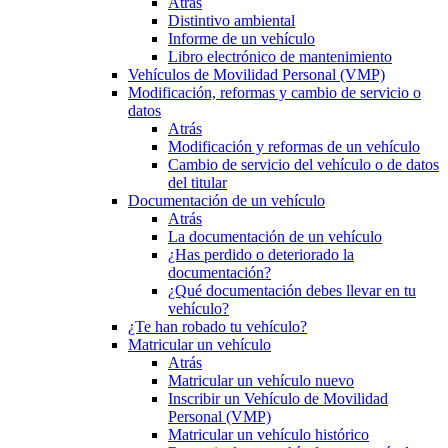
Atrás
Distintivo ambiental
Informe de un vehículo
Libro electrónico de mantenimiento
Vehículos de Movilidad Personal (VMP)
Modificación, reformas y cambio de servicio o
datos
Atrás
Modificación y reformas de un vehículo
Cambio de servicio del vehículo o de datos
del titular
Documentación de un vehículo
Atrás
La documentación de un vehículo
¿Has perdido o deteriorado la
documentación?
¿Qué documentación debes llevar en tu
vehículo?
¿Te han robado tu vehículo?
Matricular un vehículo
Atrás
Matricular un vehículo nuevo
Inscribir un Vehículo de Movilidad
Personal (VMP)
Matricular un vehículo histórico