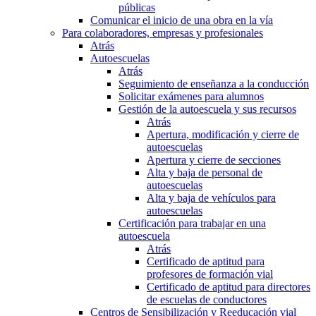
públicas
Comunicar el inicio de una obra en la vía
Para colaboradores, empresas y profesionales
Atrás
Autoescuelas
Atrás
Seguimiento de enseñanza a la conducción
Solicitar exámenes para alumnos
Gestión de la autoescuela y sus recursos
Atrás
Apertura, modificación y cierre de
autoescuelas
Apertura y cierre de secciones
Alta y baja de personal de
autoescuelas
Alta y baja de vehículos para
autoescuelas
Certificación para trabajar en una
autoescuela
Atrás
Certificado de aptitud para
profesores de formación vial
Certificado de aptitud para directores
de escuelas de conductores
Centros de Sensibilización y Reeducación vial