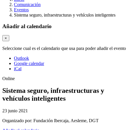
Comunicación
Eventos
Sistema seguro, infraestructuras y vehículos inteligentes
Añadir al calendario
×
Seleccione cual es el calendario que usa para poder añadir el evento
Outlook
Google calendar
iCal
Online
Sistema seguro, infraestructuras y
vehículos inteligentes
23 junio 2021
Organizado por:
Fundación Ibercaja, Aesleme, DGT