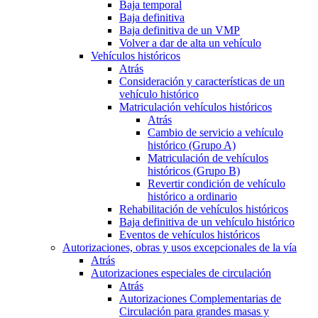
Baja temporal
Baja definitiva
Baja definitiva de un VMP
Volver a dar de alta un vehículo
Vehículos históricos
Atrás
Consideración y características de un
vehículo histórico
Matriculación vehículos históricos
Atrás
Cambio de servicio a vehículo
histórico (Grupo A)
Matriculación de vehículos
históricos (Grupo B)
Revertir condición de vehículo
histórico a ordinario
Rehabilitación de vehículos históricos
Baja definitiva de un vehículo histórico
Eventos de vehículos históricos
Autorizaciones, obras y usos excepcionales de la vía
Atrás
Autorizaciones especiales de circulación
Atrás
Autorizaciones Complementarias de
Circulación para grandes masas y