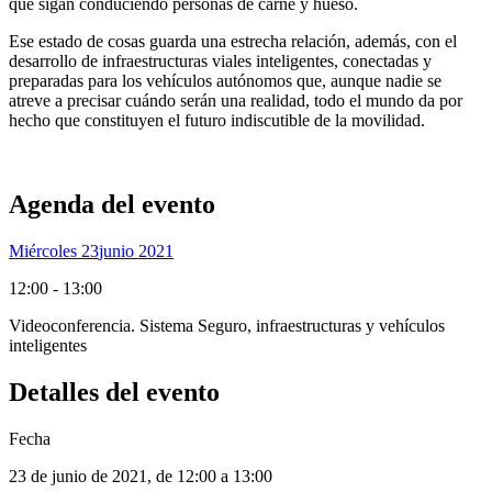
que sigan conduciendo personas de carne y hueso.
Ese estado de cosas guarda una estrecha relación, además, con el
desarrollo de infraestructuras viales inteligentes, conectadas y
preparadas para los vehículos autónomos que, aunque nadie se
atreve a precisar cuándo serán una realidad, todo el mundo da por
hecho que constituyen el futuro indiscutible de la movilidad.
Agenda del evento
Miércoles 23
Junio 2021
12:00 - 13:00
Videoconferencia. Sistema Seguro, infraestructuras y vehículos
inteligentes
Detalles del evento
Fecha
23 de junio de 2021
, de
12:00 a 13:00