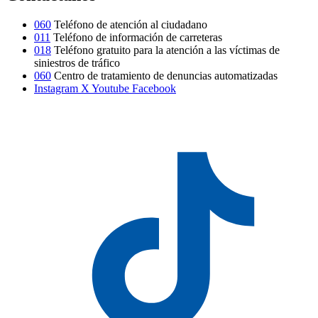
060
Teléfono de atención al ciudadano
011
Teléfono de información de carreteras
018
Teléfono gratuito para la atención a las víctimas de
siniestros de tráfico
060
Centro de tratamiento de denuncias automatizadas
Instagram
X
Youtube
Facebook