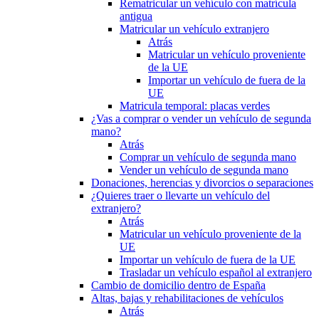
Rematricular un vehículo con matrícula
antigua
Matricular un vehículo extranjero
Atrás
Matricular un vehículo proveniente
de la UE
Importar un vehículo de fuera de la
UE
Matricula temporal: placas verdes
¿Vas a comprar o vender un vehículo de segunda
mano?
Atrás
Comprar un vehículo de segunda mano
Vender un vehículo de segunda mano
Donaciones, herencias y divorcios o separaciones
¿Quieres traer o llevarte un vehículo del
extranjero?
Atrás
Matricular un vehículo proveniente de la
UE
Importar un vehículo de fuera de la UE
Trasladar un vehículo español al extranjero
Cambio de domicilio dentro de España
Altas, bajas y rehabilitaciones de vehículos
Atrás