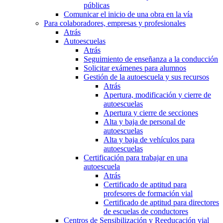
públicas
Comunicar el inicio de una obra en la vía
Para colaboradores, empresas y profesionales
Atrás
Autoescuelas
Atrás
Seguimiento de enseñanza a la conducción
Solicitar exámenes para alumnos
Gestión de la autoescuela y sus recursos
Atrás
Apertura, modificación y cierre de
autoescuelas
Apertura y cierre de secciones
Alta y baja de personal de
autoescuelas
Alta y baja de vehículos para
autoescuelas
Certificación para trabajar en una
autoescuela
Atrás
Certificado de aptitud para
profesores de formación vial
Certificado de aptitud para directores
de escuelas de conductores
Centros de Sensibilización y Reeducación vial