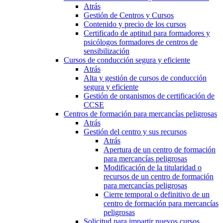
Atrás
Gestión de Centros y Cursos
Contenido y precio de los cursos
Certificado de aptitud para formadores y
psicólogos formadores de centros de
sensibilización
Cursos de conducción segura y eficiente
Atrás
Alta y gestión de cursos de conducción
segura y eficiente
Gestión de organismos de certificación de
CCSE
Centros de formación para mercancías peligrosas
Atrás
Gestión del centro y sus recursos
Atrás
Apertura de un centro de formación
para mercancías peligrosas
Modificación de la titularidad o
recursos de un centro de formación
para mercancías peligrosas
Cierre temporal o definitivo de un
centro de formación para mercancías
peligrosas
Solicitud para impartir nuevos cursos