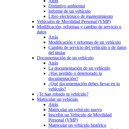
Atrás
Distintivo ambiental
Informe de un vehículo
Libro electrónico de mantenimiento
Vehículos de Movilidad Personal (VMP)
Modificación, reformas y cambio de servicio o
datos
Atrás
Modificación y reformas de un vehículo
Cambio de servicio del vehículo o de datos
del titular
Documentación de un vehículo
Atrás
La documentación de un vehículo
¿Has perdido o deteriorado la
documentación?
¿Qué documentación debes llevar en tu
vehículo?
¿Te han robado tu vehículo?
Matricular un vehículo
Atrás
Matricular un vehículo nuevo
Inscribir un Vehículo de Movilidad
Personal (VMP)
Matricular un vehículo histórico