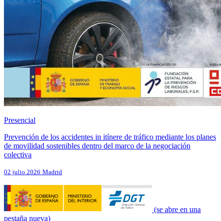
Presencial
Prevención de los accidentes in itínere de tráfico mediante los planes
de movilidad sostenibles dentro del marco de la negociación
colectiva
02 julio 2026
Madrid
(se abre en una
pestaña nueva)