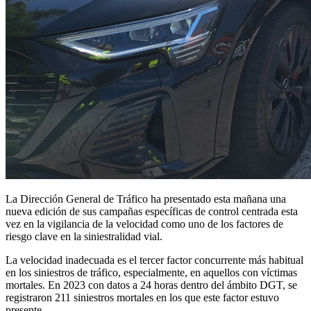
La Dirección General de Tráfico ha presentado esta mañana una
nueva edición de sus campañas específicas de control centrada esta
vez en la vigilancia de la velocidad como uno de los factores de
riesgo clave en la siniestralidad vial.
La velocidad inadecuada es el tercer factor concurrente más habitual
en los siniestros de tráfico, especialmente, en aquellos con víctimas
mortales. En 2023 con datos a 24 horas dentro del ámbito DGT, se
registraron 211 siniestros mortales en los que este factor estuvo
presente.