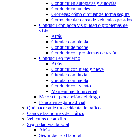
Conducir en autopistas y autovías
Conducir en túneles
Glorietas: cómo circular de forma segura
Cómo circular cerca de vehículos pesados
Conducir con poca visibilidad o problemas de
visión
Atrás
Circular con niebla
Conducir de noche
Conducir con problemas de visión
Conducir en invierno
Atrás
Conducir con hielo y nieve
Circular con lluvia
Circular con niebla
Conducir con viento
Mantenimiento invernal
Mejora tu percepción del riesgo
Educa en seguridad vial
Qué hacer ante un accidente de tráfico
Conoce las normas de Tráfico
Vehículos de auxilio
Seguridad vial laboral
Atrás
Seguridad vial laboral