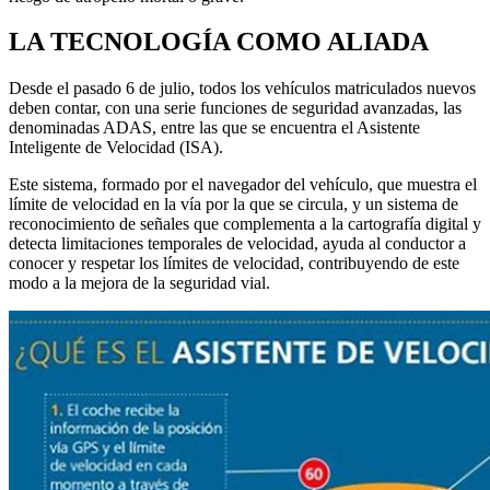
LA TECNOLOGÍA COMO ALIADA
Desde el pasado 6 de julio, todos los vehículos matriculados nuevos
deben contar, con una serie funciones de seguridad avanzadas, las
denominadas ADAS, entre las que se encuentra el Asistente
Inteligente de Velocidad (ISA).
Este sistema, formado por el navegador del vehículo, que muestra el
límite de velocidad en la vía por la que se circula, y un sistema de
reconocimiento de señales que complementa a la cartografía digital y
detecta limitaciones temporales de velocidad, ayuda al conductor a
conocer y respetar los límites de velocidad, contribuyendo de este
modo a la mejora de la seguridad vial.