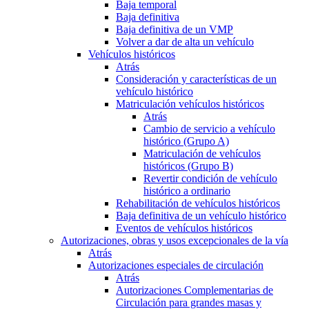
Baja temporal
Baja definitiva
Baja definitiva de un VMP
Volver a dar de alta un vehículo
Vehículos históricos
Atrás
Consideración y características de un
vehículo histórico
Matriculación vehículos históricos
Atrás
Cambio de servicio a vehículo
histórico (Grupo A)
Matriculación de vehículos
históricos (Grupo B)
Revertir condición de vehículo
histórico a ordinario
Rehabilitación de vehículos históricos
Baja definitiva de un vehículo histórico
Eventos de vehículos históricos
Autorizaciones, obras y usos excepcionales de la vía
Atrás
Autorizaciones especiales de circulación
Atrás
Autorizaciones Complementarias de
Circulación para grandes masas y