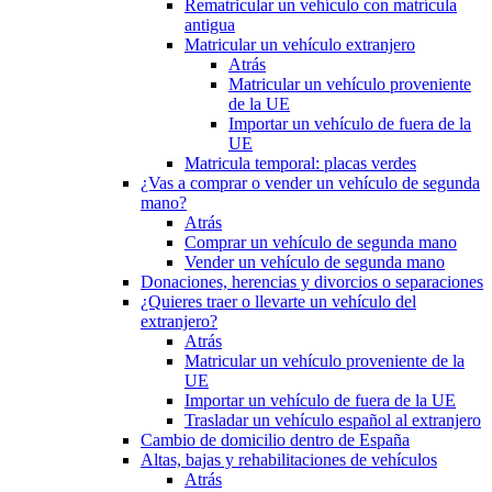
Rematricular un vehículo con matrícula
antigua
Matricular un vehículo extranjero
Atrás
Matricular un vehículo proveniente
de la UE
Importar un vehículo de fuera de la
UE
Matricula temporal: placas verdes
¿Vas a comprar o vender un vehículo de segunda
mano?
Atrás
Comprar un vehículo de segunda mano
Vender un vehículo de segunda mano
Donaciones, herencias y divorcios o separaciones
¿Quieres traer o llevarte un vehículo del
extranjero?
Atrás
Matricular un vehículo proveniente de la
UE
Importar un vehículo de fuera de la UE
Trasladar un vehículo español al extranjero
Cambio de domicilio dentro de España
Altas, bajas y rehabilitaciones de vehículos
Atrás