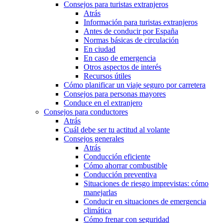
Consejos para turistas extranjeros
Atrás
Información para turistas extranjeros
Antes de conducir por España
Normas básicas de circulación
En ciudad
En caso de emergencia
Otros aspectos de interés
Recursos útiles
Cómo planificar un viaje seguro por carretera
Consejos para personas mayores
Conduce en el extranjero
Consejos para conductores
Atrás
Cuál debe ser tu actitud al volante
Consejos generales
Atrás
Conducción eficiente
Cómo ahorrar combustible
Conducción preventiva
Situaciones de riesgo imprevistas: cómo
manejarlas
Conducir en situaciones de emergencia
climática
Cómo frenar con seguridad