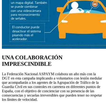
UNA COLABORACIÓN
IMPRESCINDIBLE
La Federación Nacional ASPAYM colabora un año más con la
DGT en esta campaña implicando a voluntarios con lesión medular
que acompañarán a los agentes de la Agrupación de Tráfico de la
Guardia Civil en sus controles en carretera en diferentes puntos de
España, con el objetivo de concienciar con su presencia de las
consecuencias y secuelas irreversibles que pueden tener no respetar
los límites de velocidad.