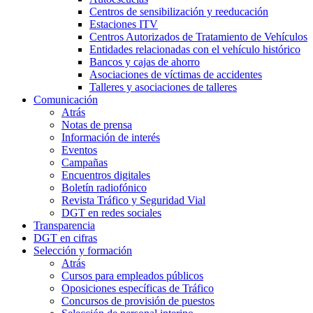
Centros de sensibilización y reeducación
Estaciones ITV
Centros Autorizados de Tratamiento de Vehículos
Entidades relacionadas con el vehículo histórico
Bancos y cajas de ahorro
Asociaciones de víctimas de accidentes
Talleres y asociaciones de talleres
Comunicación
Atrás
Notas de prensa
Información de interés
Eventos
Campañas
Encuentros digitales
Boletín radiofónico
Revista Tráfico y Seguridad Vial
DGT en redes sociales
Transparencia
DGT en cifras
Selección y formación
Atrás
Cursos para empleados públicos
Oposiciones específicas de Tráfico
Concursos de provisión de puestos