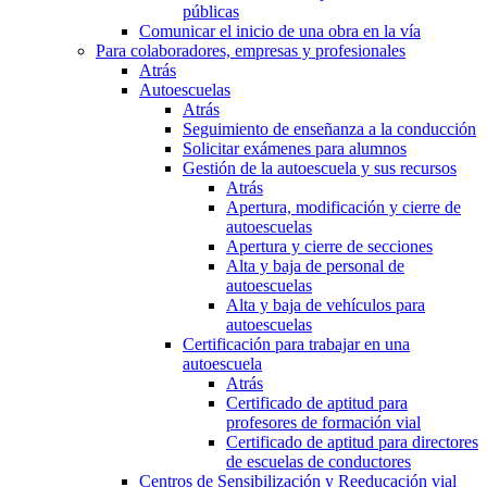
públicas
Comunicar el inicio de una obra en la vía
Para colaboradores, empresas y profesionales
Atrás
Autoescuelas
Atrás
Seguimiento de enseñanza a la conducción
Solicitar exámenes para alumnos
Gestión de la autoescuela y sus recursos
Atrás
Apertura, modificación y cierre de
autoescuelas
Apertura y cierre de secciones
Alta y baja de personal de
autoescuelas
Alta y baja de vehículos para
autoescuelas
Certificación para trabajar en una
autoescuela
Atrás
Certificado de aptitud para
profesores de formación vial
Certificado de aptitud para directores
de escuelas de conductores
Centros de Sensibilización y Reeducación vial