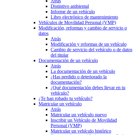
Atrás
Distintivo ambiental
Informe de un vehículo
Libro electrónico de mantenimiento
Vehículos de Movilidad Personal (VMP)
Modificación, reformas y cambio de servicio o
datos
Atrás
Modificación y reformas de un vehículo
Cambio de servicio del vehículo o de datos
del titular
Documentación de un vehículo
Atrás
La documentación de un vehículo
¿Has perdido o deteriorado la
documentación?
¿Qué documentación debes llevar en tu
vehículo?
¿Te han robado tu vehículo?
Matricular un vehículo
Atrás
Matricular un vehículo nuevo
Inscribir un Vehículo de Movilidad
Personal (VMP)
Matricular un vehículo histórico