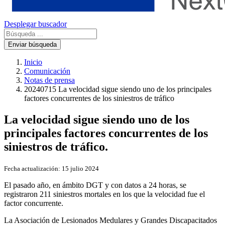
Desplegar buscador
Enviar búsqueda
Inicio
Comunicación
Notas de prensa
20240715 La velocidad sigue siendo uno de los principales
factores concurrentes de los siniestros de tráfico
La velocidad sigue siendo uno de los
principales factores concurrentes de los
siniestros de tráfico.
Fecha actualización:
15 julio 2024
El pasado año, en ámbito DGT y con datos a 24 horas, se
registraron 211 siniestros mortales en los que la velocidad fue el
factor concurrente.
La Asociación de Lesionados Medulares y Grandes Discapacitados