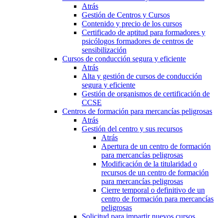
Atrás
Gestión de Centros y Cursos
Contenido y precio de los cursos
Certificado de aptitud para formadores y
psicólogos formadores de centros de
sensibilización
Cursos de conducción segura y eficiente
Atrás
Alta y gestión de cursos de conducción
segura y eficiente
Gestión de organismos de certificación de
CCSE
Centros de formación para mercancías peligrosas
Atrás
Gestión del centro y sus recursos
Atrás
Apertura de un centro de formación
para mercancías peligrosas
Modificación de la titularidad o
recursos de un centro de formación
para mercancías peligrosas
Cierre temporal o definitivo de un
centro de formación para mercancías
peligrosas
Solicitud para impartir nuevos cursos