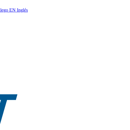
lego
EN
Inglés