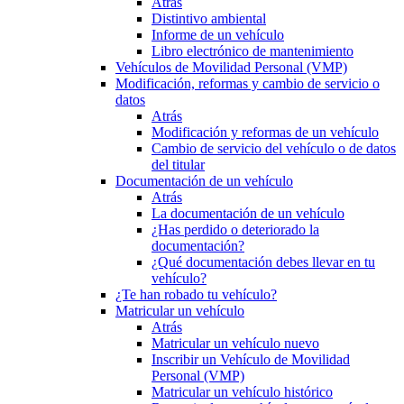
Atrás
Distintivo ambiental
Informe de un vehículo
Libro electrónico de mantenimiento
Vehículos de Movilidad Personal (VMP)
Modificación, reformas y cambio de servicio o
datos
Atrás
Modificación y reformas de un vehículo
Cambio de servicio del vehículo o de datos
del titular
Documentación de un vehículo
Atrás
La documentación de un vehículo
¿Has perdido o deteriorado la
documentación?
¿Qué documentación debes llevar en tu
vehículo?
¿Te han robado tu vehículo?
Matricular un vehículo
Atrás
Matricular un vehículo nuevo
Inscribir un Vehículo de Movilidad
Personal (VMP)
Matricular un vehículo histórico