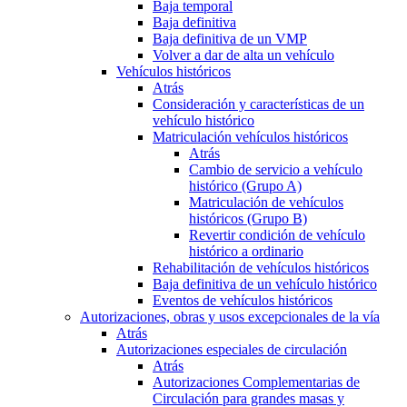
Baja temporal
Baja definitiva
Baja definitiva de un VMP
Volver a dar de alta un vehículo
Vehículos históricos
Atrás
Consideración y características de un
vehículo histórico
Matriculación vehículos históricos
Atrás
Cambio de servicio a vehículo
histórico (Grupo A)
Matriculación de vehículos
históricos (Grupo B)
Revertir condición de vehículo
histórico a ordinario
Rehabilitación de vehículos históricos
Baja definitiva de un vehículo histórico
Eventos de vehículos históricos
Autorizaciones, obras y usos excepcionales de la vía
Atrás
Autorizaciones especiales de circulación
Atrás
Autorizaciones Complementarias de
Circulación para grandes masas y