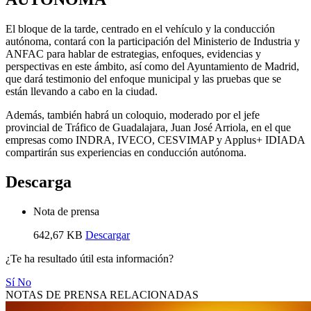
El bloque de la tarde, centrado en el vehículo y la conducción
autónoma, contará con la participación del Ministerio de Industria y
ANFAC para hablar de estrategias, enfoques, evidencias y
perspectivas en este ámbito, así como del Ayuntamiento de Madrid,
que dará testimonio del enfoque municipal y las pruebas que se
están llevando a cabo en la ciudad.
Además, también habrá un coloquio, moderado por el jefe
provincial de Tráfico de Guadalajara, Juan José Arriola, en el que
empresas como INDRA, IVECO, CESVIMAP y Applus+ IDIADA
compartirán sus experiencias en conducción autónoma.
Descarga
Nota de prensa
642,67 KB
Descargar
¿Te ha resultado útil esta información?
Sí
No
NOTAS DE PRENSA RELACIONADAS