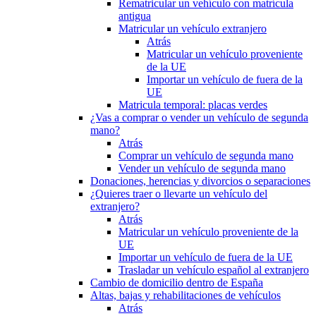
Rematricular un vehículo con matrícula
antigua
Matricular un vehículo extranjero
Atrás
Matricular un vehículo proveniente
de la UE
Importar un vehículo de fuera de la
UE
Matricula temporal: placas verdes
¿Vas a comprar o vender un vehículo de segunda
mano?
Atrás
Comprar un vehículo de segunda mano
Vender un vehículo de segunda mano
Donaciones, herencias y divorcios o separaciones
¿Quieres traer o llevarte un vehículo del
extranjero?
Atrás
Matricular un vehículo proveniente de la
UE
Importar un vehículo de fuera de la UE
Trasladar un vehículo español al extranjero
Cambio de domicilio dentro de España
Altas, bajas y rehabilitaciones de vehículos
Atrás