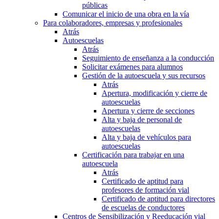
públicas
Comunicar el inicio de una obra en la vía
Para colaboradores, empresas y profesionales
Atrás
Autoescuelas
Atrás
Seguimiento de enseñanza a la conducción
Solicitar exámenes para alumnos
Gestión de la autoescuela y sus recursos
Atrás
Apertura, modificación y cierre de
autoescuelas
Apertura y cierre de secciones
Alta y baja de personal de
autoescuelas
Alta y baja de vehículos para
autoescuelas
Certificación para trabajar en una
autoescuela
Atrás
Certificado de aptitud para
profesores de formación vial
Certificado de aptitud para directores
de escuelas de conductores
Centros de Sensibilización y Reeducación vial