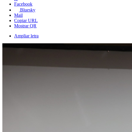
Facebook
Bluesky
Mail
Copiar URL
Mostrar QR
Ampliar letra