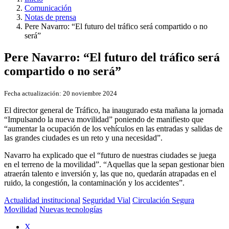
Comunicación
Notas de prensa
Pere Navarro: “El futuro del tráfico será compartido o no
será”
Pere Navarro: “El futuro del tráfico será
compartido o no será”
Fecha actualización:
20 noviembre 2024
El director general de Tráfico, ha inaugurado esta mañana la jornada
“Impulsando la nueva movilidad” poniendo de manifiesto que
“aumentar la ocupación de los vehículos en las entradas y salidas de
las grandes ciudades es un reto y una necesidad”.
Navarro ha explicado que el “futuro de nuestras ciudades se juega
en el terreno de la movilidad”. “Aquellas que la sepan gestionar bien
atraerán talento e inversión y, las que no, quedarán atrapadas en el
ruido, la congestión, la contaminación y los accidentes”.
Actualidad institucional
Seguridad Vial
Circulación Segura
Movilidad
Nuevas tecnologías
X