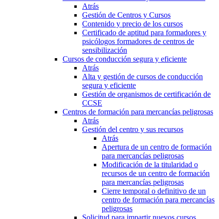
Atrás
Gestión de Centros y Cursos
Contenido y precio de los cursos
Certificado de aptitud para formadores y
psicólogos formadores de centros de
sensibilización
Cursos de conducción segura y eficiente
Atrás
Alta y gestión de cursos de conducción
segura y eficiente
Gestión de organismos de certificación de
CCSE
Centros de formación para mercancías peligrosas
Atrás
Gestión del centro y sus recursos
Atrás
Apertura de un centro de formación
para mercancías peligrosas
Modificación de la titularidad o
recursos de un centro de formación
para mercancías peligrosas
Cierre temporal o definitivo de un
centro de formación para mercancías
peligrosas
Solicitud para impartir nuevos cursos