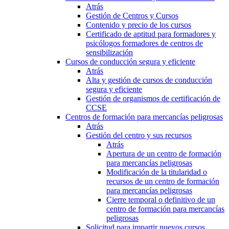
Atrás
Gestión de Centros y Cursos
Contenido y precio de los cursos
Certificado de aptitud para formadores y
psicólogos formadores de centros de
sensibilización
Cursos de conducción segura y eficiente
Atrás
Alta y gestión de cursos de conducción
segura y eficiente
Gestión de organismos de certificación de
CCSE
Centros de formación para mercancías peligrosas
Atrás
Gestión del centro y sus recursos
Atrás
Apertura de un centro de formación
para mercancías peligrosas
Modificación de la titularidad o
recursos de un centro de formación
para mercancías peligrosas
Cierre temporal o definitivo de un
centro de formación para mercancías
peligrosas
Solicitud para impartir nuevos cursos