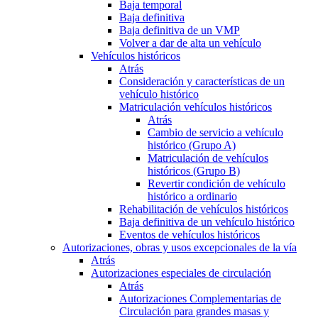
Baja temporal
Baja definitiva
Baja definitiva de un VMP
Volver a dar de alta un vehículo
Vehículos históricos
Atrás
Consideración y características de un
vehículo histórico
Matriculación vehículos históricos
Atrás
Cambio de servicio a vehículo
histórico (Grupo A)
Matriculación de vehículos
históricos (Grupo B)
Revertir condición de vehículo
histórico a ordinario
Rehabilitación de vehículos históricos
Baja definitiva de un vehículo histórico
Eventos de vehículos históricos
Autorizaciones, obras y usos excepcionales de la vía
Atrás
Autorizaciones especiales de circulación
Atrás
Autorizaciones Complementarias de
Circulación para grandes masas y