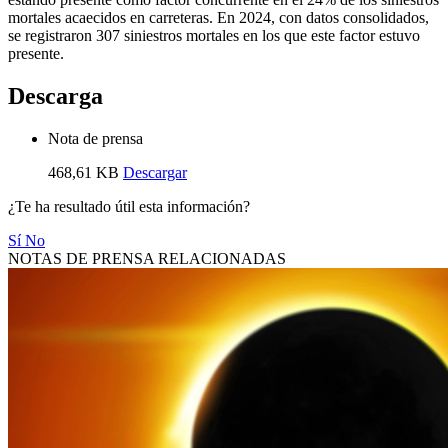
mortales acaecidos en carreteras. En 2024, con datos consolidados,
se registraron 307 siniestros mortales en los que este factor estuvo
presente.
Descarga
Nota de prensa
468,61 KB
Descargar
¿Te ha resultado útil esta información?
Sí
No
NOTAS DE PRENSA RELACIONADAS