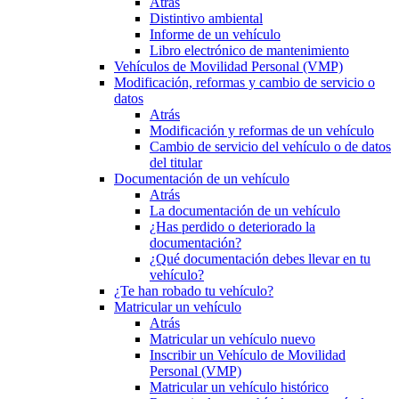
Atrás
Distintivo ambiental
Informe de un vehículo
Libro electrónico de mantenimiento
Vehículos de Movilidad Personal (VMP)
Modificación, reformas y cambio de servicio o
datos
Atrás
Modificación y reformas de un vehículo
Cambio de servicio del vehículo o de datos
del titular
Documentación de un vehículo
Atrás
La documentación de un vehículo
¿Has perdido o deteriorado la
documentación?
¿Qué documentación debes llevar en tu
vehículo?
¿Te han robado tu vehículo?
Matricular un vehículo
Atrás
Matricular un vehículo nuevo
Inscribir un Vehículo de Movilidad
Personal (VMP)
Matricular un vehículo histórico