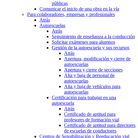
públicas
Comunicar el inicio de una obra en la vía
Para colaboradores, empresas y profesionales
Atrás
Autoescuelas
Atrás
Seguimiento de enseñanza a la conducción
Solicitar exámenes para alumnos
Gestión de la autoescuela y sus recursos
Atrás
Apertura, modificación y cierre de
autoescuelas
Apertura y cierre de secciones
Alta y baja de personal de
autoescuelas
Alta y baja de vehículos para
autoescuelas
Certificación para trabajar en una
autoescuela
Atrás
Certificado de aptitud para
profesores de formación vial
Certificado de aptitud para directores
de escuelas de conductores
Centros de Sensibilización y Reeducación vial