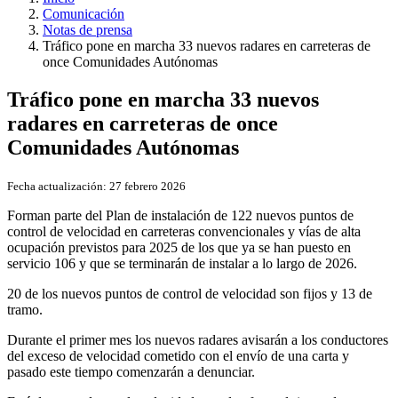
Comunicación
Notas de prensa
Tráfico pone en marcha 33 nuevos radares en carreteras de
once Comunidades Autónomas
Tráfico pone en marcha 33 nuevos
radares en carreteras de once
Comunidades Autónomas
Fecha actualización:
27 febrero 2026
Forman parte del Plan de instalación de 122 nuevos puntos de
control de velocidad en carreteras convencionales y vías de alta
ocupación previstos para 2025 de los que ya se han puesto en
servicio 106 y que se terminarán de instalar a lo largo de 2026.
20 de los nuevos puntos de control de velocidad son fijos y 13 de
tramo.
Durante el primer mes los nuevos radares avisarán a los conductores
del exceso de velocidad cometido con el envío de una carta y
pasado este tiempo comenzarán a denunciar.