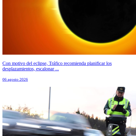
Con motivo del eclipse, Tráfico recomienda planificar los
desplazamientos, escalonar ...
06 agosto 2026