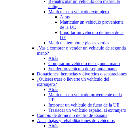
Rematricular un vehículo con matrícula
antigua
Matricular un vehículo extranjero
Atrás
Matricular un vehículo proveniente
de la UE
Importar un vehículo de fuera de la
UE
Matricula temporal: placas verdes
¿Vas a comprar o vender un vehículo de segunda
mano?
Atrás
Comprar un vehículo de segunda mano
Vender un vehículo de segunda mano
Donaciones, herencias y divorcios o separaciones
¿Quieres traer o llevarte un vehículo del
extranjero?
Atrás
Matricular un vehículo proveniente de la
UE
Importar un vehículo de fuera de la UE
Trasladar un vehículo español al extranjero
Cambio de domicilio dentro de España
Altas, bajas y rehabilitaciones de vehículos
Atrás