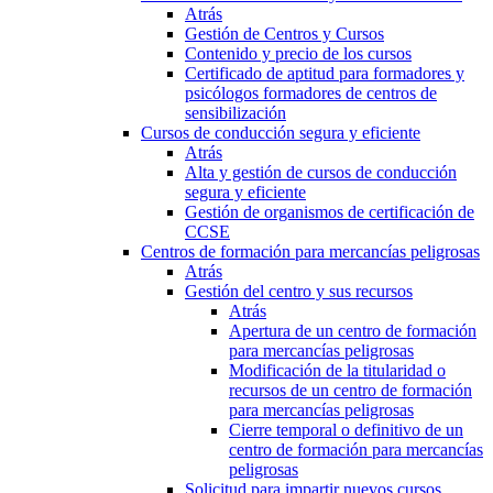
Atrás
Gestión de Centros y Cursos
Contenido y precio de los cursos
Certificado de aptitud para formadores y
psicólogos formadores de centros de
sensibilización
Cursos de conducción segura y eficiente
Atrás
Alta y gestión de cursos de conducción
segura y eficiente
Gestión de organismos de certificación de
CCSE
Centros de formación para mercancías peligrosas
Atrás
Gestión del centro y sus recursos
Atrás
Apertura de un centro de formación
para mercancías peligrosas
Modificación de la titularidad o
recursos de un centro de formación
para mercancías peligrosas
Cierre temporal o definitivo de un
centro de formación para mercancías
peligrosas
Solicitud para impartir nuevos cursos