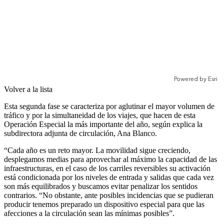
Volver a la lista
Esta segunda fase se caracteriza por aglutinar el mayor volumen de
tráfico y por la simultaneidad de los viajes, que hacen de esta
Operación Especial la más importante del año, según explica la
subdirectora adjunta de circulación, Ana Blanco.
“Cada año es un reto mayor. La movilidad sigue creciendo,
desplegamos medias para aprovechar al máximo la capacidad de las
infraestructuras, en el caso de los carriles reversibles su activación
está condicionada por los niveles de entrada y salidas que cada vez
son más equilibrados y buscamos evitar penalizar los sentidos
contrarios. “No obstante, ante posibles incidencias que se pudieran
producir tenemos preparado un dispositivo especial para que las
afecciones a la circulación sean las mínimas posibles”.