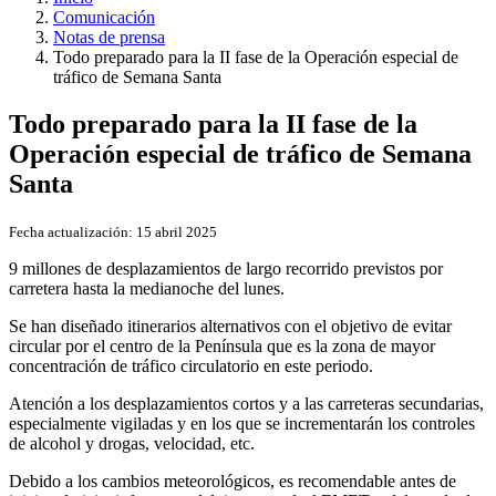
Comunicación
Notas de prensa
Todo preparado para la II fase de la Operación especial de
tráfico de Semana Santa
Todo preparado para la II fase de la
Operación especial de tráfico de Semana
Santa
Fecha actualización:
15 abril 2025
9 millones de desplazamientos de largo recorrido previstos por
carretera hasta la medianoche del lunes.
Se han diseñado itinerarios alternativos con el objetivo de evitar
circular por el centro de la Península que es la zona de mayor
concentración de tráfico circulatorio en este periodo.
Atención a los desplazamientos cortos y a las carreteras secundarias,
especialmente vigiladas y en los que se incrementarán los controles
de alcohol y drogas, velocidad, etc.
Debido a los cambios meteorológicos, es recomendable antes de