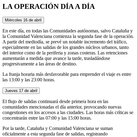
LA OPERACIÓN DÍA A DÍA
Miércoles 16 de abril
En este día, en todas las Comunidades autónomas, salvo Cataluña y
la Comunidad Valenciana comienza la segunda fase de la operación.
A partir del mediodía, se prevé un notable incremento del tráfico,
especialmente en las salidas de los grandes núcleos urbanos, tanto
del interior como de la periferia y zonas costeras. Las retenciones
aumentarán a medida que avance la tarde, trasladándose
progresivamente a las áreas de destino.
La franja horaria más desfavorable para emprender el viaje es entre
las 13:00 y las 23:00 horas.
Jueves 17 de abril
El flujo de salidas continuará desde primera hora en las
comunidades mencionadas el día anterior, provocando nuevas
congestiones en los accesos a las ciudades. Las horas más críticas se
concentrarán entre las 07:00 y las 15:00 horas.
Por la tarde, Cataluña y Comunidad Valenciana se suman
oficialmente a esta segunda fase de salidas, registrando