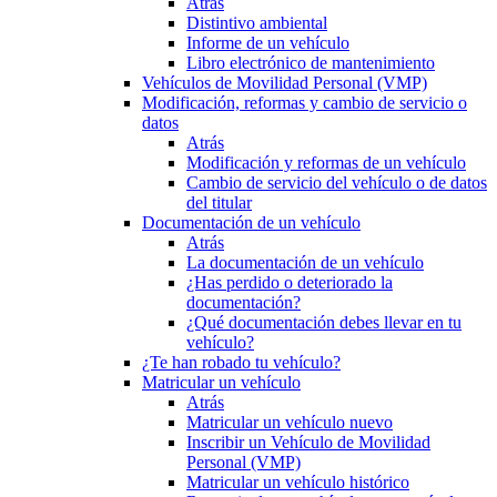
Atrás
Distintivo ambiental
Informe de un vehículo
Libro electrónico de mantenimiento
Vehículos de Movilidad Personal (VMP)
Modificación, reformas y cambio de servicio o
datos
Atrás
Modificación y reformas de un vehículo
Cambio de servicio del vehículo o de datos
del titular
Documentación de un vehículo
Atrás
La documentación de un vehículo
¿Has perdido o deteriorado la
documentación?
¿Qué documentación debes llevar en tu
vehículo?
¿Te han robado tu vehículo?
Matricular un vehículo
Atrás
Matricular un vehículo nuevo
Inscribir un Vehículo de Movilidad
Personal (VMP)
Matricular un vehículo histórico