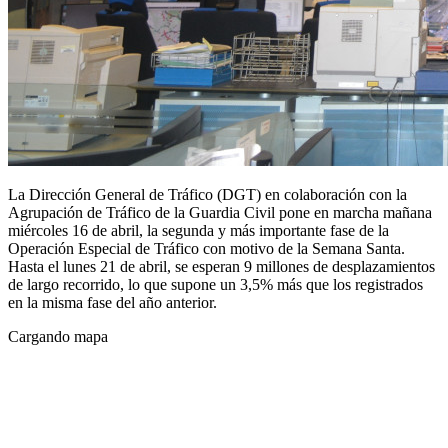
La Dirección General de Tráfico (DGT) en colaboración con la
Agrupación de Tráfico de la Guardia Civil pone en marcha mañana
miércoles 16 de abril, la segunda y más importante fase de la
Operación Especial de Tráfico con motivo de la Semana Santa.
Hasta el lunes 21 de abril, se esperan 9 millones de desplazamientos
de largo recorrido, lo que supone un 3,5% más que los registrados
en la misma fase del año anterior.
Cargando mapa