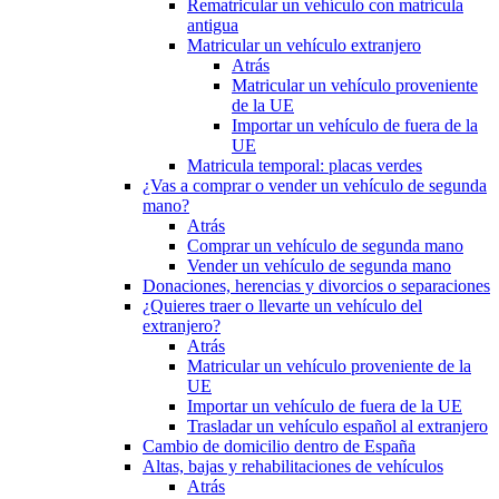
Rematricular un vehículo con matrícula
antigua
Matricular un vehículo extranjero
Atrás
Matricular un vehículo proveniente
de la UE
Importar un vehículo de fuera de la
UE
Matricula temporal: placas verdes
¿Vas a comprar o vender un vehículo de segunda
mano?
Atrás
Comprar un vehículo de segunda mano
Vender un vehículo de segunda mano
Donaciones, herencias y divorcios o separaciones
¿Quieres traer o llevarte un vehículo del
extranjero?
Atrás
Matricular un vehículo proveniente de la
UE
Importar un vehículo de fuera de la UE
Trasladar un vehículo español al extranjero
Cambio de domicilio dentro de España
Altas, bajas y rehabilitaciones de vehículos
Atrás