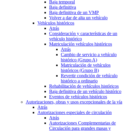
Baja temporal
Baja definitiva
Baja definitiva de un VMP
Volver a dar de alta un vehículo
Vehículos históricos
Atrás
Consideración y características de un
vehículo histórico
Matriculación vehículos históricos
Atrás
Cambio de servicio a vehículo
histórico (Grupo A)
Matriculación de vehículos
históricos (Grupo B)
Revertir condición de vehículo
histórico a ordinario
Rehabilitación de vehículos históricos
Baja definitiva de un vehículo histórico
Eventos de vehículos históricos
Autorizaciones, obras y usos excepcionales de la vía
Atrás
Autorizaciones especiales de circulación
Atrás
Autorizaciones Complementarias de
Circulación para grandes masas y