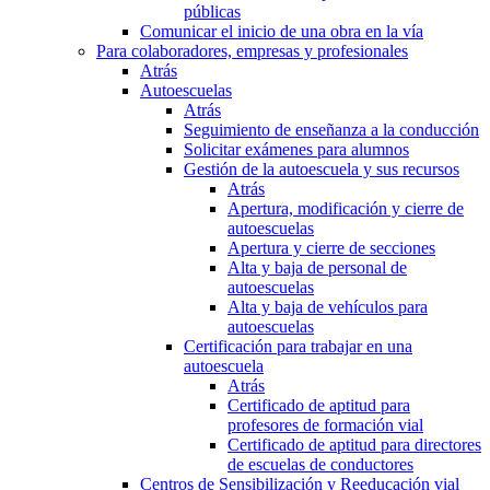
públicas
Comunicar el inicio de una obra en la vía
Para colaboradores, empresas y profesionales
Atrás
Autoescuelas
Atrás
Seguimiento de enseñanza a la conducción
Solicitar exámenes para alumnos
Gestión de la autoescuela y sus recursos
Atrás
Apertura, modificación y cierre de
autoescuelas
Apertura y cierre de secciones
Alta y baja de personal de
autoescuelas
Alta y baja de vehículos para
autoescuelas
Certificación para trabajar en una
autoescuela
Atrás
Certificado de aptitud para
profesores de formación vial
Certificado de aptitud para directores
de escuelas de conductores
Centros de Sensibilización y Reeducación vial