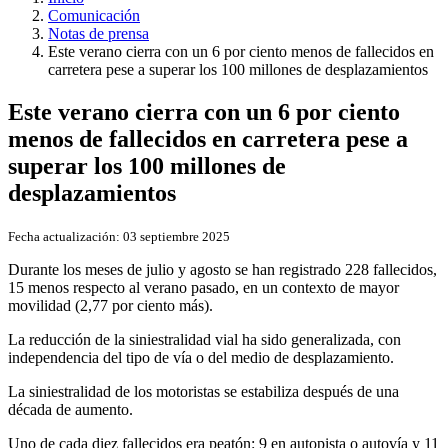
Comunicación
Notas de prensa
Este verano cierra con un 6 por ciento menos de fallecidos en
carretera pese a superar los 100 millones de desplazamientos
Este verano cierra con un 6 por ciento
menos de fallecidos en carretera pese a
superar los 100 millones de
desplazamientos
Fecha actualización:
03 septiembre 2025
Durante los meses de julio y agosto se han registrado 228 fallecidos,
15 menos respecto al verano pasado, en un contexto de mayor
movilidad (2,77 por ciento más).
La reducción de la siniestralidad vial ha sido generalizada, con
independencia del tipo de vía o del medio de desplazamiento.
La siniestralidad de los motoristas se estabiliza después de una
década de aumento.
Uno de cada diez fallecidos era peatón: 9 en autopista o autovía y 11