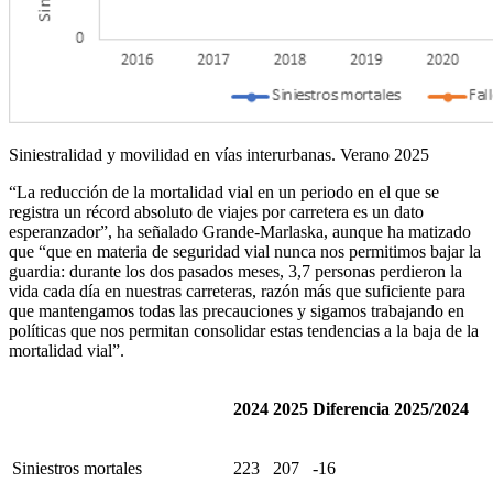
Siniestralidad y movilidad en vías interurbanas. Verano 2025
“La reducción de la mortalidad vial en un periodo en el que se
registra un récord absoluto de viajes por carretera es un dato
esperanzador”, ha señalado Grande-Marlaska, aunque ha matizado
que “que en materia de seguridad vial nunca nos permitimos bajar la
guardia: durante los dos pasados meses, 3,7 personas perdieron la
vida cada día en nuestras carreteras, razón más que suficiente para
que mantengamos todas las precauciones y sigamos trabajando en
políticas que nos permitan consolidar estas tendencias a la baja de la
mortalidad vial”.
2024
2025
Diferencia 2025/2024
Siniestros mortales
223
207
-16