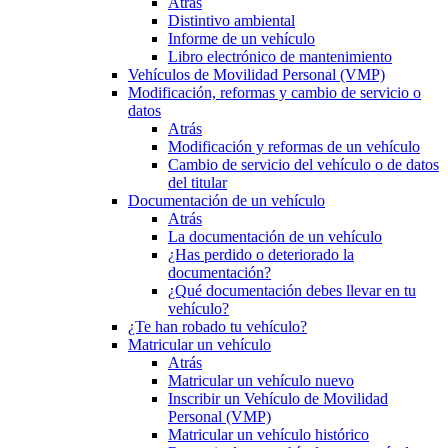
Atrás
Distintivo ambiental
Informe de un vehículo
Libro electrónico de mantenimiento
Vehículos de Movilidad Personal (VMP)
Modificación, reformas y cambio de servicio o
datos
Atrás
Modificación y reformas de un vehículo
Cambio de servicio del vehículo o de datos
del titular
Documentación de un vehículo
Atrás
La documentación de un vehículo
¿Has perdido o deteriorado la
documentación?
¿Qué documentación debes llevar en tu
vehículo?
¿Te han robado tu vehículo?
Matricular un vehículo
Atrás
Matricular un vehículo nuevo
Inscribir un Vehículo de Movilidad
Personal (VMP)
Matricular un vehículo histórico