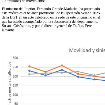
100 millones de movimientos.
El ministro del Interior, Fernando Grande-Marlaska, ha presentado
este miércoles el balance provisional de la Operación Verano 2025
de la DGT en un acto celebrado en la sede de este organismo en el
que ha estado acompañado por la subsecretaria del departamento,
Susana Crisóstomo, y por el director general de Tráfico, Pere
Navarro.