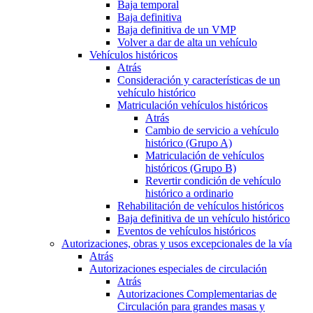
Baja temporal
Baja definitiva
Baja definitiva de un VMP
Volver a dar de alta un vehículo
Vehículos históricos
Atrás
Consideración y características de un
vehículo histórico
Matriculación vehículos históricos
Atrás
Cambio de servicio a vehículo
histórico (Grupo A)
Matriculación de vehículos
históricos (Grupo B)
Revertir condición de vehículo
histórico a ordinario
Rehabilitación de vehículos históricos
Baja definitiva de un vehículo histórico
Eventos de vehículos históricos
Autorizaciones, obras y usos excepcionales de la vía
Atrás
Autorizaciones especiales de circulación
Atrás
Autorizaciones Complementarias de
Circulación para grandes masas y