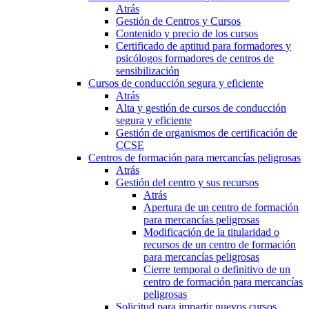
Atrás
Gestión de Centros y Cursos
Contenido y precio de los cursos
Certificado de aptitud para formadores y
psicólogos formadores de centros de
sensibilización
Cursos de conducción segura y eficiente
Atrás
Alta y gestión de cursos de conducción
segura y eficiente
Gestión de organismos de certificación de
CCSE
Centros de formación para mercancías peligrosas
Atrás
Gestión del centro y sus recursos
Atrás
Apertura de un centro de formación
para mercancías peligrosas
Modificación de la titularidad o
recursos de un centro de formación
para mercancías peligrosas
Cierre temporal o definitivo de un
centro de formación para mercancías
peligrosas
Solicitud para impartir nuevos cursos