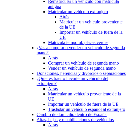
Rematricular un vehículo con matrícula
antigua
Matricular un vehículo extranjero
Atrás
Matricular un vehículo proveniente
de la UE
Importar un vehículo de fuera de la
UE
Matricula temporal: placas verdes
¿Vas a comprar o vender un vehículo de segunda
mano?
Atrás
Comprar un vehículo de segunda mano
Vender un vehículo de segunda mano
Donaciones, herencias y divorcios o separaciones
¿Quieres traer o llevarte un vehículo del
extranjero?
Atrás
Matricular un vehículo proveniente de la
UE
Importar un vehículo de fuera de la UE
Trasladar un vehículo español al extranjero
Cambio de domicilio dentro de España
Altas, bajas y rehabilitaciones de vehículos
Atrás