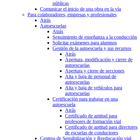
públicas
Comunicar el inicio de una obra en la vía
Para colaboradores, empresas y profesionales
Atrás
Autoescuelas
Atrás
Seguimiento de enseñanza a la conducción
Solicitar exámenes para alumnos
Gestión de la autoescuela y sus recursos
Atrás
Apertura, modificación y cierre de
autoescuelas
Apertura y cierre de secciones
Alta y baja de personal de
autoescuelas
Alta y baja de vehículos para
autoescuelas
Certificación para trabajar en una
autoescuela
Atrás
Certificado de aptitud para
profesores de formación vial
Certificado de aptitud para directores
de escuelas de conductores
Centros de Sensibilización y Reeducación vial