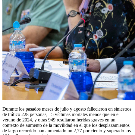
Durante los pasados meses de julio y agosto fallecieron en siniestros
de tráfico 228 personas, 15 víctimas mortales menos que en el
verano de 2024, y otras 949 resultaron heridas graves en un
contexto de aumento de la movilidad en el que los desplazamientos
de largo recorrido han aumentado un 2,77 por ciento y superado los