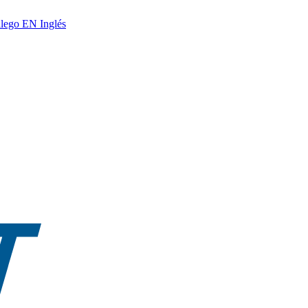
lego
EN
Inglés