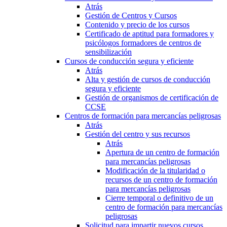
Atrás
Gestión de Centros y Cursos
Contenido y precio de los cursos
Certificado de aptitud para formadores y
psicólogos formadores de centros de
sensibilización
Cursos de conducción segura y eficiente
Atrás
Alta y gestión de cursos de conducción
segura y eficiente
Gestión de organismos de certificación de
CCSE
Centros de formación para mercancías peligrosas
Atrás
Gestión del centro y sus recursos
Atrás
Apertura de un centro de formación
para mercancías peligrosas
Modificación de la titularidad o
recursos de un centro de formación
para mercancías peligrosas
Cierre temporal o definitivo de un
centro de formación para mercancías
peligrosas
Solicitud para impartir nuevos cursos