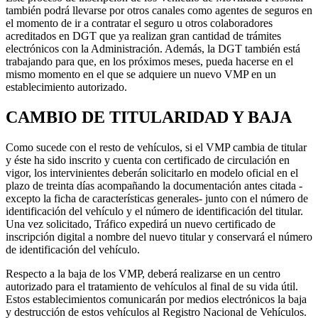
también podrá llevarse por otros canales como agentes de seguros en
el momento de ir a contratar el seguro u otros colaboradores
acreditados en DGT que ya realizan gran cantidad de trámites
electrónicos con la Administración. Además, la DGT también está
trabajando para que, en los próximos meses, pueda hacerse en el
mismo momento en el que se adquiere un nuevo VMP en un
establecimiento autorizado.
CAMBIO DE TITULARIDAD Y BAJA
Como sucede con el resto de vehículos, si el VMP cambia de titular
y éste ha sido inscrito y cuenta con certificado de circulación en
vigor, los intervinientes deberán solicitarlo en modelo oficial en el
plazo de treinta días acompañando la documentación antes citada -
excepto la ficha de características generales- junto con el número de
identificación del vehículo y el número de identificación del titular.
Una vez solicitado, Tráfico expedirá un nuevo certificado de
inscripción digital a nombre del nuevo titular y conservará el número
de identificación del vehículo.
Respecto a la baja de los VMP, deberá realizarse en un centro
autorizado para el tratamiento de vehículos al final de su vida útil.
Estos establecimientos comunicarán por medios electrónicos la baja
y destrucción de estos vehículos al Registro Nacional de Vehículos.