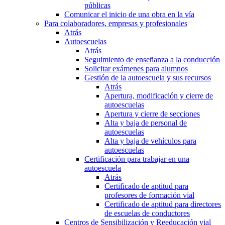
públicas
Comunicar el inicio de una obra en la vía
Para colaboradores, empresas y profesionales
Atrás
Autoescuelas
Atrás
Seguimiento de enseñanza a la conducción
Solicitar exámenes para alumnos
Gestión de la autoescuela y sus recursos
Atrás
Apertura, modificación y cierre de
autoescuelas
Apertura y cierre de secciones
Alta y baja de personal de
autoescuelas
Alta y baja de vehículos para
autoescuelas
Certificación para trabajar en una
autoescuela
Atrás
Certificado de aptitud para
profesores de formación vial
Certificado de aptitud para directores
de escuelas de conductores
Centros de Sensibilización y Reeducación vial