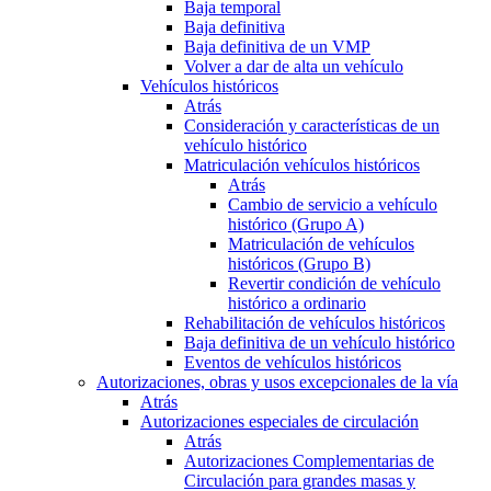
Baja temporal
Baja definitiva
Baja definitiva de un VMP
Volver a dar de alta un vehículo
Vehículos históricos
Atrás
Consideración y características de un
vehículo histórico
Matriculación vehículos históricos
Atrás
Cambio de servicio a vehículo
histórico (Grupo A)
Matriculación de vehículos
históricos (Grupo B)
Revertir condición de vehículo
histórico a ordinario
Rehabilitación de vehículos históricos
Baja definitiva de un vehículo histórico
Eventos de vehículos históricos
Autorizaciones, obras y usos excepcionales de la vía
Atrás
Autorizaciones especiales de circulación
Atrás
Autorizaciones Complementarias de
Circulación para grandes masas y