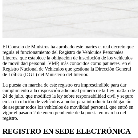
El Consejo de Ministros ha aprobado este martes el real decreto que
regula el funcionamiento del Registro de Vehículos Personales
Ligeros, que establece la obligación de inscripción de los vehículos
de movilidad personal -VMP, más conocidos como patinetes- en el
Registro Nacional de Vehículos que gestiona la Dirección General
de Tráfico (DGT) del Ministerio del Interior.
La puesta en marcha de este registro era imprescindible para dar
cumplimiento a la disposición adicional primera de la Ley 5/2025 de
24 de julio, que modificó la ley sobre responsabilidad civil y seguro
en la circulación de vehículos a motor para introducir la obligación
de asegurar todos los vehículos de movilidad personal, que entró en
vigor el pasado 2 de enero pendiente de la puesta en marcha del
registro.
REGISTRO EN SEDE ELECTRÓNICA