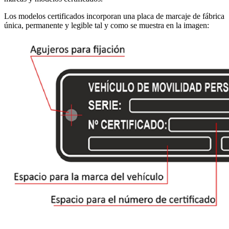
Los modelos certificados incorporan una placa de marcaje de fábrica
única, permanente y legible tal y como se muestra en la imagen: