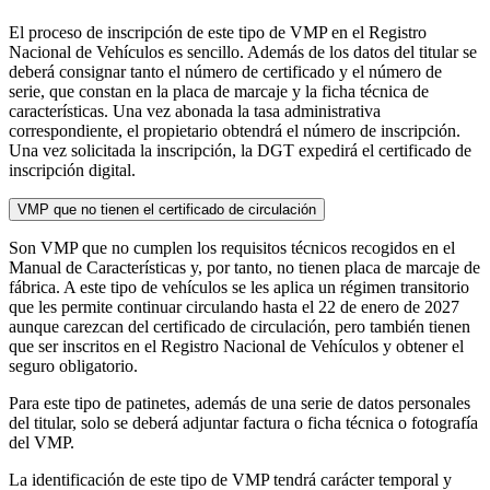
El proceso de inscripción de este tipo de VMP en el Registro
Nacional de Vehículos es sencillo. Además de los datos del titular se
deberá consignar tanto el número de certificado y el número de
serie, que constan en la placa de marcaje y la ficha técnica de
características. Una vez abonada la tasa administrativa
correspondiente, el propietario obtendrá el número de inscripción.
Una vez solicitada la inscripción, la DGT expedirá el certificado de
inscripción digital.
VMP que no tienen el certificado de circulación
Son VMP que no cumplen los requisitos técnicos recogidos en el
Manual de Características y, por tanto, no tienen placa de marcaje de
fábrica. A este tipo de vehículos se les aplica un régimen transitorio
que les permite continuar circulando hasta el 22 de enero de 2027
aunque carezcan del certificado de circulación, pero también tienen
que ser inscritos en el Registro Nacional de Vehículos y obtener el
seguro obligatorio.
Para este tipo de patinetes, además de una serie de datos personales
del titular, solo se deberá adjuntar factura o ficha técnica o fotografía
del VMP.
La identificación de este tipo de VMP tendrá carácter temporal y