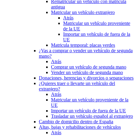
Rematricular un vehículo con matrícula
antigua
Matricular un vehículo extranjero
Atrás
Matricular un vehículo proveniente
de la UE
Importar un vehículo de fuera de la
UE
Matricula temporal: placas verdes
¿Vas a comprar o vender un vehículo de segunda
mano?
Atrás
Comprar un vehículo de segunda mano
Vender un vehículo de segunda mano
Donaciones, herencias y divorcios o separaciones
¿Quieres traer o llevarte un vehículo del
extranjero?
Atrás
Matricular un vehículo proveniente de la
UE
Importar un vehículo de fuera de la UE
Trasladar un vehículo español al extranjero
Cambio de domicilio dentro de España
Altas, bajas y rehabilitaciones de vehículos
Atrás