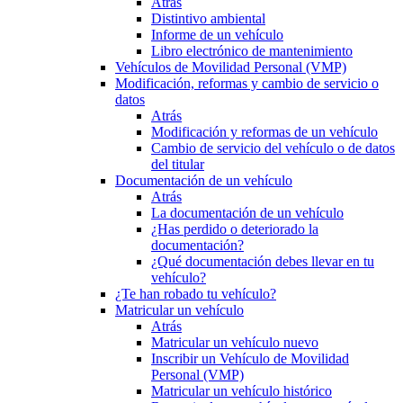
Atrás
Distintivo ambiental
Informe de un vehículo
Libro electrónico de mantenimiento
Vehículos de Movilidad Personal (VMP)
Modificación, reformas y cambio de servicio o
datos
Atrás
Modificación y reformas de un vehículo
Cambio de servicio del vehículo o de datos
del titular
Documentación de un vehículo
Atrás
La documentación de un vehículo
¿Has perdido o deteriorado la
documentación?
¿Qué documentación debes llevar en tu
vehículo?
¿Te han robado tu vehículo?
Matricular un vehículo
Atrás
Matricular un vehículo nuevo
Inscribir un Vehículo de Movilidad
Personal (VMP)
Matricular un vehículo histórico