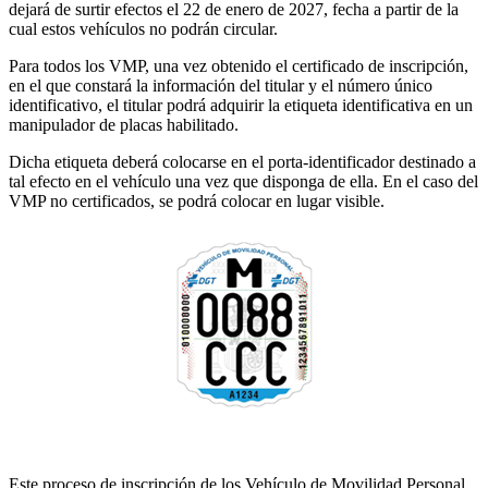
dejará de surtir efectos el 22 de enero de 2027, fecha a partir de la
cual estos vehículos no podrán circular.
Para todos los VMP, una vez obtenido el certificado de inscripción,
en el que constará la información del titular y el número único
identificativo, el titular podrá adquirir la etiqueta identificativa en un
manipulador de placas habilitado.
Dicha etiqueta deberá colocarse en el porta-identificador destinado a
tal efecto en el vehículo una vez que disponga de ella. En el caso del
VMP no certificados, se podrá colocar en lugar visible.
Este proceso de inscripción de los Vehículo de Movilidad Personal